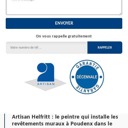
On vous rappelle gratuitement
Artisan Helfritt : le peintre qui installe les
revêtements muraux à Poudenx dans le