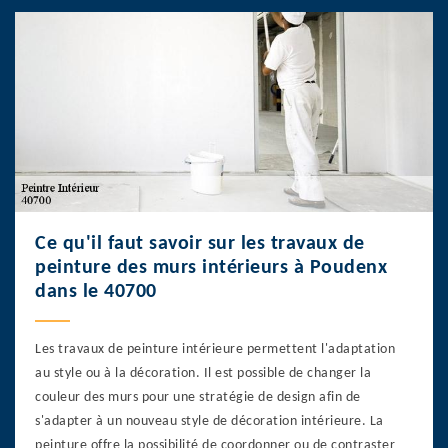
Ce qu'il faut savoir sur les travaux de
peinture des murs intérieurs à Poudenx
dans le 40700
Les travaux de peinture intérieure permettent l'adaptation
au style ou à la décoration. Il est possible de changer la
couleur des murs pour une stratégie de design afin de
s'adapter à un nouveau style de décoration intérieure. La
peinture offre la possibilité de coordonner ou de contraster