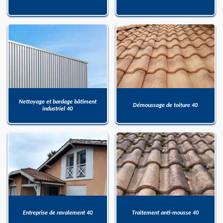
Nettoyage et bardage bâtiment
Démoussage de toiture 40
industriel 40
Entreprise de ravalement 40
Traitement anti-mousse 40