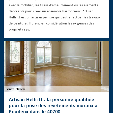
avec le mobilier, les tissus d'ameublement ou les éléments
décoratifs pour créer un ensemble harmonieux. Artisan
Helfritt est un artisan peintre qui peut effectuer les travaux
de peinture. Il prend en considération les exigences des
propriétaires.
Artisan Helfritt : la personne qualifiée
pour la pose des revêtements muraux à
Poudenx dans le 40700