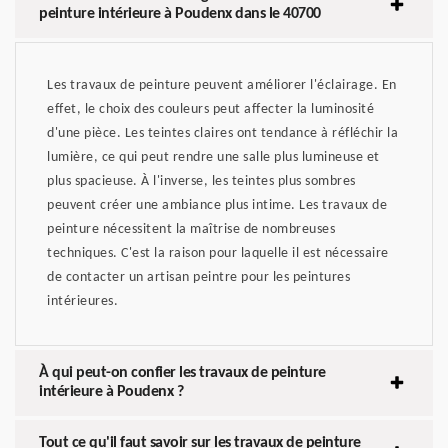
peinture intérieure à Poudenx dans le 40700
Les travaux de peinture peuvent améliorer l'éclairage. En
effet, le choix des couleurs peut affecter la luminosité
d'une pièce. Les teintes claires ont tendance à réfléchir la
lumière, ce qui peut rendre une salle plus lumineuse et
plus spacieuse. À l'inverse, les teintes plus sombres
peuvent créer une ambiance plus intime. Les travaux de
peinture nécessitent la maîtrise de nombreuses
techniques. C'est la raison pour laquelle il est nécessaire
de contacter un artisan peintre pour les peintures
intérieures.
À qui peut-on confier les travaux de peinture
intérieure à Poudenx ?
Tout ce qu'il faut savoir sur les travaux de peinture