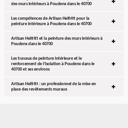
des murs intérieurs à Poudenx dans le 40700
Les compétences de Artisan Helfritt pour la
peinture intérieure à Poudenx dans le 40700
Artisan Helfritt et la peinture des murs intérieurs à
Poudenx dans le 40700
Les travaux de peinture intérieure et le
renforcement de l'isolation à Poudenx dans le
40700 et ses environs
Artisan Helfritt : un professionnel de la mise en
place des revêtements muraux