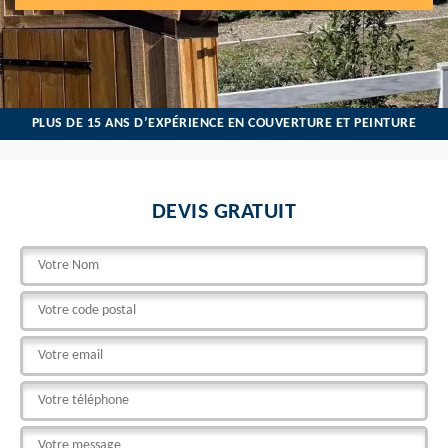
PLUS DE 15 ANS D’EXPÉRIENCE EN COUVERTURE ET PEINTURE
DEVIS GRATUIT