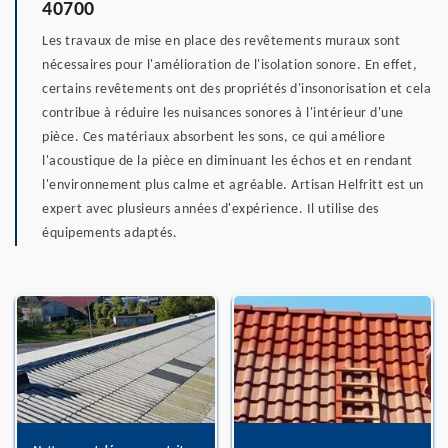
40700
Les travaux de mise en place des revêtements muraux sont
nécessaires pour l'amélioration de l'isolation sonore. En effet,
certains revêtements ont des propriétés d'insonorisation et cela
contribue à réduire les nuisances sonores à l'intérieur d'une
pièce. Ces matériaux absorbent les sons, ce qui améliore
l'acoustique de la pièce en diminuant les échos et en rendant
l'environnement plus calme et agréable. Artisan Helfritt est un
expert avec plusieurs années d'expérience. Il utilise des
équipements adaptés.