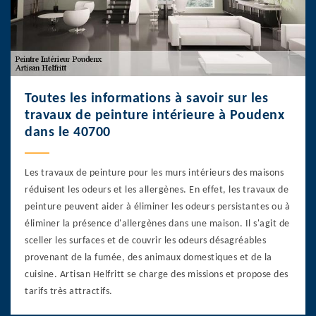
Toutes les informations à savoir sur les
travaux de peinture intérieure à Poudenx
dans le 40700
Les travaux de peinture pour les murs intérieurs des maisons
réduisent les odeurs et les allergènes. En effet, les travaux de
peinture peuvent aider à éliminer les odeurs persistantes ou à
éliminer la présence d'allergènes dans une maison. Il s'agit de
sceller les surfaces et de couvrir les odeurs désagréables
provenant de la fumée, des animaux domestiques et de la
cuisine. Artisan Helfritt se charge des missions et propose des
tarifs très attractifs.