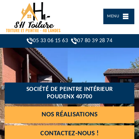
MENU
05 33 06 15 63
07 80 39 28 74
SOCIÉTÉ DE PEINTRE INTÉRIEUR
POUDENX 40700
NOS RÉALISATIONS
CONTACTEZ-NOUS !