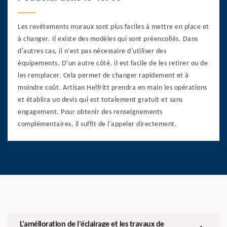
Les revêtements muraux sont plus faciles à mettre en place et
à changer. Il existe des modèles qui sont préencollés. Dans
d'autres cas, il n'est pas nécessaire d'utiliser des
équipements. D'un autre côté, il est facile de les retirer ou de
les remplacer. Cela permet de changer rapidement et à
moindre coût. Artisan Helfritt prendra en main les opérations
et établira un devis qui est totalement gratuit et sans
engagement. Pour obtenir des renseignements
complémentaires, il suffit de l'appeler directement.
L'amélioration de l'éclairage et les travaux de