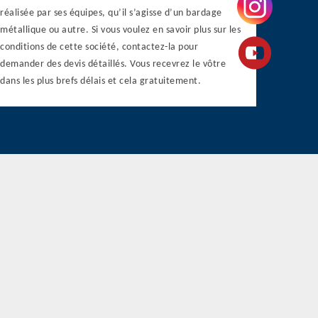
réalisée par ses équipes, qu’il s’agisse d’un bardage
métallique ou autre. Si vous voulez en savoir plus sur les
conditions de cette société, contactez-la pour
demander des devis détaillés. Vous recevrez le vôtre
dans les plus brefs délais et cela gratuitement.