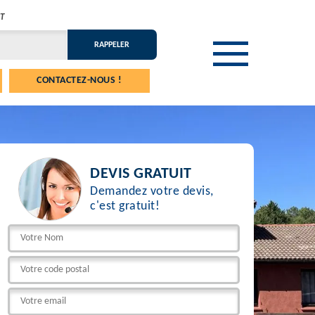
T
CONTACTEZ-NOUS !
DEVIS GRATUIT
Demandez votre devis,
c'est gratuit!