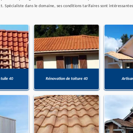
tt. Spécialiste dans le domaine, ses conditions tarifaires sont intéressantes 
 tuile 40
Rénovation de toiture 40
Artisa