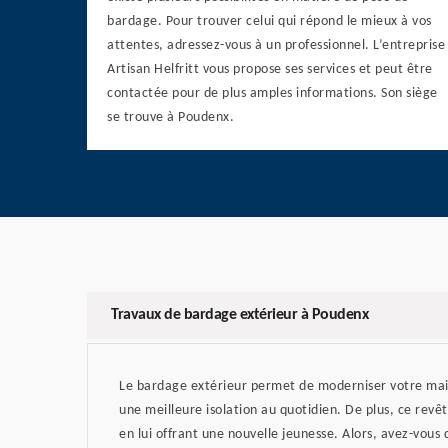
bardage. Pour trouver celui qui répond le mieux à vos
attentes, adressez-vous à un professionnel. L’entreprise
Artisan Helfritt vous propose ses services et peut être
contactée pour de plus amples informations. Son siège
se trouve à Poudenx.
Travaux de bardage extérieur à Poudenx
Le bardage extérieur permet de moderniser votre mais
une meilleure isolation au quotidien. De plus, ce rev
en lui offrant une nouvelle jeunesse. Alors, avez-vous