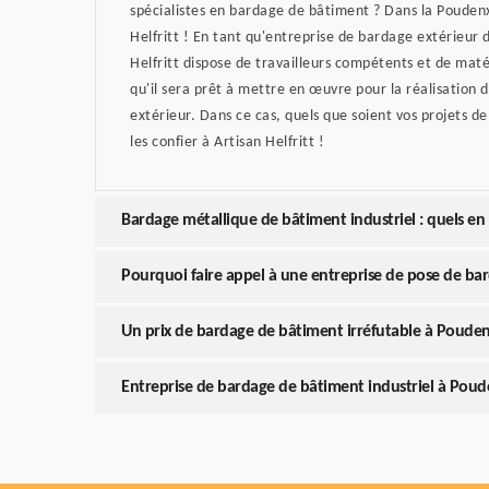
spécialistes en bardage de bâtiment ? Dans la Poudenx
Helfritt ! En tant qu'entreprise de bardage extérieur 
Helfritt dispose de travailleurs compétents et de mat
qu'il sera prêt à mettre en œuvre pour la réalisation
extérieur. Dans ce cas, quels que soient vos projets de
les confier à Artisan Helfritt !
Bardage métallique de bâtiment industriel : quels en 
Pourquoi faire appel à une entreprise de pose de bar
Un prix de bardage de bâtiment irréfutable à Poude
Entreprise de bardage de bâtiment industriel à Pou