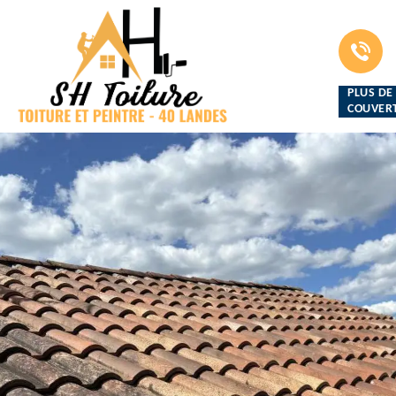
PLUS DE
COUVERT