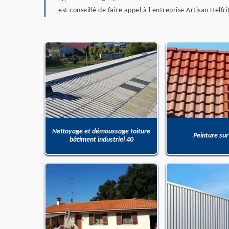
est conseillé de faire appel à l'entreprise Artisan Helfri
Nettoyage et démoussage toiture
Peinture sur
bâtiment industriel 40