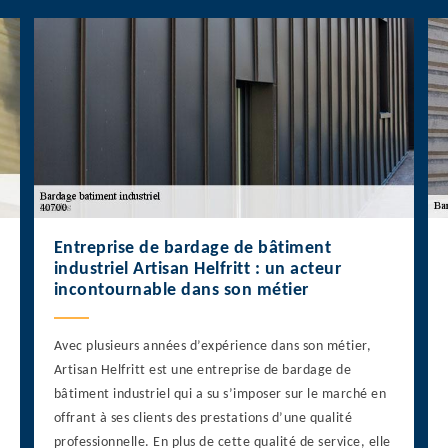
Entreprise de bardage de bâtiment
industriel Artisan Helfritt : un acteur
incontournable dans son métier
Avec plusieurs années d’expérience dans son métier,
Artisan Helfritt est une entreprise de bardage de
bâtiment industriel qui a su s’imposer sur le marché en
offrant à ses clients des prestations d’une qualité
professionnelle. En plus de cette qualité de service, elle