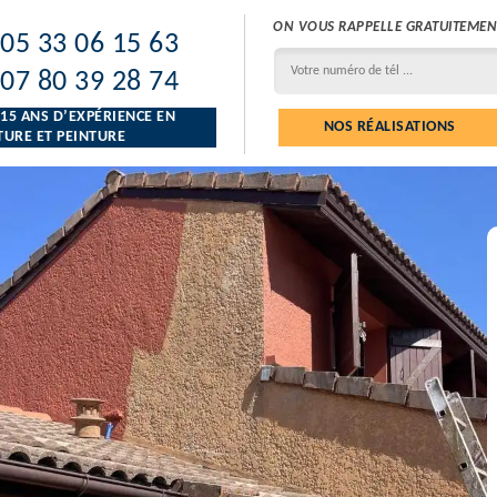
ON VOUS RAPPELLE GRATUITEMEN
05 33 06 15 63
07 80 39 28 74
 15 ANS D’EXPÉRIENCE EN
NOS RÉALISATIONS
URE ET PEINTURE