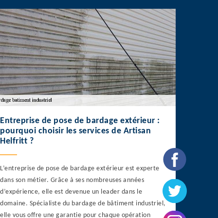
Entreprise de pose de bardage extérieur :
pourquoi choisir les services de Artisan
Helfritt ?
L’entreprise de pose de bardage extérieur est experte
dans son métier. Grâce à ses nombreuses années
d’expérience, elle est devenue un leader dans le
domaine. Spécialiste du bardage de bâtiment industriel,
elle vous offre une garantie pour chaque opération