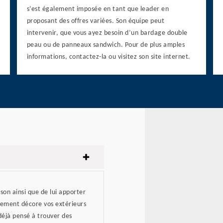
s’est également imposée en tant que leader en
proposant des offres variées. Son équipe peut
intervenir, que vous ayez besoin d’un bardage double
peau ou de panneaux sandwich. Pour de plus amples
informations, contactez-la ou visitez son site internet.
on ainsi que de lui apporter
êtement décore vos extérieurs
 déjà pensé à trouver des