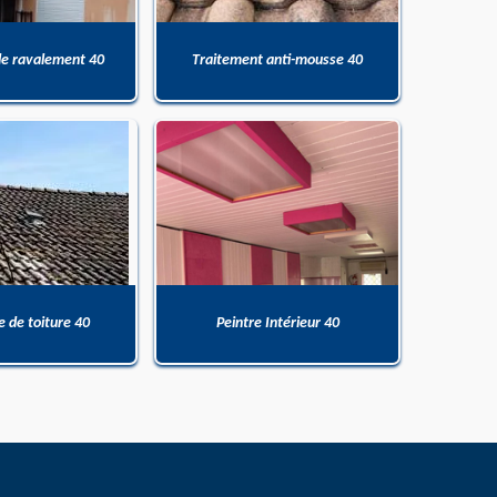
de ravalement 40
Traitement anti-mousse 40
 de toiture 40
Peintre Intérieur 40