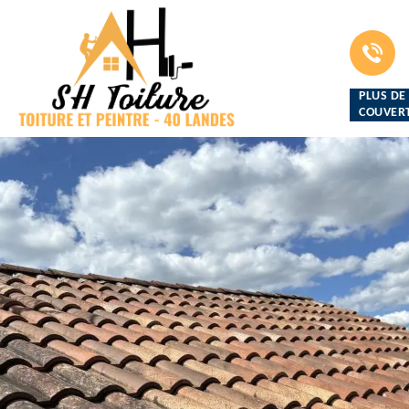
PLUS DE
COUVERT