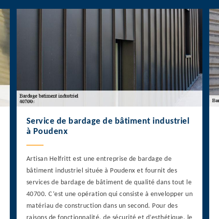
Service de bardage de bâtiment industriel
à Poudenx
Artisan Helfritt est une entreprise de bardage de
bâtiment industriel située à Poudenx et fournit des
services de bardage de bâtiment de qualité dans tout le
40700. C’est une opération qui consiste à envelopper un
matériau de construction dans un second. Pour des
raisons de fonctionnalité, de sécurité et d’esthétique, le