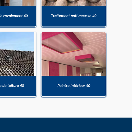
de ravalement 40
Traitement anti-mousse 40
 de toiture 40
Peintre Intérieur 40