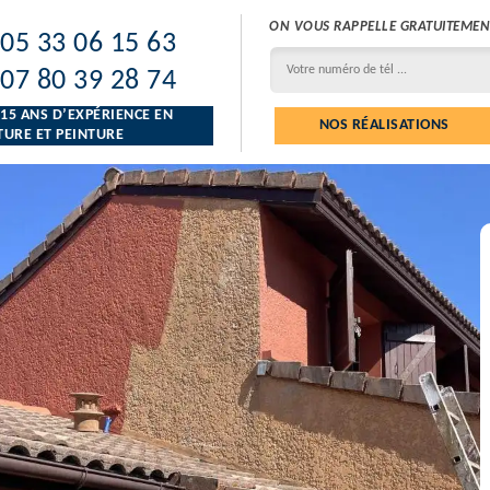
ON VOUS RAPPELLE GRATUITEMEN
05 33 06 15 63
07 80 39 28 74
 15 ANS D’EXPÉRIENCE EN
NOS RÉALISATIONS
URE ET PEINTURE