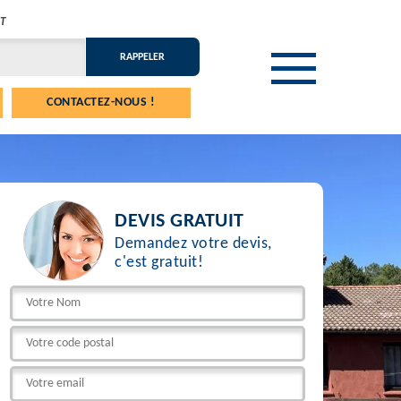
T
CONTACTEZ-NOUS !
DEVIS GRATUIT
Demandez votre devis,
c'est gratuit!