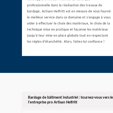
professionnelle dans la réalisation des travaux de
bardage, Artisan Helfritt est en mesure de vous fournir
le meilleur service dans ce domaine et s’engage à vous
aider à effectuer le choix des matériaux, le choix de la
technique mise en pratique et façonne les matériaux
jusqu’à leur mise en place globale tout en respectant
les règles d’étanchéité. Alors, faites-lui confiance !
Bardage de bâtiment industriel : tournez-vous vers les
l'entreprise pro Artisan Helfritt