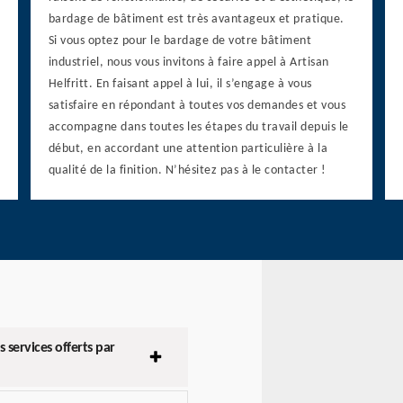
bardage de bâtiment est très avantageux et pratique.
Si vous optez pour le bardage de votre bâtiment
industriel, nous vous invitons à faire appel à Artisan
Helfritt. En faisant appel à lui, il s’engage à vous
satisfaire en répondant à toutes vos demandes et vous
accompagne dans toutes les étapes du travail depuis le
début, en accordant une attention particulière à la
qualité de la finition. N’hésitez pas à le contacter !
 services offerts par