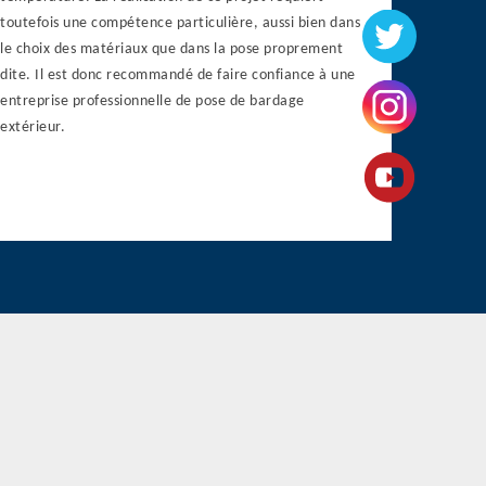
toutefois une compétence particulière, aussi bien dans
le choix des matériaux que dans la pose proprement
dite. Il est donc recommandé de faire confiance à une
entreprise professionnelle de pose de bardage
extérieur.