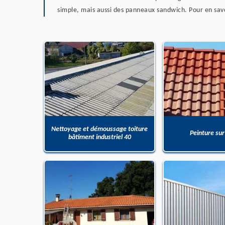
simple, mais aussi des panneaux sandwich. Pour en savo
Nettoyage et démoussage toiture
Peinture sur
bâtiment industriel 40