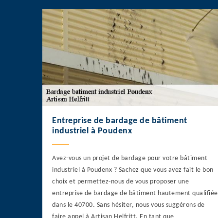
Entreprise de bardage de bâtiment
industriel à Poudenx
Avez-vous un projet de bardage pour votre bâtiment
industriel à Poudenx ? Sachez que vous avez fait le bon
choix et permettez-nous de vous proposer une
entreprise de bardage de bâtiment hautement qualifiée
dans le 40700. Sans hésiter, nous vous suggérons de
faire appel à Artisan Helfritt. En tant que