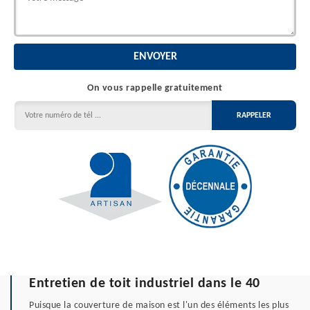
On vous rappelle gratuitement
Entretien de toit industriel dans le 40
Puisque la couverture de maison est l'un des éléments les plus