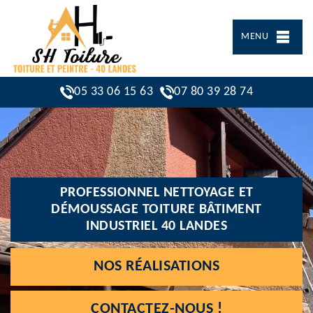
MENU
05 33 06 15 63
07 80 39 28 74
PROFESSIONNEL NETTOYAGE ET
DÉMOUSSAGE TOITURE BÂTIMENT
INDUSTRIEL 40 LANDES
NOS RÉALISATIONS
CONTACTEZ-NOUS !