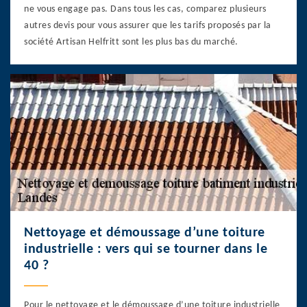
ne vous engage pas. Dans tous les cas, comparez plusieurs
autres devis pour vous assurer que les tarifs proposés par la
société Artisan Helfritt sont les plus bas du marché.
Nettoyage et démoussage d’une toiture
industrielle : vers qui se tourner dans le
40 ?
Pour le nettoyage et le démoussage d’une toiture industrielle