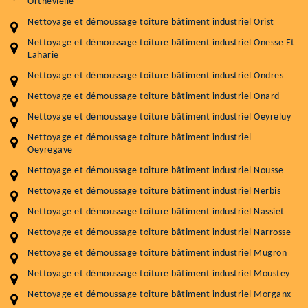
Orthevielle
Nettoyage et démoussage toiture bâtiment industriel Orist
Nettoyage et démoussage toiture bâtiment industriel Onesse Et
Laharie
Nettoyage et démoussage toiture bâtiment industriel Ondres
Nettoyage et démoussage toiture bâtiment industriel Onard
Nettoyage et démoussage toiture bâtiment industriel Oeyreluy
Nettoyage et démoussage toiture bâtiment industriel
Oeyregave
Nettoyage et démoussage toiture bâtiment industriel Nousse
Nettoyage et démoussage toiture bâtiment industriel Nerbis
Nettoyage et démoussage toiture bâtiment industriel Nassiet
Nettoyage et démoussage toiture bâtiment industriel Narrosse
Nettoyage et démoussage toiture bâtiment industriel Mugron
Nettoyage et démoussage toiture bâtiment industriel Moustey
Nettoyage et démoussage toiture bâtiment industriel Morganx