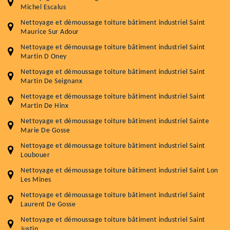
Michel Escalus
Nettoyage et démoussage toiture bâtiment industriel Saint
Maurice Sur Adour
Nettoyage et démoussage toiture bâtiment industriel Saint
Martin D Oney
Nettoyage et démoussage toiture bâtiment industriel Saint
Martin De Seignanx
Nettoyage et démoussage toiture bâtiment industriel Saint
Martin De Hinx
Nettoyage et démoussage toiture bâtiment industriel Sainte
Marie De Gosse
Nettoyage et démoussage toiture bâtiment industriel Saint
Loubouer
Nettoyage et démoussage toiture bâtiment industriel Saint Lon
Les Mines
Nettoyage et démoussage toiture bâtiment industriel Saint
Laurent De Gosse
Nettoyage et démoussage toiture bâtiment industriel Saint
Justin