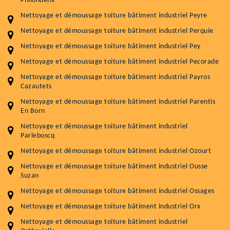
Philondenx
Nettoyage et démoussage toiture bâtiment industriel Peyre
Nettoyage et démoussage toiture bâtiment industriel Perquie
Nettoyage et démoussage toiture bâtiment industriel Pey
Nettoyage et démoussage toiture bâtiment industriel Pecorade
Nettoyage et démoussage toiture bâtiment industriel Payros
Cazautets
Nettoyage et démoussage toiture bâtiment industriel Parentis
En Born
Nettoyage et démoussage toiture bâtiment industriel
Parleboscq
Nettoyage et démoussage toiture bâtiment industriel Ozourt
Nettoyage et démoussage toiture bâtiment industriel Ousse
Suzan
Nettoyage et démoussage toiture bâtiment industriel Ossages
Nettoyage et démoussage toiture bâtiment industriel Orx
Nettoyage et démoussage toiture bâtiment industriel