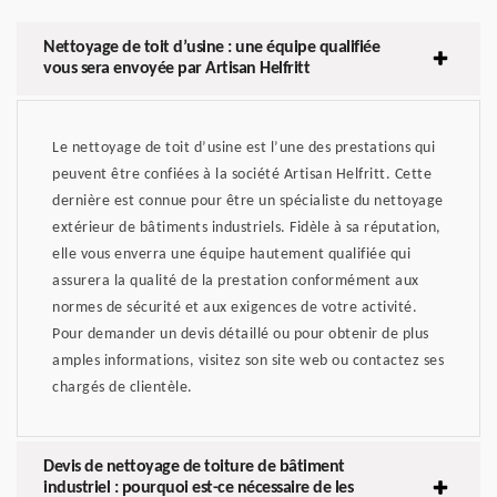
Nettoyage de toit d’usine : une équipe qualifiée
vous sera envoyée par Artisan Helfritt
Le nettoyage de toit d’usine est l’une des prestations qui
peuvent être confiées à la société Artisan Helfritt. Cette
dernière est connue pour être un spécialiste du nettoyage
extérieur de bâtiments industriels. Fidèle à sa réputation,
elle vous enverra une équipe hautement qualifiée qui
assurera la qualité de la prestation conformément aux
normes de sécurité et aux exigences de votre activité.
Pour demander un devis détaillé ou pour obtenir de plus
amples informations, visitez son site web ou contactez ses
chargés de clientèle.
Devis de nettoyage de toiture de bâtiment
industriel : pourquoi est-ce nécessaire de les