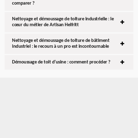
comparer ?
Nettoyage et démoussage de toiture industrielle : le
cœur du métier de Artisan Helfritt
Nettoyage et démoussage de toiture de bâtiment
industriel : le recours à un pro est incontournable
Démoussage de toit d’usine : comment procéder ?