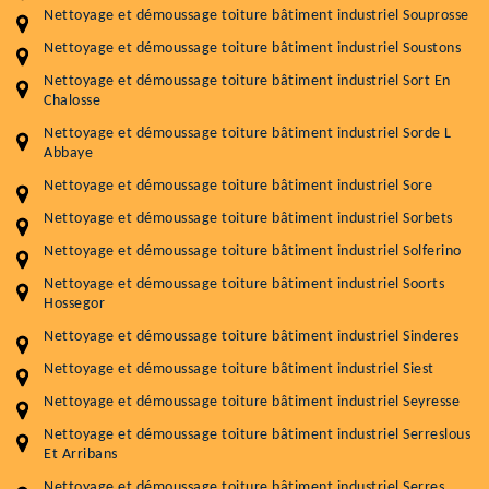
Nettoyage et démoussage toiture bâtiment industriel Souprosse
Nettoyage et démoussage toiture bâtiment industriel Soustons
Nettoyage et démoussage toiture bâtiment industriel Sort En
Chalosse
Nettoyage et démoussage toiture bâtiment industriel Sorde L
Abbaye
Nettoyage et démoussage toiture bâtiment industriel Sore
Nettoyage et démoussage toiture bâtiment industriel Sorbets
Nettoyage et démoussage toiture bâtiment industriel Solferino
Nettoyage et démoussage toiture bâtiment industriel Soorts
Hossegor
Nettoyage et démoussage toiture bâtiment industriel Sinderes
Nettoyage et démoussage toiture bâtiment industriel Siest
Nettoyage et démoussage toiture bâtiment industriel Seyresse
Nettoyage et démoussage toiture bâtiment industriel Serreslous
Et Arribans
Nettoyage et démoussage toiture bâtiment industriel Serres