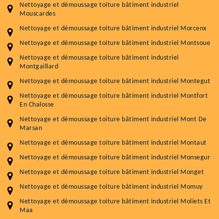
Nettoyage et démoussage toiture bâtiment industriel
Mouscardes
Nettoyage et démoussage toiture bâtiment industriel Morcenx
Nettoyage et démoussage toiture bâtiment industriel Montsoue
Nettoyage et démoussage toiture bâtiment industriel
Montgaillard
Nettoyage et démoussage toiture bâtiment industriel Montegut
Nettoyage et démoussage toiture bâtiment industriel Montfort
En Chalosse
Nettoyage et démoussage toiture bâtiment industriel Mont De
Marsan
Nettoyage et démoussage toiture bâtiment industriel Montaut
Nettoyage et démoussage toiture bâtiment industriel Monsegur
Nettoyage et démoussage toiture bâtiment industriel Monget
Nettoyage et démoussage toiture bâtiment industriel Momuy
Nettoyage et démoussage toiture bâtiment industriel Moliets Et
Maa