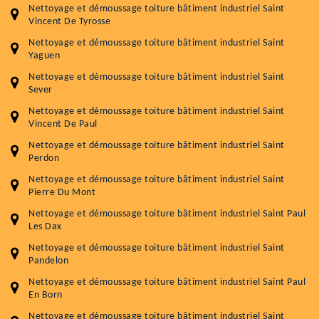
Nettoyage et démoussage toiture bâtiment industriel Saint
Vincent De Tyrosse
Nettoyage et démoussage toiture bâtiment industriel Saint
Yaguen
Nettoyage et démoussage toiture bâtiment industriel Saint
Sever
Nettoyage et démoussage toiture bâtiment industriel Saint
Vincent De Paul
Nettoyage et démoussage toiture bâtiment industriel Saint
Perdon
Nettoyage et démoussage toiture bâtiment industriel Saint
Pierre Du Mont
Nettoyage et démoussage toiture bâtiment industriel Saint Paul
Les Dax
Nettoyage et démoussage toiture bâtiment industriel Saint
Pandelon
Nettoyage et démoussage toiture bâtiment industriel Saint Paul
En Born
Nettoyage et démoussage toiture bâtiment industriel Saint