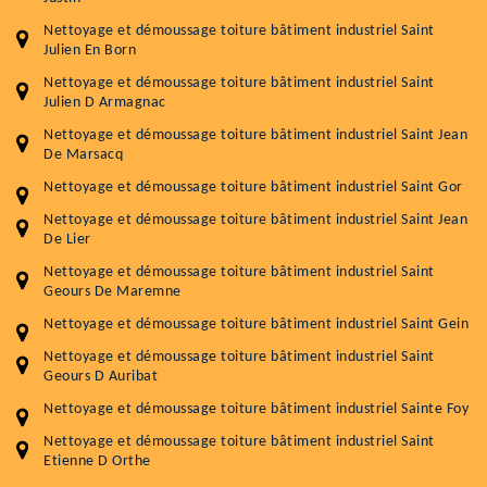
Nettoyage et démoussage toiture bâtiment industriel Saint
Julien En Born
Nettoyage et démoussage toiture bâtiment industriel Saint
Julien D Armagnac
Nettoyage et démoussage toiture bâtiment industriel Saint Jean
De Marsacq
Nettoyage et démoussage toiture bâtiment industriel Saint Gor
Nettoyage et démoussage toiture bâtiment industriel Saint Jean
De Lier
Nettoyage et démoussage toiture bâtiment industriel Saint
Geours De Maremne
Nettoyage et démoussage toiture bâtiment industriel Saint Gein
Nettoyage et démoussage toiture bâtiment industriel Saint
Geours D Auribat
Nettoyage et démoussage toiture bâtiment industriel Sainte Foy
Nettoyage et démoussage toiture bâtiment industriel Saint
Etienne D Orthe