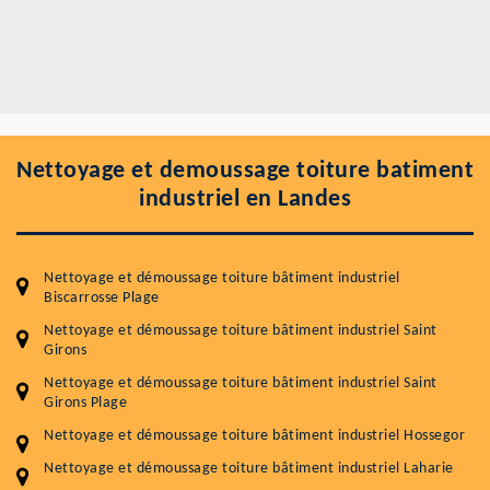
Nettoyage et demoussage toiture batiment
industriel en Landes
Nettoyage et démoussage toiture bâtiment industriel
Biscarrosse Plage
Nettoyage et démoussage toiture bâtiment industriel Saint
Girons
Nettoyage et démoussage toiture bâtiment industriel Saint
Girons Plage
Nettoyage et démoussage toiture bâtiment industriel Hossegor
Nettoyage et démoussage toiture bâtiment industriel Laharie