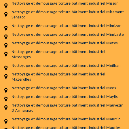
Nettoyage et démoussage toiture bâtiment industriel Misson
Nettoyage et démoussage toiture bâtiment industriel Miramont
Sensacq
Nettoyage et démoussage toiture bâtiment industriel Mimizan
Nettoyage et démoussage toiture bâtiment industriel Mimbaste
Nettoyage et démoussage toiture bâtiment industriel Mezos
Nettoyage et démoussage toiture bâtiment industriel
Messanges
Nettoyage et démoussage toiture bâtiment industriel Meilhan
Nettoyage et démoussage toiture bâtiment industriel
Mazerolles
Nettoyage et démoussage toiture bâtiment industriel Mees
Nettoyage et démoussage toiture bâtiment industriel Maylis
Nettoyage et démoussage toiture bâtiment industriel Mauvezin
D Armagnac
Nettoyage et démoussage toiture bâtiment industriel Maurrin
Nettoyage et démoussage toiture bâtiment industriel Mauries