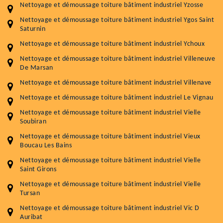
Nettoyage et démoussage toiture bâtiment industriel Yzosse
Nettoyage et démoussage toiture bâtiment industriel Ygos Saint
Saturnin
Nettoyage et démoussage toiture bâtiment industriel Ychoux
Nettoyage et démoussage toiture bâtiment industriel Villeneuve
De Marsan
Nettoyage et démoussage toiture bâtiment industriel Villenave
Nettoyage et démoussage toiture bâtiment industriel Le Vignau
Nettoyage et démoussage toiture bâtiment industriel Vielle
Soubiran
Nettoyage et démoussage toiture bâtiment industriel Vieux
Boucau Les Bains
Nettoyage et démoussage toiture bâtiment industriel Vielle
Saint Girons
Nettoyage et démoussage toiture bâtiment industriel Vielle
Tursan
Nettoyage et démoussage toiture bâtiment industriel Vic D
Auribat