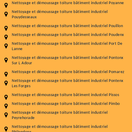
Nettoyage et démoussage toiture bâtiment industriel Poyanne
Nettoyage et démoussage toiture bâtiment industriel
Pouydesseaux
Nettoyage et démoussage toiture bâtiment industriel Pouillon
Nettoyage et démoussage toiture bâtiment industriel Poudenx
Nettoyage et démoussage toiture bâtiment industriel Port De
Lanne
Nettoyage et démoussage toiture bâtiment industriel Pontonx
Sur L Adour
Nettoyage et démoussage toiture bâtiment industriel Pomarez
Nettoyage et démoussage toiture bâtiment industriel Pontenx
Les Forges
Nettoyage et démoussage toiture bâtiment industriel Pissos
Nettoyage et démoussage toiture bâtiment industriel Pimbo
Nettoyage et démoussage toiture bâtiment industriel
Peyrehorade
Nettoyage et démoussage toiture bâtiment industriel