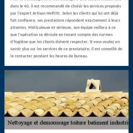
dans le 40, il est recommandé de choisir les services proposés
par l’expert Artisan Helfritt. Selon les clients qui lui ont déjà
fait confiance, ses prestations répondent exactement à leurs
attentes. Méticuleuse et sérieuse, son équipe veillera à ce
que l’opération se déroule en tenant compte des normes
d’hygiène que les clients doivent respecter. Si vous voulez en
savoir plus sur les services de ce prestataire, il est conseillé de
le contacter pendant les heures de bureau.