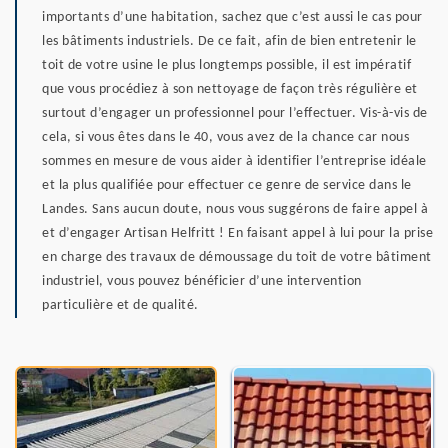
importants d’une habitation, sachez que c’est aussi le cas pour
les bâtiments industriels. De ce fait, afin de bien entretenir le
toit de votre usine le plus longtemps possible, il est impératif
que vous procédiez à son nettoyage de façon très régulière et
surtout d’engager un professionnel pour l’effectuer. Vis-à-vis de
cela, si vous êtes dans le 40, vous avez de la chance car nous
sommes en mesure de vous aider à identifier l’entreprise idéale
et la plus qualifiée pour effectuer ce genre de service dans le
Landes. Sans aucun doute, nous vous suggérons de faire appel à
et d’engager Artisan Helfritt ! En faisant appel à lui pour la prise
en charge des travaux de démoussage du toit de votre bâtiment
industriel, vous pouvez bénéficier d’une intervention
particulière et de qualité.