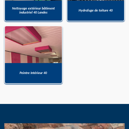
Nettoyage extérieur bâtiment
Hydrofuge de toiture 40
industriel 40 Landes
Peintre Intérieur 40