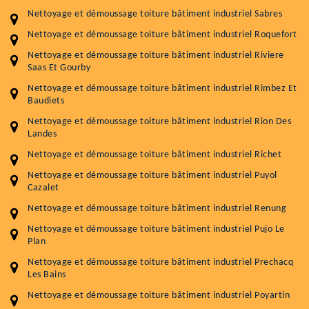
Nettoyage et démoussage toiture bâtiment industriel Sabres
Nettoyage et démoussage toiture bâtiment industriel Roquefort
Nettoyage et démoussage toiture bâtiment industriel Riviere
Saas Et Gourby
Nettoyage et démoussage toiture bâtiment industriel Rimbez Et
Baudiets
Nettoyage et démoussage toiture bâtiment industriel Rion Des
Landes
Nettoyage et démoussage toiture bâtiment industriel Richet
Nettoyage et démoussage toiture bâtiment industriel Puyol
Cazalet
Nettoyage et démoussage toiture bâtiment industriel Renung
Nettoyage et démoussage toiture bâtiment industriel Pujo Le
Plan
Nettoyage et démoussage toiture bâtiment industriel Prechacq
Les Bains
Nettoyage et démoussage toiture bâtiment industriel Poyartin