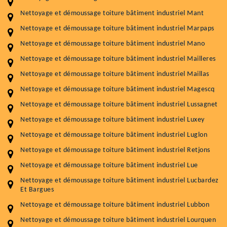
Nettoyage et démoussage toiture bâtiment industriel Mant
Nettoyage et démoussage toiture bâtiment industriel Marpaps
Nettoyage et démoussage toiture bâtiment industriel Mano
Nettoyage et démoussage toiture bâtiment industriel Mailleres
Nettoyage et démoussage toiture bâtiment industriel Maillas
Nettoyage et démoussage toiture bâtiment industriel Magescq
Nettoyage et démoussage toiture bâtiment industriel Lussagnet
Nettoyage et démoussage toiture bâtiment industriel Luxey
Nettoyage et démoussage toiture bâtiment industriel Luglon
Nettoyage et démoussage toiture bâtiment industriel Retjons
Nettoyage et démoussage toiture bâtiment industriel Lue
Nettoyage et démoussage toiture bâtiment industriel Lucbardez
Et Bargues
Nettoyage et démoussage toiture bâtiment industriel Lubbon
Nettoyage et démoussage toiture bâtiment industriel Lourquen