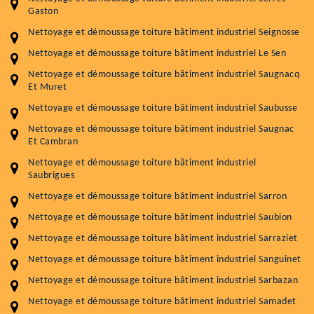
Gaston
Nettoyage et démoussage toiture bâtiment industriel Seignosse
Nettoyage et démoussage toiture bâtiment industriel Le Sen
Nettoyage et démoussage toiture bâtiment industriel Saugnacq
Et Muret
Nettoyage et démoussage toiture bâtiment industriel Saubusse
Nettoyage et démoussage toiture bâtiment industriel Saugnac
Et Cambran
Nettoyage et démoussage toiture bâtiment industriel
Saubrigues
Nettoyage et démoussage toiture bâtiment industriel Sarron
Nettoyage et démoussage toiture bâtiment industriel Saubion
Nettoyage et démoussage toiture bâtiment industriel Sarraziet
Nettoyage et démoussage toiture bâtiment industriel Sanguinet
Nettoyage et démoussage toiture bâtiment industriel Sarbazan
Nettoyage et démoussage toiture bâtiment industriel Samadet