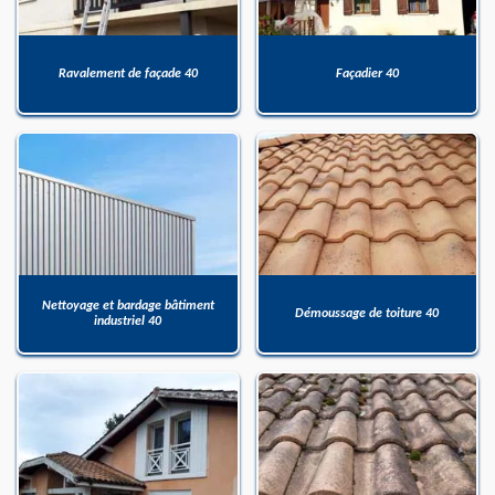
Ravalement de façade 40
Façadier 40
Nettoyage et bardage bâtiment
Démoussage de toiture 40
industriel 40