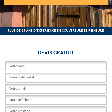
PLUS DE 15 ANS D’EXPÉRIENCE EN COUVERTURE ET PEINTURE
DEVIS GRATUIT