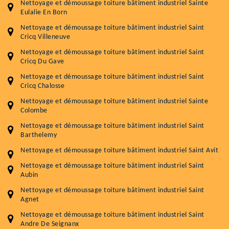
Nettoyage et démoussage toiture bâtiment industriel Sainte
Eulalie En Born
Nettoyage et démoussage toiture bâtiment industriel Saint
Cricq Villeneuve
Nettoyage et démoussage toiture bâtiment industriel Saint
Cricq Du Gave
Nettoyage et démoussage toiture bâtiment industriel Saint
Cricq Chalosse
Nettoyage et démoussage toiture bâtiment industriel Sainte
Colombe
Nettoyage et démoussage toiture bâtiment industriel Saint
Barthelemy
Nettoyage et démoussage toiture bâtiment industriel Saint Avit
Nettoyage et démoussage toiture bâtiment industriel Saint
Aubin
Nettoyage et démoussage toiture bâtiment industriel Saint
Agnet
Nettoyage et démoussage toiture bâtiment industriel Saint
Andre De Seignanx