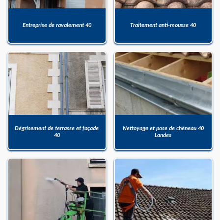
Entreprise de ravalement 40
Traitement anti-mousse 40
Dégrisement de terrasse et façade
Nettoyage et pose de chéneau 40
40
Landes