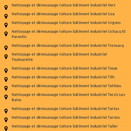
Nettoyage et démoussage toiture bâtiment industriel Vert
Nettoyage et démoussage toiture bâtiment industriel Uza
Nettoyage et démoussage toiture bâtiment industriel Urgons
Nettoyage et démoussage toiture bâtiment industriel Uchacq Et
Parentis
Nettoyage et démoussage toiture bâtiment industriel Trensacq
Nettoyage et démoussage toiture bâtiment industriel
Toulouzette
Nettoyage et démoussage toiture bâtiment industriel Tosse
Nettoyage et démoussage toiture bâtiment industriel Tilh
Nettoyage et démoussage toiture bâtiment industriel Tethieu
Nettoyage et démoussage toiture bâtiment industriel Tercis Les
Bains
Nettoyage et démoussage toiture bâtiment industriel Tartas
Nettoyage et démoussage toiture bâtiment industriel Tarnos
Nettoyage et démoussage toiture bâtiment industriel Taller