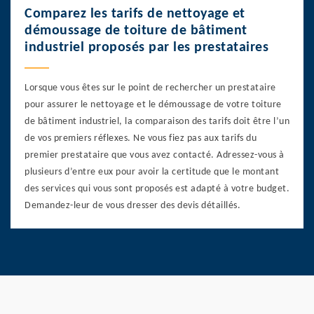
Comparez les tarifs de nettoyage et
démoussage de toiture de bâtiment
industriel proposés par les prestataires
Lorsque vous êtes sur le point de rechercher un prestataire
pour assurer le nettoyage et le démoussage de votre toiture
de bâtiment industriel, la comparaison des tarifs doit être l’un
de vos premiers réflexes. Ne vous fiez pas aux tarifs du
premier prestataire que vous avez contacté. Adressez-vous à
plusieurs d’entre eux pour avoir la certitude que le montant
des services qui vous sont proposés est adapté à votre budget.
Demandez-leur de vous dresser des devis détaillés.