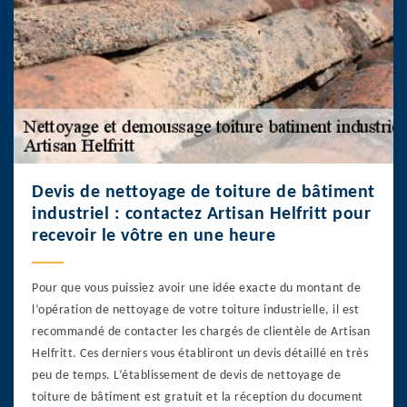
Devis de nettoyage de toiture de bâtiment
industriel : contactez Artisan Helfritt pour
recevoir le vôtre en une heure
Pour que vous puissiez avoir une idée exacte du montant de
l’opération de nettoyage de votre toiture industrielle, il est
recommandé de contacter les chargés de clientèle de Artisan
Helfritt. Ces derniers vous établiront un devis détaillé en très
peu de temps. L’établissement de devis de nettoyage de
toiture de bâtiment est gratuit et la réception du document