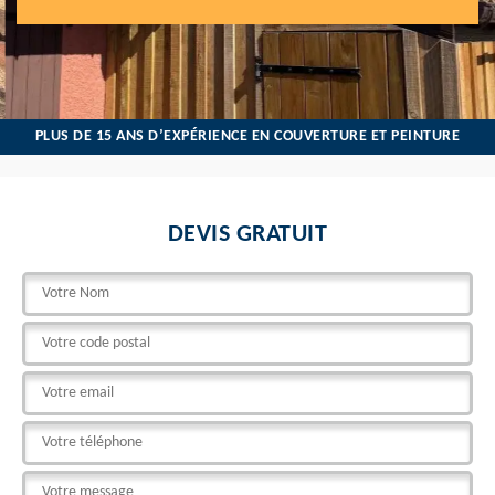
PLUS DE 15 ANS D’EXPÉRIENCE EN COUVERTURE ET PEINTURE
DEVIS GRATUIT