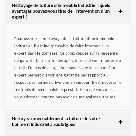
Nettoyage de toiture d’immeuble industriel : quels
avantages pouvez-vous tirer de l’intervention d’un
expert ?
Pour assurer le nettoyage de la toiture d’un immeuble
industriel, il est indispensable de faire intervenir un
expert dans le domaine. Ce choix repose sur la nécessité
de garantir la sécurité des opérateurs qui vont monter sur
le toit. En plus de cela, il faut savoir que le recours à un
expert permet d’avoir une garantie par rapport au
respect des normes d’hygiène en vigueur. Il est nécessaire
toutefois de bien choisir le prestataire à qui vous allez
vous adresser pour ne pas avoir de mauvaises surprises.
Nettoyez convenablement la toiture de votre
bâtiment industriel à Saubrigues