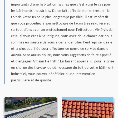
importants d’une habitation, sachez que c’est aussi le cas pour
les bâtiments industriels. De ce fait, afin de bien entretenir le
toit de votre usine le plus longtemps possible, il est impératif
que vous procédiez à son nettoyage de façon très régulière et
surtout d’engager un professionnel pour l’effectuer. Vis-à-vis de
cela, si vous êtes à Saubrigues, vous avez de la chance car nous
sommes en mesure de vous aider à identifier l’entreprise idéale
et la plus qualifiée pour effectuer ce genre de service dans le
40230. Sans aucun doute, nous vous suggérons de faire appel à
et d’engager Artisan Helfritt ! En faisant appel à lui pour la prise
en charge des travaux de démoussage du toit de votre bâtiment
industriel, vous pouvez bénéficier d’une intervention
particulière et de qualité.