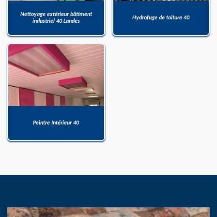
Nettoyage extérieur bâtiment
Hydrofuge de toiture 40
industriel 40 Landes
Peintre Intérieur 40