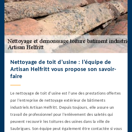
Nettoyage de toit d’usine : l’équipe de
Artisan Helfritt vous propose son savoir-
faire
Le nettoyage de toit d’usine est l’une des prestations offertes
par l’entreprise de nettoyage extérieur de bâtiments
industriels Artisan Helfritt. Depuis toujours, elle assure un
travail de professionnel pour l’enlèvement des saletés qui
peuvent recouvrir les toitures des usines dans la ville de
Saubrigues. Son équipe peut également être contactée si vous