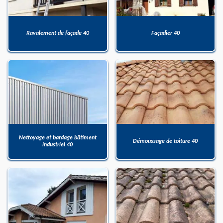
Ravalement de façade 40
Façadier 40
Nettoyage et bardage bâtiment
Démoussage de toiture 40
industriel 40