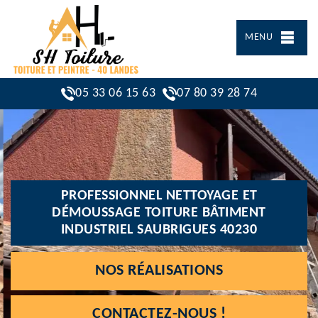
MENU
05 33 06 15 63
07 80 39 28 74
PROFESSIONNEL NETTOYAGE ET
DÉMOUSSAGE TOITURE BÂTIMENT
INDUSTRIEL SAUBRIGUES 40230
NOS RÉALISATIONS
CONTACTEZ-NOUS !