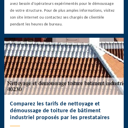
avez besoin d’opérateurs expérimentés pour le démoussage
de votre structure. Pour de plus amples informations, visitez
son site internet ou contactez ses chargés de clientèle
pendant les heures de bureau.
Comparez les tarifs de nettoyage et
démoussage de toiture de bâtiment
industriel proposés par les prestataires