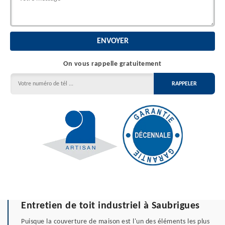
On vous rappelle gratuitement
Entretien de toit industriel à Saubrigues
Puisque la couverture de maison est l'un des éléments les plus