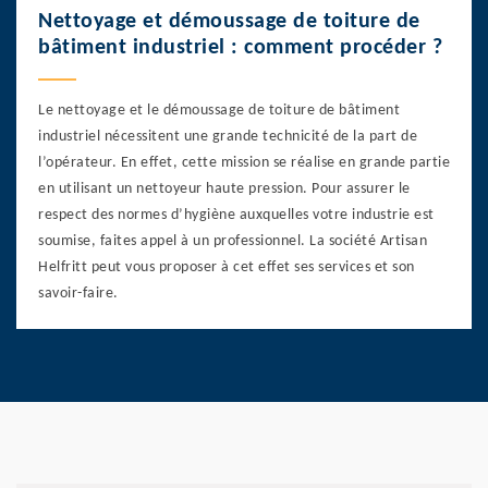
Nettoyage et démoussage de toiture de
bâtiment industriel : comment procéder ?
Le nettoyage et le démoussage de toiture de bâtiment
industriel nécessitent une grande technicité de la part de
l’opérateur. En effet, cette mission se réalise en grande partie
en utilisant un nettoyeur haute pression. Pour assurer le
respect des normes d’hygiène auxquelles votre industrie est
soumise, faites appel à un professionnel. La société Artisan
Helfritt peut vous proposer à cet effet ses services et son
savoir-faire.