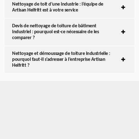
Nettoyage de toit d’une industrie : l’équipe de
Artisan Helfritt est à votre service
Devis de nettoyage de toiture de bâtiment
industriel : pourquoi est-ce nécessaire de les
comparer ?
Nettoyage et démoussage de toiture industrielle :
pourquoi faut-il s’adresser à l’entreprise Artisan
Helfritt ?