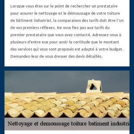
Lorsque vous êtes sur le point de rechercher un prestataire
pour assurer le nettoyage et le démoussage de votre toiture
de bâtiment industriel, la comparaison des tarifs doit être l’un
de vos premiers réflexes. Ne vous fiez pas aux tarifs du
premier prestataire que vous avez contacté. Adressez-vous à
plusieurs d’entre eux pour avoir la certitude que le montant
des services qui vous sont proposés est adapté à votre budget.
Demandez-leur de vous dresser des devis détaillés.