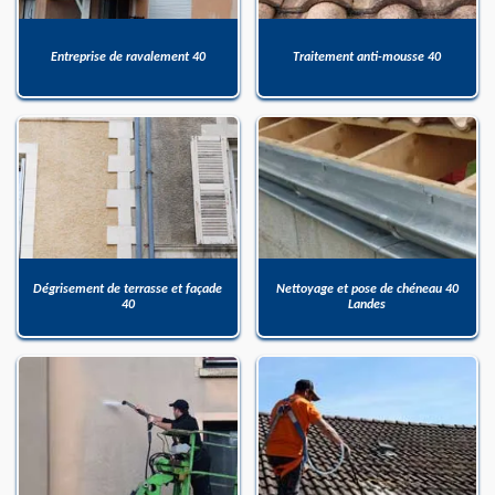
Entreprise de ravalement 40
Traitement anti-mousse 40
Dégrisement de terrasse et façade
Nettoyage et pose de chéneau 40
40
Landes