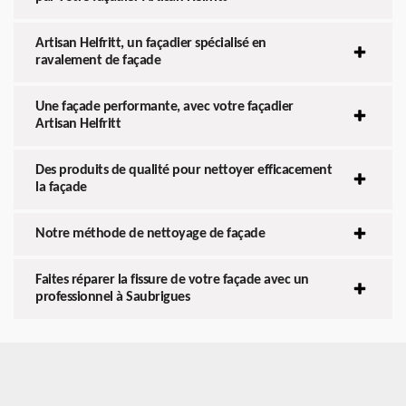
Artisan Helfritt, un façadier spécialisé en
ravalement de façade
Une façade performante, avec votre façadier
Artisan Helfritt
Des produits de qualité pour nettoyer efficacement
la façade
Notre méthode de nettoyage de façade
Faites réparer la fissure de votre façade avec un
professionnel à Saubrigues