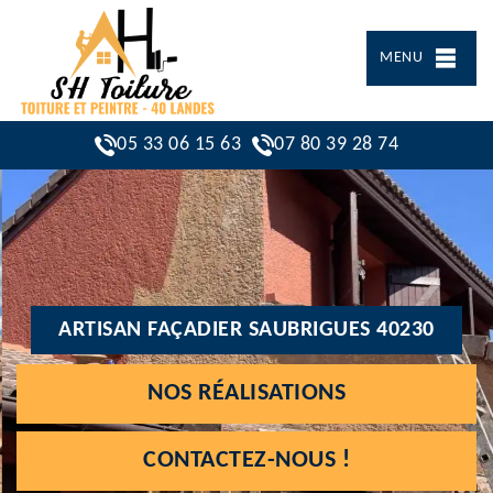
MENU
05 33 06 15 63
07 80 39 28 74
ARTISAN FAÇADIER SAUBRIGUES 40230
NOS RÉALISATIONS
CONTACTEZ-NOUS !