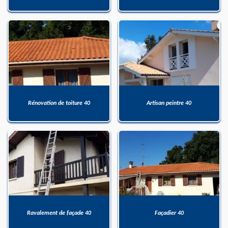
Rénovation de toiture 40
Artisan peintre 40
Ravalement de façade 40
Façadier 40