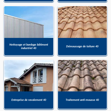
Nettoyage et bardage bâtiment
Démoussage de toiture 40
industriel 40
Entreprise de ravalement 40
Traitement anti-mousse 40