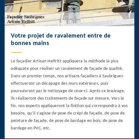
Votre projet de ravalement entre de
bonnes mains
Le façadier Artisan Helfritt appliquera la méthode la plus
adéquate pour réaliser un ravalement de façade de qualité.
Dans un premier temps, nos artisans façadiers à Saubrigues
effectueront un décapage des murs extérieurs, puis
poursuivront par le nettoyage de ceux-ci. Après ce lessivage,
ils réaliseront des traitements de façade sur mesure. Vers la
fin, nos experts appliqueront la finition qui correspondra à vos
besoins, qu’il s’agisse de pose de crépi de façade, de pose de
peinture de façade, de pose de bardage en bois, de pose de
bardage en PVC, etc.