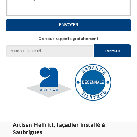
On vous rappelle gratuitement
Artisan Helfritt, façadier installé à
Saubrigues