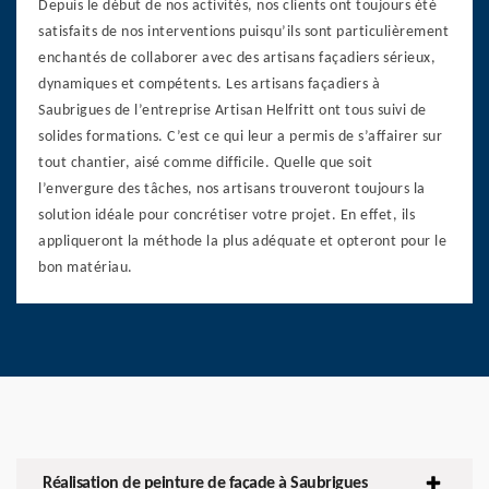
Depuis le début de nos activités, nos clients ont toujours été
satisfaits de nos interventions puisqu’ils sont particulièrement
enchantés de collaborer avec des artisans façadiers sérieux,
dynamiques et compétents. Les artisans façadiers à
Saubrigues de l’entreprise Artisan Helfritt ont tous suivi de
solides formations. C’est ce qui leur a permis de s’affairer sur
tout chantier, aisé comme difficile. Quelle que soit
l’envergure des tâches, nos artisans trouveront toujours la
solution idéale pour concrétiser votre projet. En effet, ils
appliqueront la méthode la plus adéquate et opteront pour le
bon matériau.
Réalisation de peinture de façade à Saubrigues