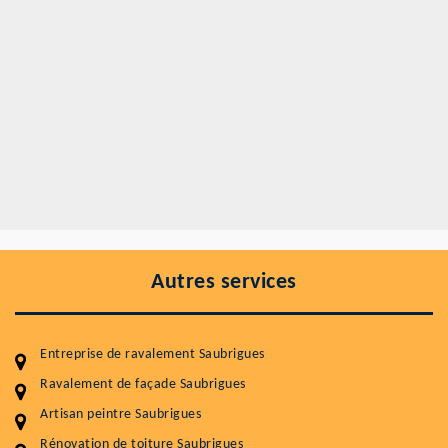
Autres services
Entreprise de ravalement Saubrigues
Ravalement de façade Saubrigues
Artisan peintre Saubrigues
Rénovation de toiture Saubrigues