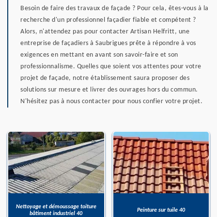
Besoin de faire des travaux de façade ? Pour cela, êtes-vous à la
recherche d'un professionnel façadier fiable et compétent ?
Alors, n'attendez pas pour contacter Artisan Helfritt, une
entreprise de façadiers à Saubrigues prête à répondre à vos
exigences en mettant en avant son savoir-faire et son
professionnalisme. Quelles que soient vos attentes pour votre
projet de façade, notre établissement saura proposer des
solutions sur mesure et livrer des ouvrages hors du commun.
N'hésitez pas à nous contacter pour nous confier votre projet.
Nettoyage et démoussage toiture
Peinture sur tuile 40
bâtiment industriel 40