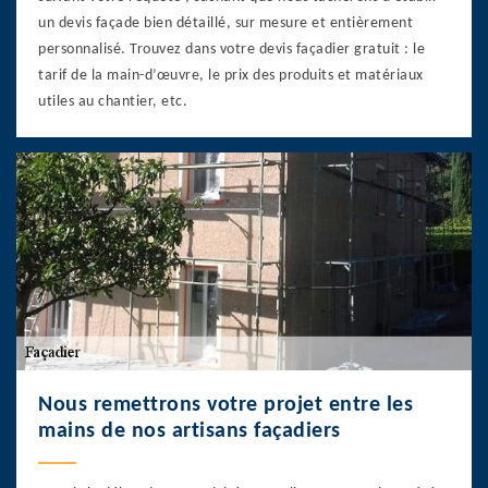
un devis façade bien détaillé, sur mesure et entièrement
personnalisé. Trouvez dans votre devis façadier gratuit : le
tarif de la main-d’œuvre, le prix des produits et matériaux
utiles au chantier, etc.
Nous remettrons votre projet entre les
mains de nos artisans façadiers