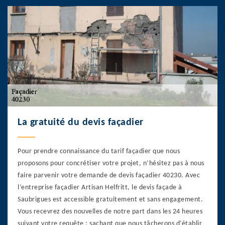
La gratuité du devis façadier
Pour prendre connaissance du tarif façadier que nous
proposons pour concrétiser votre projet, n’hésitez pas à nous
faire parvenir votre demande de devis façadier 40230. Avec
l’entreprise façadier Artisan Helfritt, le devis façade à
Saubrigues est accessible gratuitement et sans engagement.
Vous recevrez des nouvelles de notre part dans les 24 heures
suivant votre requête ; sachant que nous tâcherons d’établir