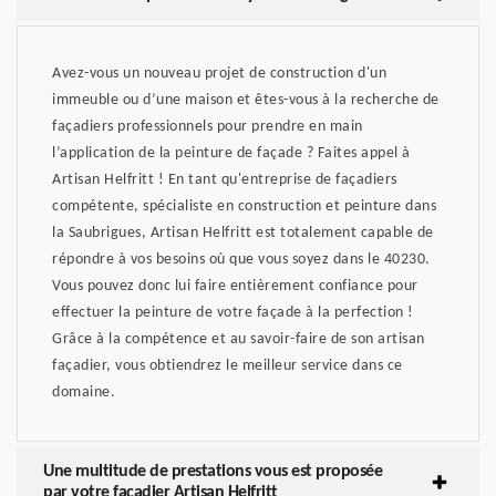
Avez-vous un nouveau projet de construction d'un
immeuble ou d’une maison et êtes-vous à la recherche de
façadiers professionnels pour prendre en main
l’application de la peinture de façade ? Faites appel à
Artisan Helfritt ! En tant qu'entreprise de façadiers
compétente, spécialiste en construction et peinture dans
la Saubrigues, Artisan Helfritt est totalement capable de
répondre à vos besoins où que vous soyez dans le 40230.
Vous pouvez donc lui faire entièrement confiance pour
effectuer la peinture de votre façade à la perfection !
Grâce à la compétence et au savoir-faire de son artisan
façadier, vous obtiendrez le meilleur service dans ce
domaine.
Une multitude de prestations vous est proposée
par votre façadier Artisan Helfritt