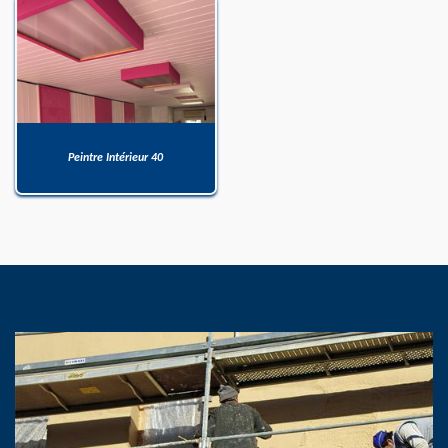
Peintre Intérieur 40