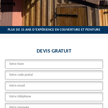
PLUS DE 15 ANS D’EXPÉRIENCE EN COUVERTURE ET PEINTURE
DEVIS GRATUIT