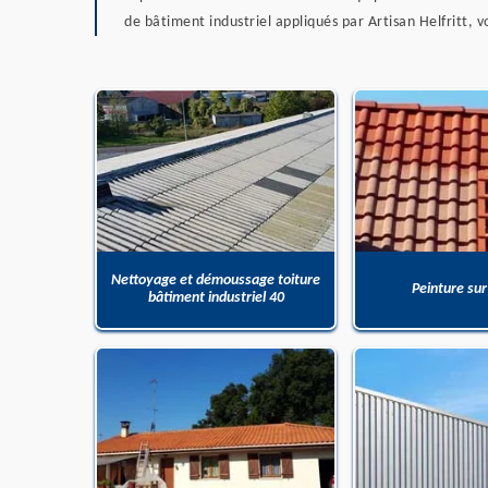
de bâtiment industriel appliqués par Artisan Helfritt, 
Nettoyage et démoussage toiture
Peinture sur
bâtiment industriel 40