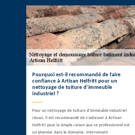
Pourquoi est-il recommandé de faire
confiance à Artisan Helfritt pour un
nettoyage de toiture d’immeuble
industriel ?
Pour un nettoyage de toiture d’immeuble industriel
réussi, il est recommandé de s’adresser à Artisan
Helfritt pour la simple raison que ce professionnel est
un pionnier dans le domaine. Intervenant