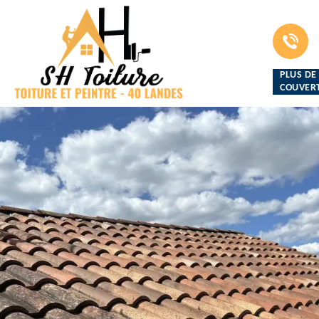
PLUS DE
COUVERT