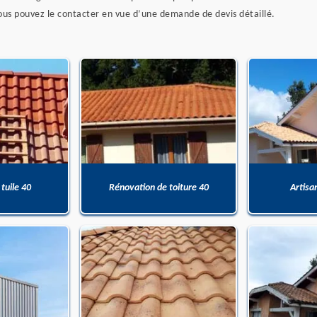
vous pouvez le contacter en vue d’une demande de devis détaillé.
 tuile 40
Rénovation de toiture 40
Artisa