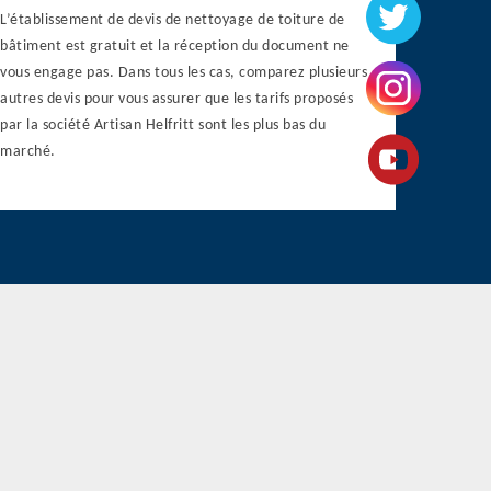
L’établissement de devis de nettoyage de toiture de
bâtiment est gratuit et la réception du document ne
vous engage pas. Dans tous les cas, comparez plusieurs
autres devis pour vous assurer que les tarifs proposés
par la société Artisan Helfritt sont les plus bas du
marché.