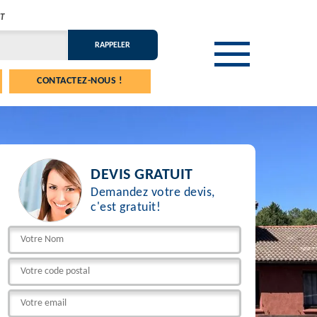
T
CONTACTEZ-NOUS !
DEVIS GRATUIT
Demandez votre devis,
c'est gratuit!