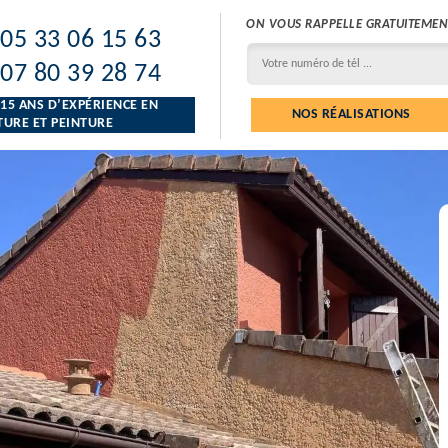
ON VOUS RAPPELLE GRATUITEMEN
05 33 06 15 63
07 80 39 28 74
 15 ANS D’EXPÉRIENCE EN
NOS RÉALISATIONS
URE ET PEINTURE