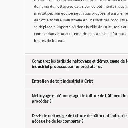
domaine du nettoyage extérieur de bâtiments industri
prestation, son équipe peut vous proposer d’assurer 
de votre toiture industrielle en utilisant des produits 
se déplace n’importe où dans la ville de Orist, mais aus
comme dans le 40300. Pour de plus amples information
heures de bureau.
Comparez les tarifs de nettoyage et démoussage de t
industriel proposés par les prestataires
Entretien de toit industriel à Orist
Nettoyage et démoussage de toiture de bâtiment ind
procéder ?
Devis de nettoyage de toiture de bâtiment industriel
nécessaire de les comparer ?