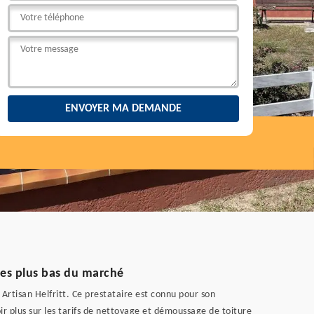
 les plus bas du marché
 Artisan Helfritt. Ce prestataire est connu pour son
ir plus sur les tarifs de nettoyage et démoussage de toiture