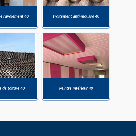
de ravalement 40
Traitement anti-mousse 40
 de toiture 40
Peintre Intérieur 40