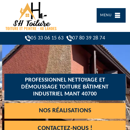
MENU
05 33 06 15 63
07 80 39 28 74
PROFESSIONNEL NETTOYAGE ET
DÉMOUSSAGE TOITURE BÂTIMENT
INDUSTRIEL MANT 40700
NOS RÉALISATIONS
CONTACTEZ-NOUS !