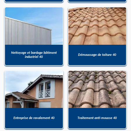
Nettoyage et bardage bâtiment
Démoussage de toiture 40
industriel 40
Entreprise de ravalement 40
Traitement anti-mousse 40