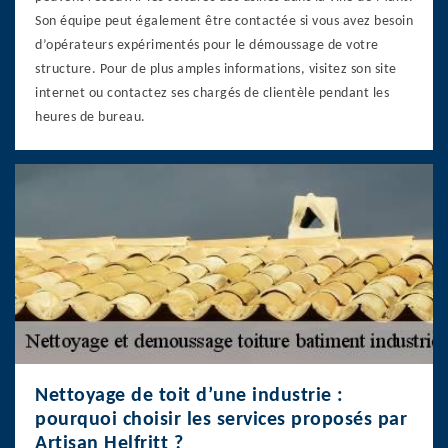
Son équipe peut également être contactée si vous avez besoin
d’opérateurs expérimentés pour le démoussage de votre
structure. Pour de plus amples informations, visitez son site
internet ou contactez ses chargés de clientèle pendant les
heures de bureau.
Nettoyage de toit d’une industrie :
pourquoi choisir les services proposés par
Artisan Helfritt ?