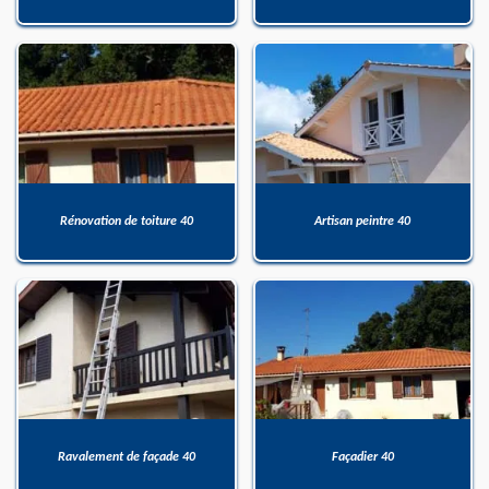
Rénovation de toiture 40
Artisan peintre 40
Ravalement de façade 40
Façadier 40