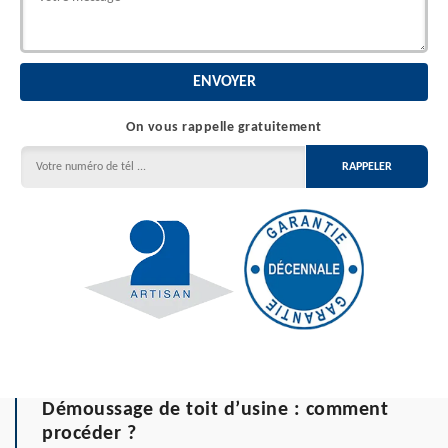
On vous rappelle gratuitement
Démoussage de toit d’usine : comment
procéder ?