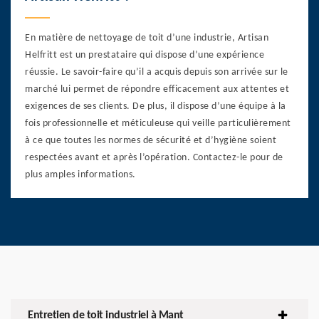
En matière de nettoyage de toit d’une industrie, Artisan
Helfritt est un prestataire qui dispose d’une expérience
réussie. Le savoir-faire qu’il a acquis depuis son arrivée sur le
marché lui permet de répondre efficacement aux attentes et
exigences de ses clients. De plus, il dispose d’une équipe à la
fois professionnelle et méticuleuse qui veille particulièrement
à ce que toutes les normes de sécurité et d’hygiène soient
respectées avant et après l’opération. Contactez-le pour de
plus amples informations.
Entretien de toit industriel à Mant