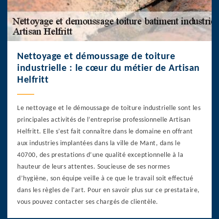
Nettoyage et démoussage de toiture
industrielle : le cœur du métier de Artisan
Helfritt
Le nettoyage et le démoussage de toiture industrielle sont les
principales activités de l’entreprise professionnelle Artisan
Helfritt. Elle s’est fait connaître dans le domaine en offrant
aux industries implantées dans la ville de Mant, dans le
40700, des prestations d’une qualité exceptionnelle à la
hauteur de leurs attentes. Soucieuse de ses normes
d’hygiène, son équipe veille à ce que le travail soit effectué
dans les règles de l’art. Pour en savoir plus sur ce prestataire,
vous pouvez contacter ses chargés de clientèle.