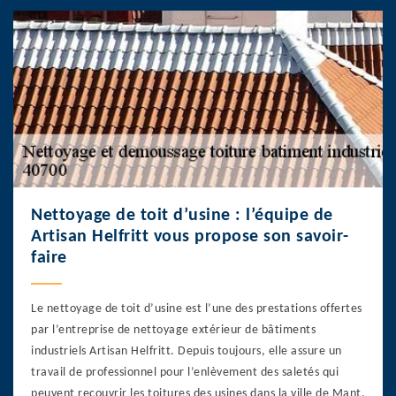
Nettoyage de toit d’usine : l’équipe de
Artisan Helfritt vous propose son savoir-
faire
Le nettoyage de toit d’usine est l’une des prestations offertes
par l’entreprise de nettoyage extérieur de bâtiments
industriels Artisan Helfritt. Depuis toujours, elle assure un
travail de professionnel pour l’enlèvement des saletés qui
peuvent recouvrir les toitures des usines dans la ville de Mant.