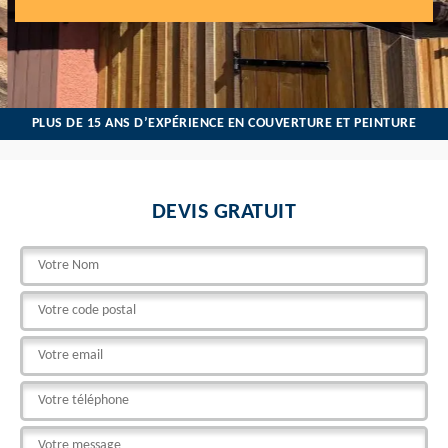
PLUS DE 15 ANS D’EXPÉRIENCE EN COUVERTURE ET PEINTURE
DEVIS GRATUIT