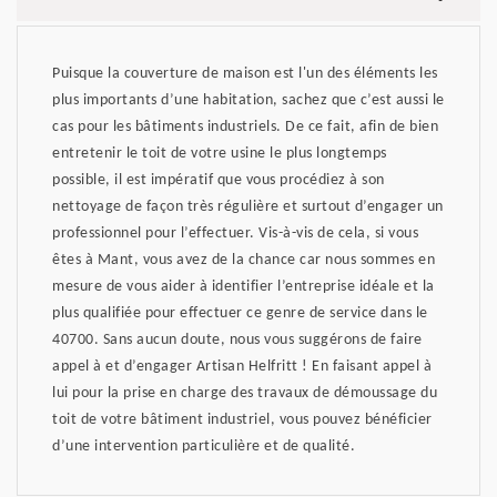
Puisque la couverture de maison est l'un des éléments les
plus importants d’une habitation, sachez que c’est aussi le
cas pour les bâtiments industriels. De ce fait, afin de bien
entretenir le toit de votre usine le plus longtemps
possible, il est impératif que vous procédiez à son
nettoyage de façon très régulière et surtout d’engager un
professionnel pour l’effectuer. Vis-à-vis de cela, si vous
êtes à Mant, vous avez de la chance car nous sommes en
mesure de vous aider à identifier l’entreprise idéale et la
plus qualifiée pour effectuer ce genre de service dans le
40700. Sans aucun doute, nous vous suggérons de faire
appel à et d’engager Artisan Helfritt ! En faisant appel à
lui pour la prise en charge des travaux de démoussage du
toit de votre bâtiment industriel, vous pouvez bénéficier
d’une intervention particulière et de qualité.