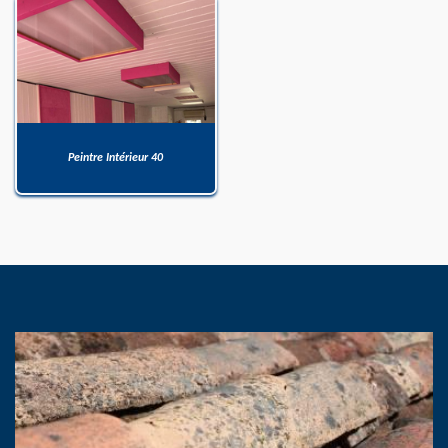
Peintre Intérieur 40