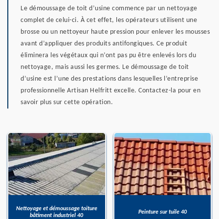
Le démoussage de toit d’usine commence par un nettoyage
complet de celui-ci. À cet effet, les opérateurs utilisent une
brosse ou un nettoyeur haute pression pour enlever les mousses
avant d’appliquer des produits antifongiques. Ce produit
éliminera les végétaux qui n’ont pas pu être enlevés lors du
nettoyage, mais aussi les germes. Le démoussage de toit
d’usine est l’une des prestations dans lesquelles l’entreprise
professionnelle Artisan Helfritt excelle. Contactez-la pour en
savoir plus sur cette opération.
Nettoyage et démoussage toiture
Peinture sur tuile 40
bâtiment industriel 40