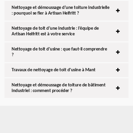
Nettoyage et démoussage d’une toiture industrielle
: pourquoi se fier à Artisan Helfritt ?
Nettoyage de toit d’une industrie : l’équipe de
Artisan Helfritt est à votre service
Nettoyage de toit d'usine : que faut-il comprendre
?
Travaux de nettoyage de toit d'usine à Mant
Nettoyage et démoussage de toiture de bâtiment
industriel : comment procéder ?