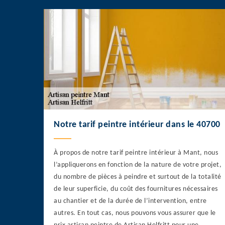
Notre tarif peintre intérieur dans le 40700
À propos de notre tarif peintre intérieur à Mant, nous
l’appliquerons en fonction de la nature de votre projet,
du nombre de pièces à peindre et surtout de la totalité
de leur superficie, du coût des fournitures nécessaires
au chantier et de la durée de l’intervention, entre
autres. En tout cas, nous pouvons vous assurer que le