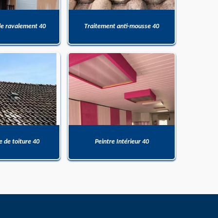
de ravalement 40
Traitement anti-mousse 40
 de toiture 40
Peintre Intérieur 40