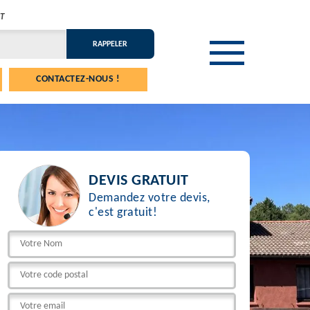
T
CONTACTEZ-NOUS !
DEVIS GRATUIT
Demandez votre devis,
c'est gratuit!