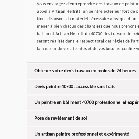
Vous envisagez d’entreprendre des travaux de peinture
appel à Artisan Helfritt, un peintre extérieur fort de 
Nous disposons du matériel nécessaire ainsi que d’un p
mener à bien chacun des chantiers que nous prenons e
bâtiment Artisan Helfritt du 40700, les travaux de pe
seront réalisés dans le respect total des règles de l’ar
la hauteur de vos attentes et de vos besoins, confiez-
Obtenez votre devis travaux en moins de 24 heures
Devis peintre 40700 : accessible sans frais
Un peintre en bâtiment 40700 professionnel et expé
Pose de revêtement de sol
Un artisan peintre professionnel et expérimenté