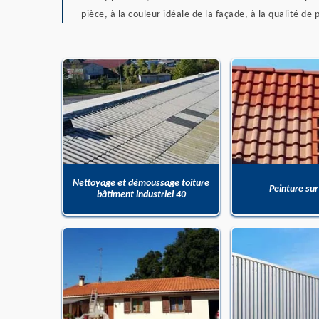
pièce, à la couleur idéale de la façade, à la qualité 
Nettoyage et démoussage toiture
Peinture sur
bâtiment industriel 40