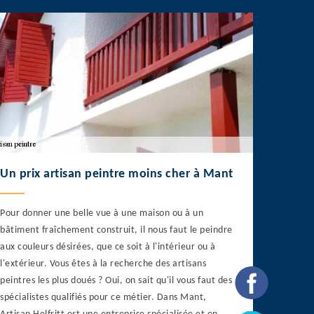
Un prix artisan peintre moins cher à Mant
Pour donner une belle vue à une maison ou à un
bâtiment fraîchement construit, il nous faut le peindre
aux couleurs désirées, que ce soit à l'intérieur ou à
l'extérieur. Vous êtes à la recherche des artisans
peintres les plus doués ? Oui, on sait qu'il vous faut des
spécialistes qualifiés pour ce métier. Dans Mant,