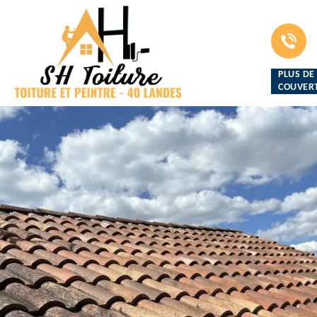
PLUS DE
COUVERT