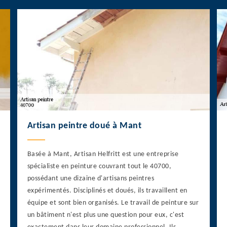
Artisan peintre doué à Mant
Basée à Mant, Artisan Helfritt est une entreprise
spécialiste en peinture couvrant tout le 40700,
possédant une dizaine d'artisans peintres
expérimentés. Disciplinés et doués, ils travaillent en
équipe et sont bien organisés. Le travail de peinture sur
un bâtiment n'est plus une question pour eux, c'est