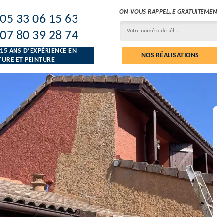
ON VOUS RAPPELLE GRATUITEMEN
05 33 06 15 63
07 80 39 28 74
 15 ANS D’EXPÉRIENCE EN
NOS RÉALISATIONS
URE ET PEINTURE