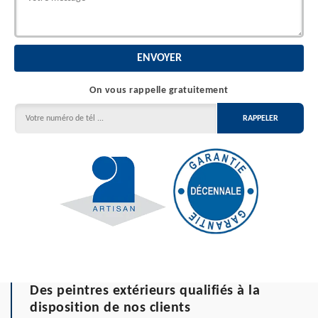
On vous rappelle gratuitement
Des peintres extérieurs qualifiés à la
disposition de nos clients