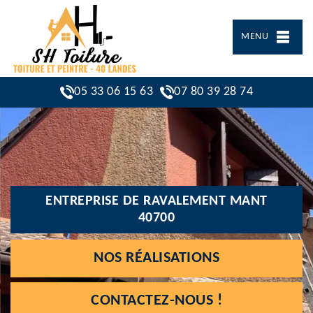
MENU
05 33 06 15 63
07 80 39 28 74
ENTREPRISE DE RAVALEMENT MANT
40700
NOS RÉALISATIONS
CONTACTEZ-NOUS !