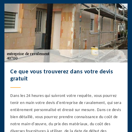
Ce que vous trouverez dans votre devis
gratuit
Dans les 24 heures qui suivront votre requête, vous pourrez
tenir en main votre devis d'entreprise de ravalement, qui sera
entièrement personnalisé et dressé sur mesure. Dans ce devis
bien détaillé, vous pourrez prendre connaissance du coût de
notre main-d'œuvre, du prix des matériaux, du coût des
diverses fournitures à utiliser, de la date de début des