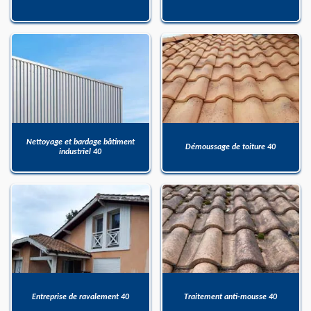
Nettoyage et bardage bâtiment
Démoussage de toiture 40
industriel 40
Entreprise de ravalement 40
Traitement anti-mousse 40