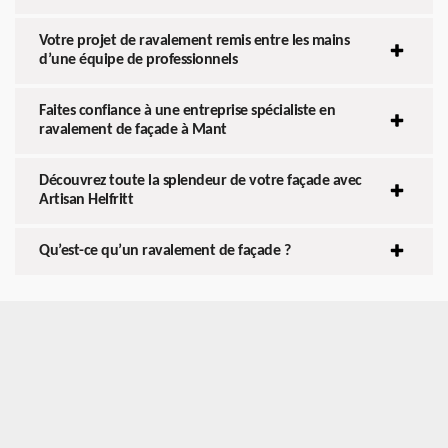
Votre projet de ravalement remis entre les mains
d’une équipe de professionnels
Faites confiance à une entreprise spécialiste en
ravalement de façade à Mant
Découvrez toute la splendeur de votre façade avec
Artisan Helfritt
Qu’est-ce qu’un ravalement de façade ?