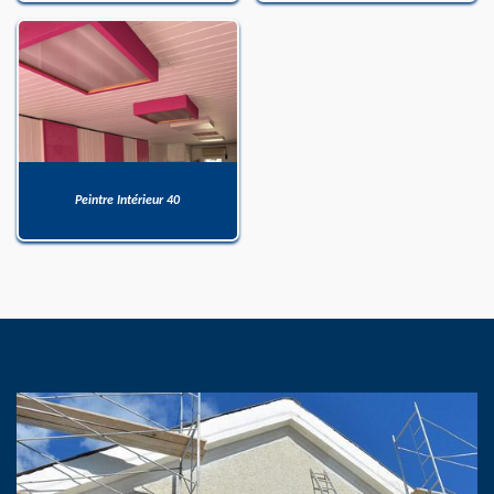
Peintre Intérieur 40