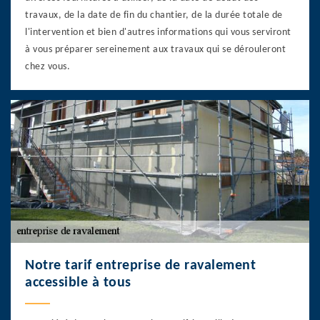
travaux, de la date de fin du chantier, de la durée totale de
l'intervention et bien d'autres informations qui vous serviront
à vous préparer sereinement aux travaux qui se dérouleront
chez vous.
Notre tarif entreprise de ravalement
accessible à tous