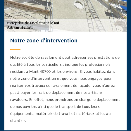
Notre zone d’intervention
Notre société de ravalement peut adresser ses prestations de
qualité à tous les particuliers ainsi que les professionnels
résidant à Mant 40700 et les environs. Si vous habitez dans
notre zone d’intervention et que vous nous engagez pour
réaliser vos travaux de ravalement de façade, vous n’aurez
pas à payer les frais de déplacement de nos artisans
ravaleurs. En effet, nous prendrons en charge le déplacement
de nos ouvriers ainsi que le transport de tous leurs
équipements, matériels de travail et matériaux utiles au
chantier.