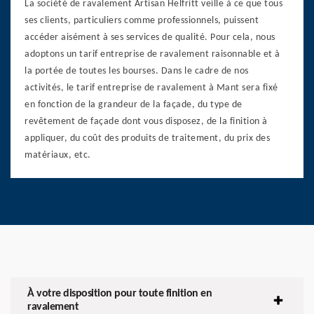
La société de ravalement Artisan Helfritt veille à ce que tous
ses clients, particuliers comme professionnels, puissent
accéder aisément à ses services de qualité. Pour cela, nous
adoptons un tarif entreprise de ravalement raisonnable et à
la portée de toutes les bourses. Dans le cadre de nos
activités, le tarif entreprise de ravalement à Mant sera fixé
en fonction de la grandeur de la façade, du type de
revêtement de façade dont vous disposez, de la finition à
appliquer, du coût des produits de traitement, du prix des
matériaux, etc.
À votre disposition pour toute finition en
ravalement