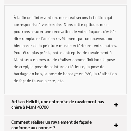
À la fin de l’intervention, nous réaliserons la finition qui
correspondra à vos besoins. Dans cette optique, nous
pourrons assurer une rénovation de votre façade, c’est-à-
dire remplacer l’ancien revêtement par un nouveau, ou
bien poser de la peinture murale extérieure, entre autres.
Pour être plus précis, notre entreprise de ravalement à
Mant sera en mesure de réaliser comme finition : la pose
de crépi, la pose de peinture extérieure, la pose de
bardage en bois, la pose de bardage en PVC, la réalisation
de façade fausse pierre, etc.
Artisan Helfritt, une entreprise de ravalement pas
chère à Mant 40700
Comment réaliser un ravalement de façade
conforme aux normes ?