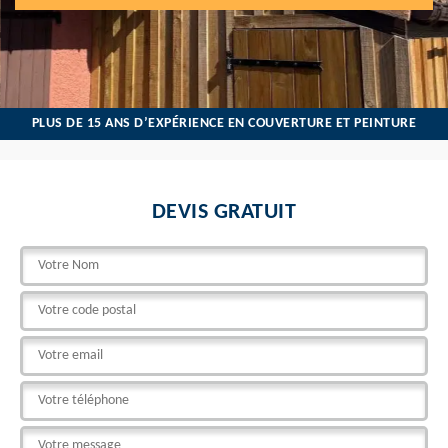
PLUS DE 15 ANS D’EXPÉRIENCE EN COUVERTURE ET PEINTURE
DEVIS GRATUIT