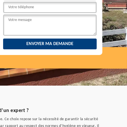
d’un expert ?
e. Ce choix repose sur la nécessité de garantir la sécurité
 par rapport au respect des normes d’hygiène en vigueur. Il