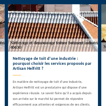
Nettoyage de toit d’une industrie :
pourquoi choisir les services proposés par
Artisan Helfritt ?
En matière de nettoyage de toit d’une industrie,
Artisan Helfritt est un prestataire qui dispose d’une
expérience réussie. Le savoir-faire qu’il a acquis depuis
son arrivée sur le marché lui permet de répondre
efficacement aux attentes et exigences de ses clients.