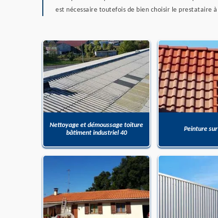
est nécessaire toutefois de bien choisir le prestataire 
Nettoyage et démoussage toiture
Peinture sur
bâtiment industriel 40