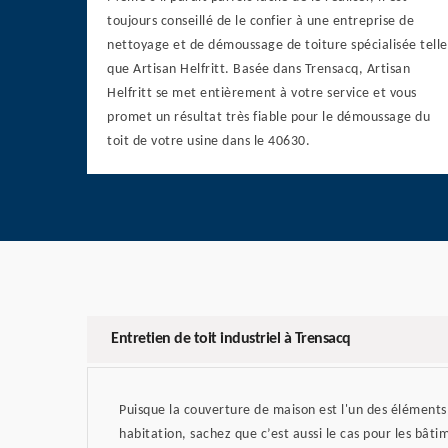
toujours conseillé de le confier à une entreprise de
nettoyage et de démoussage de toiture spécialisée telle
que Artisan Helfritt. Basée dans Trensacq, Artisan
Helfritt se met entièrement à votre service et vous
promet un résultat très fiable pour le démoussage du
toit de votre usine dans le 40630.
Entretien de toit industriel à Trensacq
Puisque la couverture de maison est l'un des éléments
habitation, sachez que c’est aussi le cas pour les bâtim