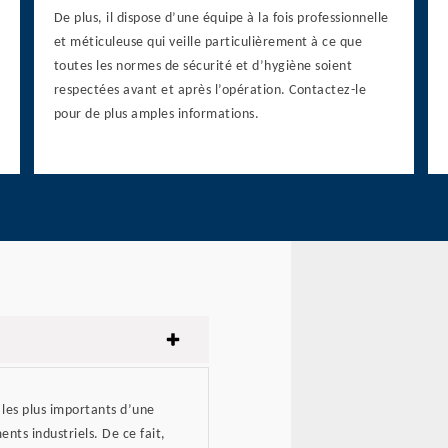
De plus, il dispose d’une équipe à la fois professionnelle
et méticuleuse qui veille particulièrement à ce que
toutes les normes de sécurité et d’hygiène soient
respectées avant et après l’opération. Contactez-le
pour de plus amples informations.
 les plus importants d’une
ents industriels. De ce fait,