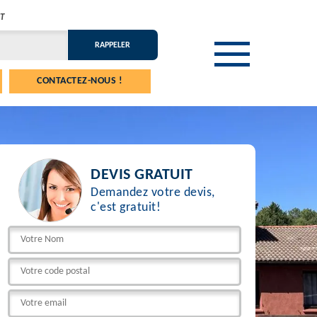
T
CONTACTEZ-NOUS !
DEVIS GRATUIT
Demandez votre devis,
c'est gratuit!