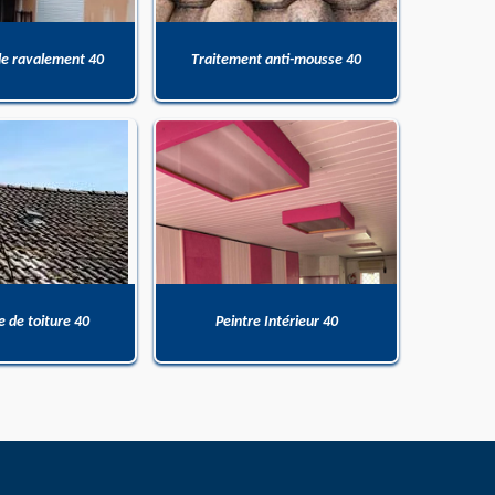
de ravalement 40
Traitement anti-mousse 40
 de toiture 40
Peintre Intérieur 40