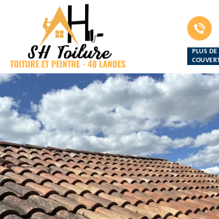
PLUS DE
COUVERT