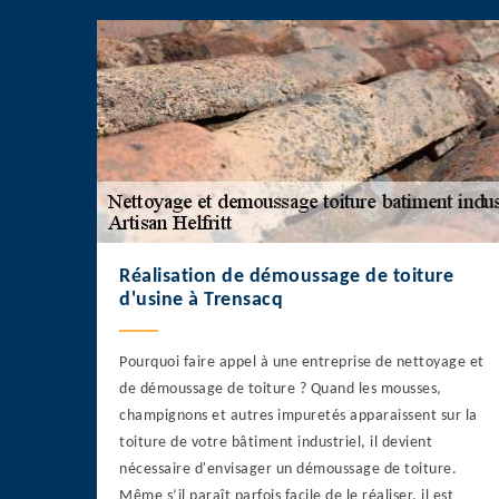
Réalisation de démoussage de toiture
d'usine à Trensacq
Pourquoi faire appel à une entreprise de nettoyage et
de démoussage de toiture ? Quand les mousses,
champignons et autres impuretés apparaissent sur la
toiture de votre bâtiment industriel, il devient
nécessaire d'envisager un démoussage de toiture.
Même s’il paraît parfois facile de le réaliser, il est