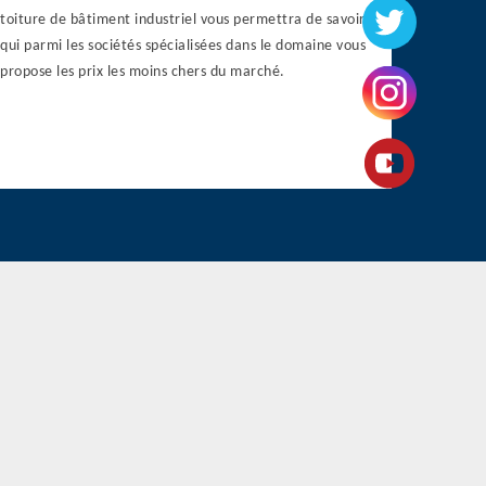
toiture de bâtiment industriel vous permettra de savoir
qui parmi les sociétés spécialisées dans le domaine vous
propose les prix les moins chers du marché.