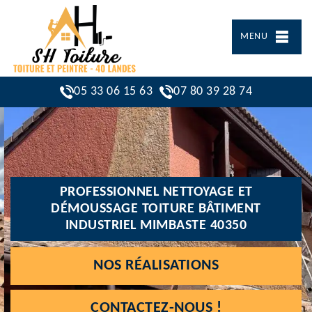
MENU
05 33 06 15 63
07 80 39 28 74
PROFESSIONNEL NETTOYAGE ET
DÉMOUSSAGE TOITURE BÂTIMENT
INDUSTRIEL MIMBASTE 40350
NOS RÉALISATIONS
CONTACTEZ-NOUS !