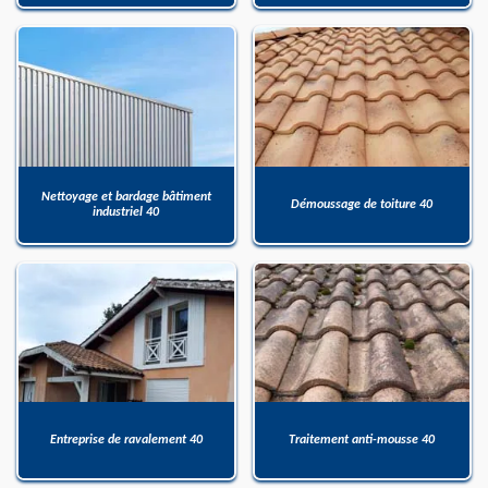
Nettoyage et bardage bâtiment
Démoussage de toiture 40
industriel 40
Entreprise de ravalement 40
Traitement anti-mousse 40