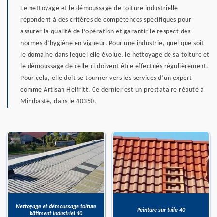
Le nettoyage et le démoussage de toiture industrielle
répondent à des critères de compétences spécifiques pour
assurer la qualité de l’opération et garantir le respect des
normes d’hygiène en vigueur. Pour une industrie, quel que soit
le domaine dans lequel elle évolue, le nettoyage de sa toiture et
le démoussage de celle-ci doivent être effectués régulièrement.
Pour cela, elle doit se tourner vers les services d’un expert
comme Artisan Helfritt. Ce dernier est un prestataire réputé à
Mimbaste, dans le 40350.
Nettoyage et démoussage toiture
Peinture sur tuile 40
bâtiment industriel 40