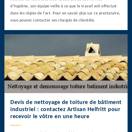
d’hygiène, son équipe veille à ce que le travail soit effectué
dans les règles de l’art. Pour en savoir plus sur ce prestataire,
vous pouvez contacter ses chargés de clientèle.
Devis de nettoyage de toiture de bâtiment
industriel : contactez Artisan Helfritt pour
recevoir le vôtre en une heure