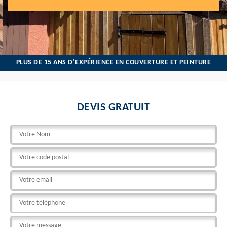
PLUS DE 15 ANS D’EXPÉRIENCE EN COUVERTURE ET PEINTURE
DEVIS GRATUIT