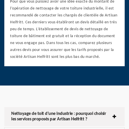
Pour que vous puissiez avoir une idée exacte du montant de
l’opération de nettoyage de votre toiture industrielle, il est
recommandé de contacter les chargés de clientèle de Artisan
Helfritt. Ces derniers vous établiront un devis détaillé en très
peu de temps. L’établissement de devis de nettoyage de
toiture de bâtiment est gratuit et la réception du document
ne vous engage pas. Dans tous les cas, comparez plusieurs
autres devis pour vous assurer que les tarifs proposés par la
société Artisan Helfritt sont les plus bas du marché.
Nettoyage de toit d’une industrie : pourquoi choisir
les services proposés par Artisan Helfritt ?