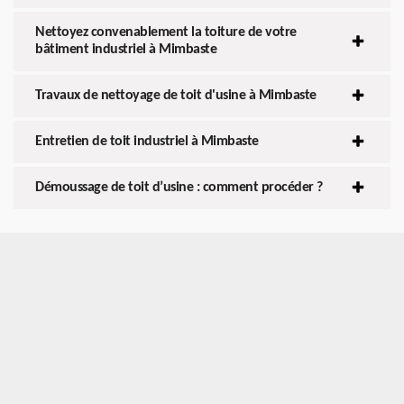
Nettoyez convenablement la toiture de votre
bâtiment industriel à Mimbaste
Travaux de nettoyage de toit d'usine à Mimbaste
Entretien de toit industriel à Mimbaste
Démoussage de toit d’usine : comment procéder ?