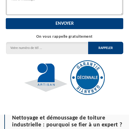
On vous rappelle gratuitement
Nettoyage et démoussage de toiture
industrielle : pourquoi se fier à un expert ?