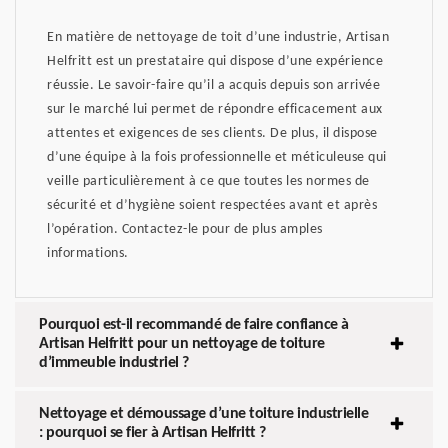
En matière de nettoyage de toit d’une industrie, Artisan
Helfritt est un prestataire qui dispose d’une expérience
réussie. Le savoir-faire qu’il a acquis depuis son arrivée
sur le marché lui permet de répondre efficacement aux
attentes et exigences de ses clients. De plus, il dispose
d’une équipe à la fois professionnelle et méticuleuse qui
veille particulièrement à ce que toutes les normes de
sécurité et d’hygiène soient respectées avant et après
l’opération. Contactez-le pour de plus amples
informations.
Pourquoi est-il recommandé de faire confiance à
Artisan Helfritt pour un nettoyage de toiture
d’immeuble industriel ?
Nettoyage et démoussage d’une toiture industrielle
: pourquoi se fier à Artisan Helfritt ?