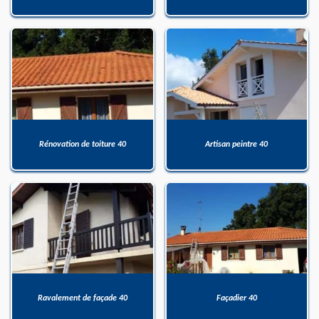
Rénovation de toiture 40
Artisan peintre 40
Ravalement de façade 40
Façadier 40