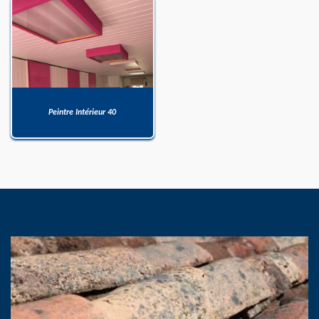
Peintre Intérieur 40