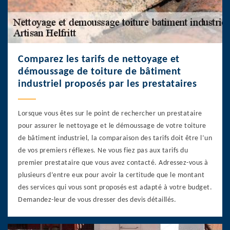
Comparez les tarifs de nettoyage et
démoussage de toiture de bâtiment
industriel proposés par les prestataires
Lorsque vous êtes sur le point de rechercher un prestataire
pour assurer le nettoyage et le démoussage de votre toiture
de bâtiment industriel, la comparaison des tarifs doit être l’un
de vos premiers réflexes. Ne vous fiez pas aux tarifs du
premier prestataire que vous avez contacté. Adressez-vous à
plusieurs d’entre eux pour avoir la certitude que le montant
des services qui vous sont proposés est adapté à votre budget.
Demandez-leur de vous dresser des devis détaillés.