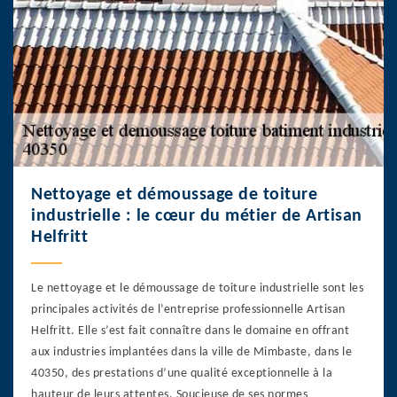
Nettoyage et démoussage de toiture
industrielle : le cœur du métier de Artisan
Helfritt
Le nettoyage et le démoussage de toiture industrielle sont les
principales activités de l’entreprise professionnelle Artisan
Helfritt. Elle s’est fait connaître dans le domaine en offrant
aux industries implantées dans la ville de Mimbaste, dans le
40350, des prestations d’une qualité exceptionnelle à la
hauteur de leurs attentes. Soucieuse de ses normes