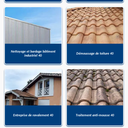
Nettoyage et bardage bâtiment
Démoussage de toiture 40
industriel 40
Entreprise de ravalement 40
Traitement anti-mousse 40