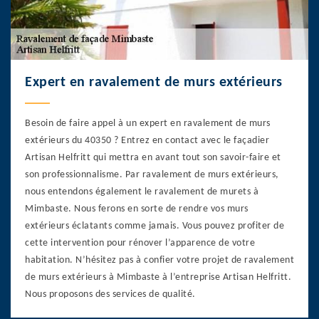
Expert en ravalement de murs extérieurs
Besoin de faire appel à un expert en ravalement de murs
extérieurs du 40350 ? Entrez en contact avec le façadier
Artisan Helfritt qui mettra en avant tout son savoir-faire et
son professionnalisme. Par ravalement de murs extérieurs,
nous entendons également le ravalement de murets à
Mimbaste. Nous ferons en sorte de rendre vos murs
extérieurs éclatants comme jamais. Vous pouvez profiter de
cette intervention pour rénover l’apparence de votre
habitation. N’hésitez pas à confier votre projet de ravalement
de murs extérieurs à Mimbaste à l’entreprise Artisan Helfritt.
Nous proposons des services de qualité.