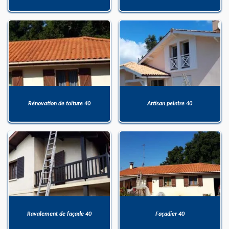
Rénovation de toiture 40
Artisan peintre 40
Ravalement de façade 40
Façadier 40