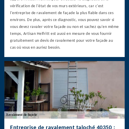
vérification de l'état de vos murs extérieurs, car c'est
l'entreprise de ravalement de façade la plus fiable dans ces
environs. De plus, après ce diagnostic, vous pouvez savoir si
vous devez ravaler votre façade ou non et sachez qu'en même
temps, Artisan Helfritt est aussi en mesure de vous fournir
gratuitement un devis de ravalement pour votre façade au
cas où vous en auriez besoin.
Entreprise de ravalement taloché 40350 :