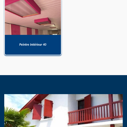
Peintre Intérieur 40