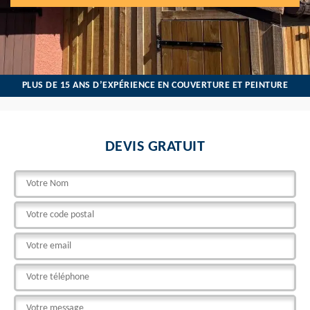
PLUS DE 15 ANS D’EXPÉRIENCE EN COUVERTURE ET PEINTURE
DEVIS GRATUIT