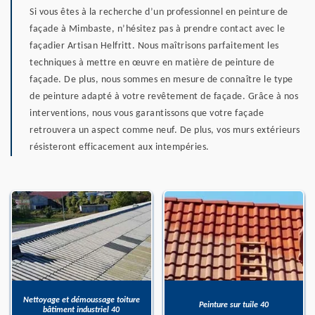
Si vous êtes à la recherche d’un professionnel en peinture de
façade à Mimbaste, n’hésitez pas à prendre contact avec le
façadier Artisan Helfritt. Nous maîtrisons parfaitement les
techniques à mettre en œuvre en matière de peinture de
façade. De plus, nous sommes en mesure de connaître le type
de peinture adapté à votre revêtement de façade. Grâce à nos
interventions, nous vous garantissons que votre façade
retrouvera un aspect comme neuf. De plus, vos murs extérieurs
résisteront efficacement aux intempéries.
Nettoyage et démoussage toiture
Peinture sur tuile 40
bâtiment industriel 40