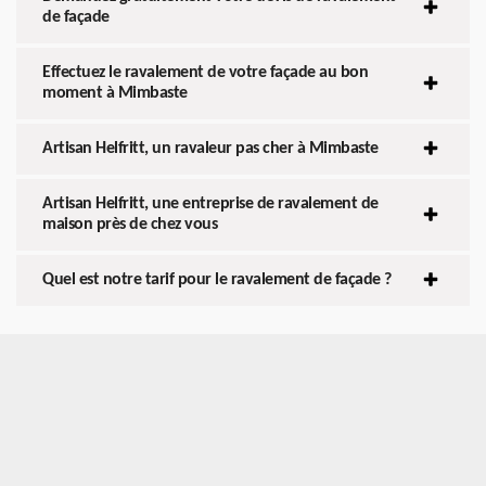
de façade
Effectuez le ravalement de votre façade au bon
moment à Mimbaste
Artisan Helfritt, un ravaleur pas cher à Mimbaste
Artisan Helfritt, une entreprise de ravalement de
maison près de chez vous
Quel est notre tarif pour le ravalement de façade ?