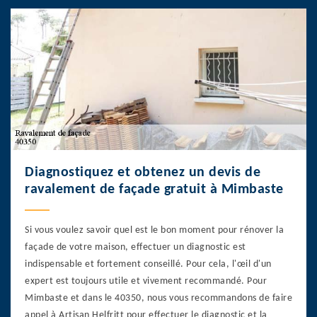
Diagnostiquez et obtenez un devis de
ravalement de façade gratuit à Mimbaste
Si vous voulez savoir quel est le bon moment pour rénover la
façade de votre maison, effectuer un diagnostic est
indispensable et fortement conseillé. Pour cela, l'œil d'un
expert est toujours utile et vivement recommandé. Pour
Mimbaste et dans le 40350, nous vous recommandons de faire
appel à Artisan Helfritt pour effectuer le diagnostic et la