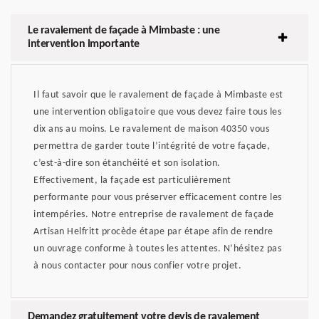
Le ravalement de façade à Mimbaste : une
intervention importante
Il faut savoir que le ravalement de façade à Mimbaste est
une intervention obligatoire que vous devez faire tous les
dix ans au moins. Le ravalement de maison 40350 vous
permettra de garder toute l’intégrité de votre façade,
c’est-à-dire son étanchéité et son isolation.
Effectivement, la façade est particulièrement
performante pour vous préserver efficacement contre les
intempéries. Notre entreprise de ravalement de façade
Artisan Helfritt procède étape par étape afin de rendre
un ouvrage conforme à toutes les attentes. N’hésitez pas
à nous contacter pour nous confier votre projet.
Demandez gratuitement votre devis de ravalement