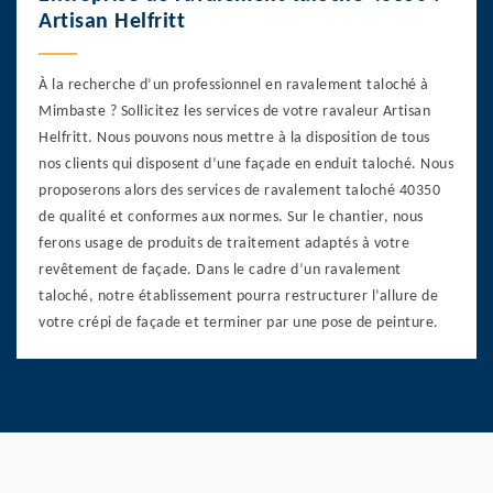
Artisan Helfritt
À la recherche d’un professionnel en ravalement taloché à
Mimbaste ? Sollicitez les services de votre ravaleur Artisan
Helfritt. Nous pouvons nous mettre à la disposition de tous
nos clients qui disposent d’une façade en enduit taloché. Nous
proposerons alors des services de ravalement taloché 40350
de qualité et conformes aux normes. Sur le chantier, nous
ferons usage de produits de traitement adaptés à votre
revêtement de façade. Dans le cadre d’un ravalement
taloché, notre établissement pourra restructurer l’allure de
votre crépi de façade et terminer par une pose de peinture.