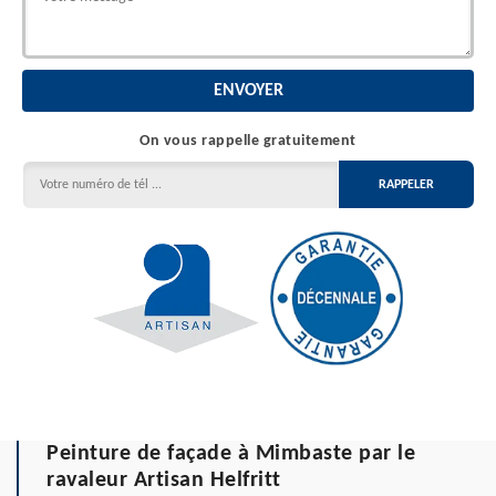
On vous rappelle gratuitement
Peinture de façade à Mimbaste par le
ravaleur Artisan Helfritt