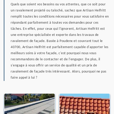
Quels que soient vos besoins ou vos attentes, que ce soit pour
un ravalement projeté ou taloché, sachez que Artisan Helfritt
remplit toutes les conditions nécessaires pour vous satisfaire en
répondant parfaitement à toutes vos demandes pour ces
tâches. En effet, pour ceux qui l'ignorent, Artisan Helfritt est
une entreprise spécialisée et experte dans les travaux de
ravalement de façade. Basée à Poudenx et couvrant tout le
40700, Artisan Helfritt est parfaitement capable d'apporter les
meilleurs soins à votre façade, c'est pourquoi nous vous
recommandons de le contacter et de l'engager. De plus, il
s'engage à vous offrir un service de qualité et un prix de
ravalement de façade très intéressant. Alors, pourquoi ne pas
faire appel à lui ?