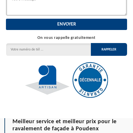
On vous rappelle gratuitement
Meilleur service et meilleur prix pour le
ravalement de façade à Poudenx