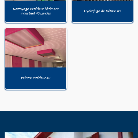
Nettoyage extérieur bâtiment
Hydrofuge de toiture 40
industriel 40 Landes
Peintre Intérieur 40