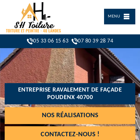
MENU
05 33 06 15 63
07 80 39 28 74
ENTREPRISE RAVALEMENT DE FAÇADE
POUDENX 40700
NOS RÉALISATIONS
CONTACTEZ-NOUS !