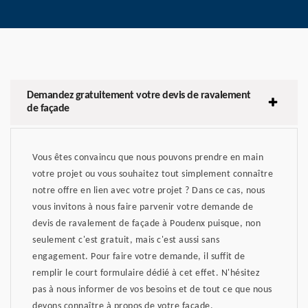
Demandez gratuitement votre devis de ravalement
de façade
Vous êtes convaincu que nous pouvons prendre en main
votre projet ou vous souhaitez tout simplement connaître
notre offre en lien avec votre projet ? Dans ce cas, nous
vous invitons à nous faire parvenir votre demande de
devis de ravalement de façade à Poudenx puisque, non
seulement c'est gratuit, mais c'est aussi sans
engagement. Pour faire votre demande, il suffit de
remplir le court formulaire dédié à cet effet. N'hésitez
pas à nous informer de vos besoins et de tout ce que nous
devons connaître à propos de votre façade.