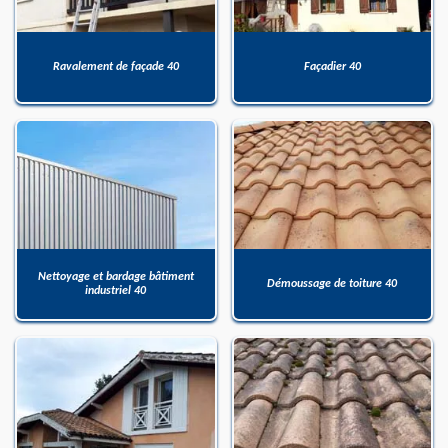
Ravalement de façade 40
Façadier 40
Nettoyage et bardage bâtiment
Démoussage de toiture 40
industriel 40