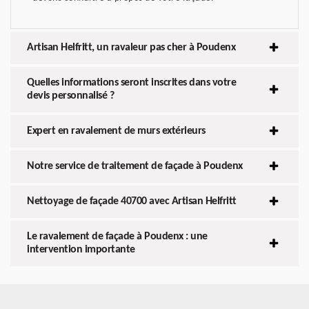
Artisan Helfritt, un ravaleur pas cher à Poudenx
Quelles informations seront inscrites dans votre
devis personnalisé ?
Expert en ravalement de murs extérieurs
Notre service de traitement de façade à Poudenx
Nettoyage de façade 40700 avec Artisan Helfritt
Le ravalement de façade à Poudenx : une
intervention importante