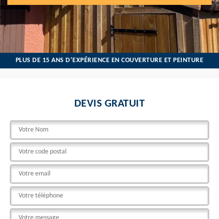
PLUS DE 15 ANS D’EXPÉRIENCE EN COUVERTURE ET PEINTURE
DEVIS GRATUIT