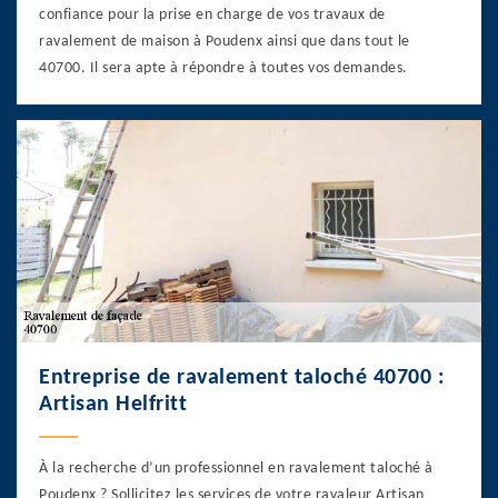
confiance pour la prise en charge de vos travaux de
ravalement de maison à Poudenx ainsi que dans tout le
40700. Il sera apte à répondre à toutes vos demandes.
Entreprise de ravalement taloché 40700 :
Artisan Helfritt
À la recherche d’un professionnel en ravalement taloché à
Poudenx ? Sollicitez les services de votre ravaleur Artisan