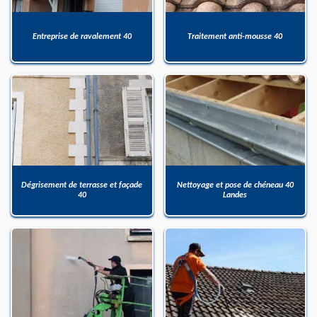
Entreprise de ravalement 40
Traitement anti-mousse 40
Dégrisement de terrasse et façade
Nettoyage et pose de chéneau 40
40
Landes