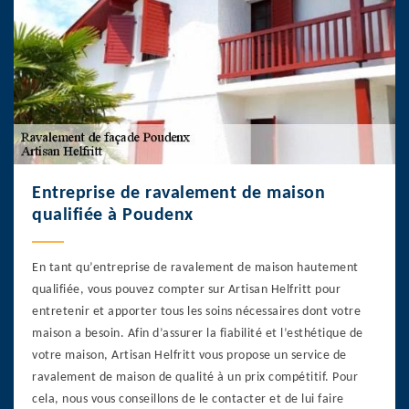
Entreprise de ravalement de maison
qualifiée à Poudenx
En tant qu’entreprise de ravalement de maison hautement
qualifiée, vous pouvez compter sur Artisan Helfritt pour
entretenir et apporter tous les soins nécessaires dont votre
maison a besoin. Afin d’assurer la fiabilité et l’esthétique de
votre maison, Artisan Helfritt vous propose un service de
ravalement de maison de qualité à un prix compétitif. Pour
cela, nous vous conseillons de le contacter et de lui faire