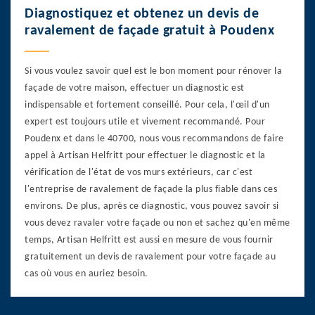
Diagnostiquez et obtenez un devis de
ravalement de façade gratuit à Poudenx
Si vous voulez savoir quel est le bon moment pour rénover la
façade de votre maison, effectuer un diagnostic est
indispensable et fortement conseillé. Pour cela, l'œil d'un
expert est toujours utile et vivement recommandé. Pour
Poudenx et dans le 40700, nous vous recommandons de faire
appel à Artisan Helfritt pour effectuer le diagnostic et la
vérification de l'état de vos murs extérieurs, car c'est
l'entreprise de ravalement de façade la plus fiable dans ces
environs. De plus, après ce diagnostic, vous pouvez savoir si
vous devez ravaler votre façade ou non et sachez qu'en même
temps, Artisan Helfritt est aussi en mesure de vous fournir
gratuitement un devis de ravalement pour votre façade au
cas où vous en auriez besoin.