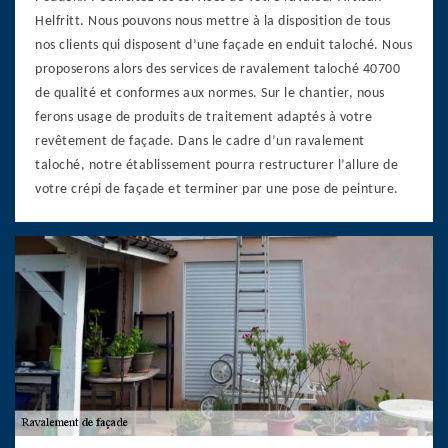
Helfritt. Nous pouvons nous mettre à la disposition de tous
nos clients qui disposent d’une façade en enduit taloché. Nous
proposerons alors des services de ravalement taloché 40700
de qualité et conformes aux normes. Sur le chantier, nous
ferons usage de produits de traitement adaptés à votre
revêtement de façade. Dans le cadre d’un ravalement
taloché, notre établissement pourra restructurer l’allure de
votre crépi de façade et terminer par une pose de peinture.