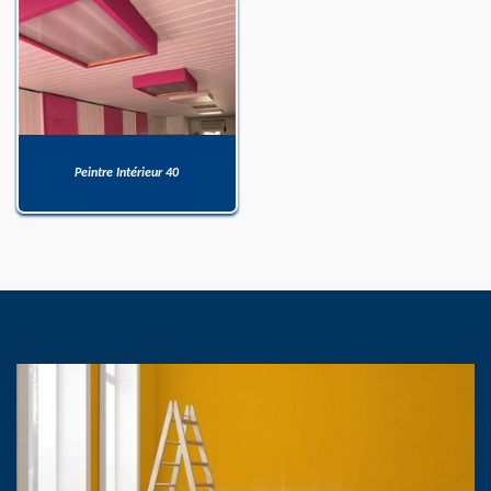
Peintre Intérieur 40