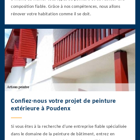
composition fiable. Grâce à nos compétences, nous allons
rénover votre habitation comme il se doit.
Confiez-nous votre projet de peinture
extérieure à Poudenx
Si vous êtes à la recherche d'une entreprise fiable spécialisée
dans le domaine de la peinture de bâtiment, entrez en