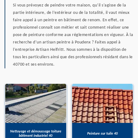
Si vous prévoyez de peindre votre maison, qu’il s’agisse de la
partie intérieure, de l’extérieur ou de la totalité, il vaut mieux
faire appel à un peintre en bâtiment de renom. En effet, ce
professionnel connaît son métier et sait comment réaliser une
pose de peinture conforme aux réglementations en vigueur. À la
recherche d’un artisan peintre à Poudenx ? Faites appel à
l’entreprise Artisan Helfritt. Nous sommes à la disposition de
tous les particuliers ainsi que des professionnels résidant dans le
40700 et ses environs.
Nettoyage et démoussage toiture
Peinture sur tuile 40
bâtiment industriel 40