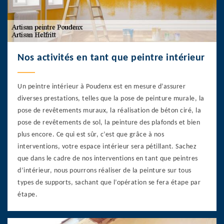
Nos activités en tant que peintre intérieur
Un peintre intérieur à Poudenx est en mesure d’assurer
diverses prestations, telles que la pose de peinture murale, la
pose de revêtements muraux, la réalisation de béton ciré, la
pose de revêtements de sol, la peinture des plafonds et bien
plus encore. Ce qui est sûr, c’est que grâce à nos
interventions, votre espace intérieur sera pétillant. Sachez
que dans le cadre de nos interventions en tant que peintres
d’intérieur, nous pourrons réaliser de la peinture sur tous
types de supports, sachant que l’opération se fera étape par
étape.