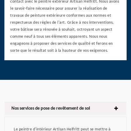
contact avec le peintre extérieur Artisan Helfritt. Nous avons
le savoir-faire nécessaire pour assurer la réalisation de
travaux de peinture extérieure conformes aux normes et
respectueux des règles de l'art. Grâce à nos interventions,
votre bâtisse sera rénovée à souhait, octroyant un aspect
comme neuf à tous ses éléments apparents. Nous nous
engageons à proposer des services de qualité et ferons en
sorte que le résultat soit à la hauteur de vos exigences.
Nos services de pose de revêtement de sol
Le peintre d'intérieur Artisan Helfritt peut se mettre à