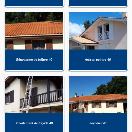
Rénovation de toiture 40
Artisan peintre 40
Ravalement de façade 40
Façadier 40