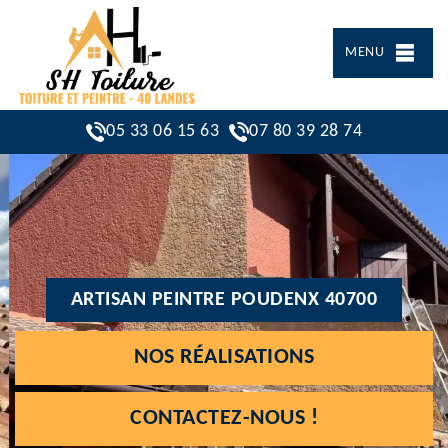
MENU
05 33 06 15 63
07 80 39 28 74
ARTISAN PEINTRE POUDENX 40700
NOS RÉALISATIONS
CONTACTEZ-NOUS !