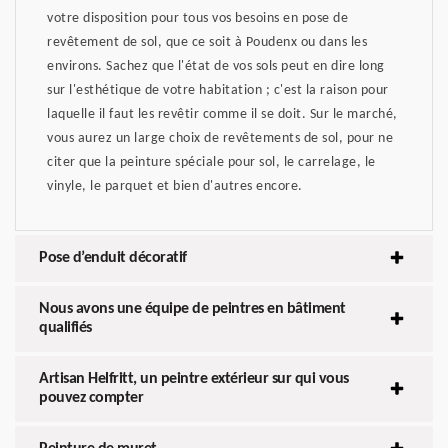
votre disposition pour tous vos besoins en pose de
revêtement de sol, que ce soit à Poudenx ou dans les
environs. Sachez que l'état de vos sols peut en dire long
sur l'esthétique de votre habitation ; c'est la raison pour
laquelle il faut les revêtir comme il se doit. Sur le marché,
vous aurez un large choix de revêtements de sol, pour ne
citer que la peinture spéciale pour sol, le carrelage, le
vinyle, le parquet et bien d'autres encore.
Pose d’enduit décoratif
Nous avons une équipe de peintres en bâtiment
qualifiés
Artisan Helfritt, un peintre extérieur sur qui vous
pouvez compter