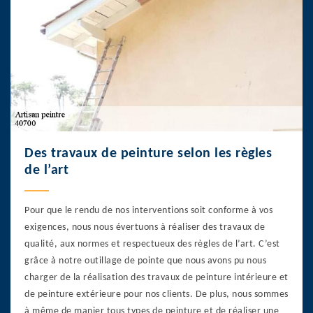
Des travaux de peinture selon les règles
de l’art
Pour que le rendu de nos interventions soit conforme à vos
exigences, nous nous évertuons à réaliser des travaux de
qualité, aux normes et respectueux des règles de l’art. C’est
grâce à notre outillage de pointe que nous avons pu nous
charger de la réalisation des travaux de peinture intérieure et
de peinture extérieure pour nos clients. De plus, nous sommes
à même de manier tous types de peinture et de réaliser une