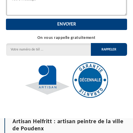
On vous rappelle gratuitement
Artisan Helfritt : artisan peintre de la ville
de Poudenx