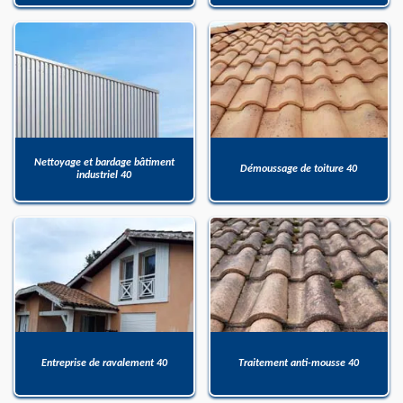
Nettoyage et bardage bâtiment
Démoussage de toiture 40
industriel 40
Entreprise de ravalement 40
Traitement anti-mousse 40