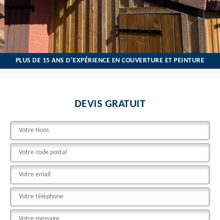
PLUS DE 15 ANS D’EXPÉRIENCE EN COUVERTURE ET PEINTURE
DEVIS GRATUIT