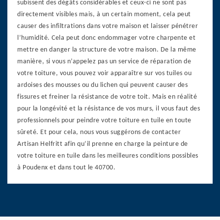
subissent des dégâts considérables et ceux-ci ne sont pas
directement visibles mais, à un certain moment, cela peut
causer des infiltrations dans votre maison et laisser pénétrer
l’humidité. Cela peut donc endommager votre charpente et
mettre en danger la structure de votre maison. De la même
manière, si vous n’appelez pas un service de réparation de
votre toiture, vous pouvez voir apparaître sur vos tuiles ou
ardoises des mousses ou du lichen qui peuvent causer des
fissures et freiner la résistance de votre toit. Mais en réalité
pour la longévité et la résistance de vos murs, il vous faut des
professionnels pour peindre votre toiture en tuile en toute
sûreté. Et pour cela, nous vous suggérons de contacter
Artisan Helfritt afin qu’il prenne en charge la peinture de
votre toiture en tuile dans les meilleures conditions possibles
à Poudenx et dans tout le 40700.