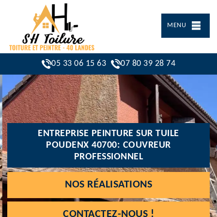
MENU
05 33 06 15 63
07 80 39 28 74
ENTREPRISE PEINTURE SUR TUILE
POUDENX 40700: COUVREUR
PROFESSIONNEL
NOS RÉALISATIONS
CONTACTEZ-NOUS !