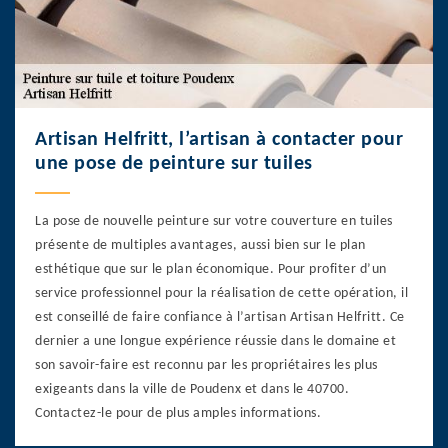
Artisan Helfritt, l’artisan à contacter pour
une pose de peinture sur tuiles
La pose de nouvelle peinture sur votre couverture en tuiles
présente de multiples avantages, aussi bien sur le plan
esthétique que sur le plan économique. Pour profiter d’un
service professionnel pour la réalisation de cette opération, il
est conseillé de faire confiance à l’artisan Artisan Helfritt. Ce
dernier a une longue expérience réussie dans le domaine et
son savoir-faire est reconnu par les propriétaires les plus
exigeants dans la ville de Poudenx et dans le 40700.
Contactez-le pour de plus amples informations.