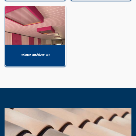
Peintre Intérieur 40