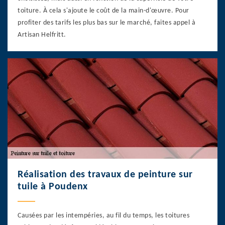
toiture. À cela s'ajoute le coût de la main-d'œuvre. Pour
profiter des tarifs les plus bas sur le marché, faites appel à
Artisan Helfritt.
Réalisation des travaux de peinture sur
tuile à Poudenx
Causées par les intempéries, au fil du temps, les toitures