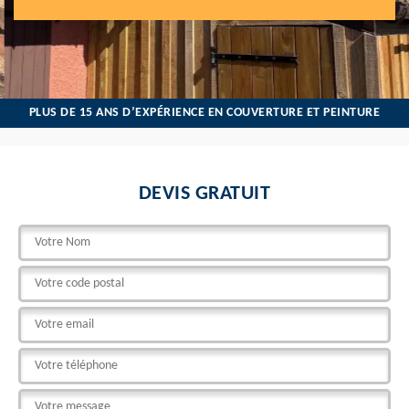
PLUS DE 15 ANS D’EXPÉRIENCE EN COUVERTURE ET PEINTURE
DEVIS GRATUIT