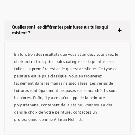
Quelles sont les différentes peintures sur tuiles qui
existent ?
En fonction des résultats que vous attendez, vous avez le
choix entre trois principales catégories de peinture sur
tuiles. La première est celle qui est acrylique. Ce type de
peinture est le plus classique. Vous en trouverez
facilement dans les magasins spécialisés. Les vernis de
toitures sont également proposés sur le marché. Ils sont
incolores. Enfin, il y a ce qu’on appelle la peinture
polyuréthane, contenant de la résine. Pour vous aider
dans le choix de votre peinture, contactez un
professionnel comme Artisan Helfritt.