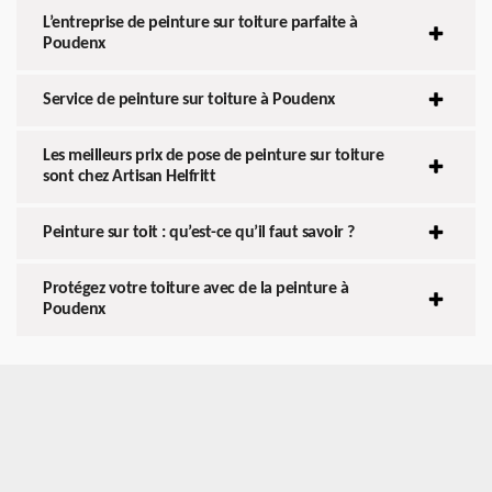
L’entreprise de peinture sur toiture parfaite à
Poudenx
Service de peinture sur toiture à Poudenx
Les meilleurs prix de pose de peinture sur toiture
sont chez Artisan Helfritt
Peinture sur toit : qu’est-ce qu’il faut savoir ?
Protégez votre toiture avec de la peinture à
Poudenx