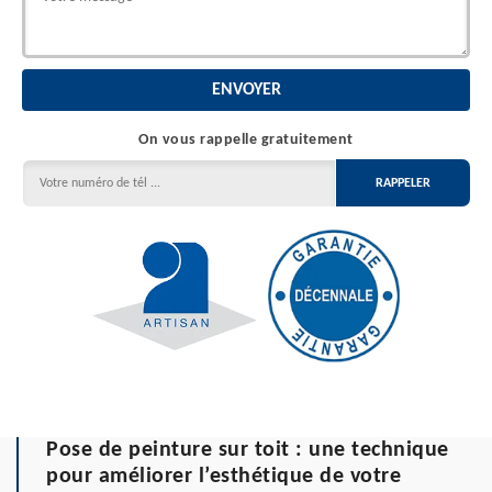
On vous rappelle gratuitement
Pose de peinture sur toit : une technique
pour améliorer l’esthétique de votre