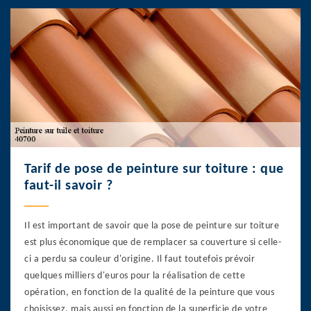
Tarif de pose de peinture sur toiture : que
faut-il savoir ?
Il est important de savoir que la pose de peinture sur toiture
est plus économique que de remplacer sa couverture si celle-
ci a perdu sa couleur d'origine. Il faut toutefois prévoir
quelques milliers d'euros pour la réalisation de cette
opération, en fonction de la qualité de la peinture que vous
choisissez, mais aussi en fonction de la superficie de votre