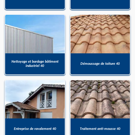
Nettoyage et bardage bâtiment
Démoussage de toiture 40
industriel 40
Entreprise de ravalement 40
Traitement anti-mousse 40