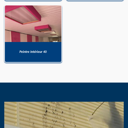
Peintre Intérieur 40