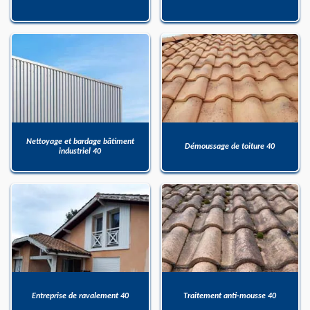
Nettoyage et bardage bâtiment
Démoussage de toiture 40
industriel 40
Entreprise de ravalement 40
Traitement anti-mousse 40