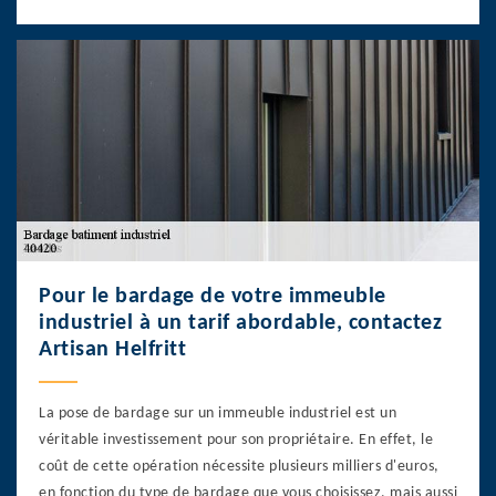
Pour le bardage de votre immeuble
industriel à un tarif abordable, contactez
Artisan Helfritt
La pose de bardage sur un immeuble industriel est un
véritable investissement pour son propriétaire. En effet, le
coût de cette opération nécessite plusieurs milliers d'euros,
en fonction du type de bardage que vous choisissez, mais aussi