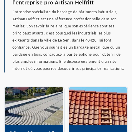
l'entreprise pro Artisan Helfritt
Entreprise spécialiste du bardage de bâtiments industriels,
Artisan Helfritt est une référence professionnelle dans son
métier. Son savoir-faire ainsi que son expérience sont ses
principaux atouts, c'est pourquoi les industriels les plus
exigeants dans la ville de Le Sen, dans le 40420, lui font
confiance. Que vous souhaitiez un bardage métallique ou un
bardage en bois, contactez-la par téléphone pour obtenir de
plus amples informations. Elle dispose également d'un site
internet où vous pourrez découvrir ses principales réalisations.