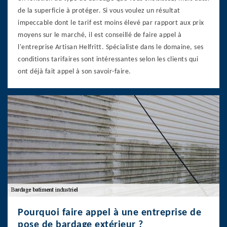
de la superficie à protéger. Si vous voulez un résultat
impeccable dont le tarif est moins élevé par rapport aux prix
moyens sur le marché, il est conseillé de faire appel à
l'entreprise Artisan Helfritt. Spécialiste dans le domaine, ses
conditions tarifaires sont intéressantes selon les clients qui
ont déjà fait appel à son savoir-faire.
Pourquoi faire appel à une entreprise de
pose de bardage extérieur ?