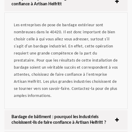
confiance à Artisan Helfritt
Les entreprises de pose de bardage extérieur sont
nombreuses dans le 40420. Il est donc important de bien
choisir celle à qui vous allez vous adresser, surtout s'il
s'agit d'un bardage industriel. En effet, cette opération
requiert une grande compétence de la part du
prestataire. Pour que les résultats de cette installation de
bardage soient un véritable succès et correspondent à vos
attentes, choisissez de faire confiance à l'entreprise
Artisan Helfritt. Les plus grandes industries choisissent de
se tourner vers son savoir-faire. Contactez-la pour de plus
amples informations.
Bardage de bâtiment : pourquoi les industriels
choisissent-ils de faire confiance à Artisan Helfritt ?