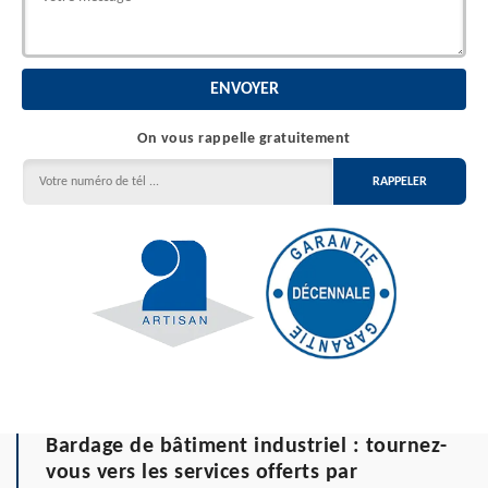
On vous rappelle gratuitement
Bardage de bâtiment industriel : tournez-
vous vers les services offerts par