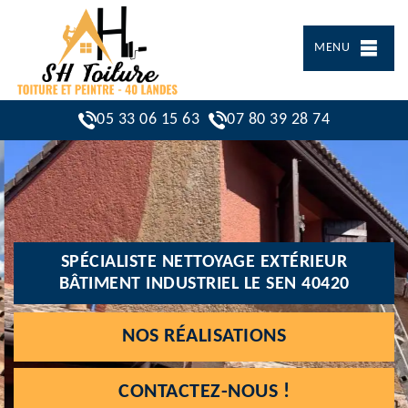
MENU
05 33 06 15 63
07 80 39 28 74
SPÉCIALISTE NETTOYAGE EXTÉRIEUR
BÂTIMENT INDUSTRIEL LE SEN 40420
NOS RÉALISATIONS
CONTACTEZ-NOUS !