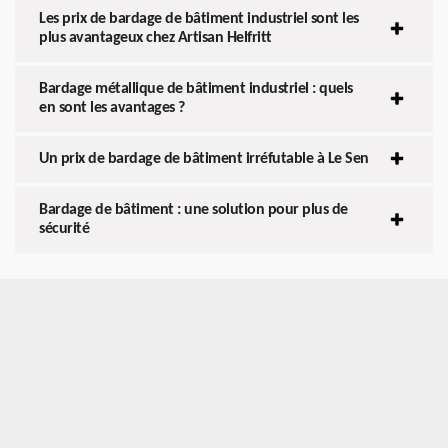
Les prix de bardage de bâtiment industriel sont les
plus avantageux chez Artisan Helfritt
Bardage métallique de bâtiment industriel : quels
en sont les avantages ?
Un prix de bardage de bâtiment irréfutable à Le Sen
Bardage de bâtiment : une solution pour plus de
sécurité