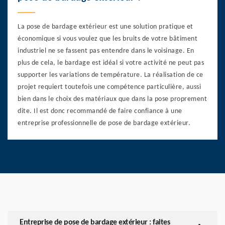
La pose de bardage extérieur est une solution pratique et
économique si vous voulez que les bruits de votre bâtiment
industriel ne se fassent pas entendre dans le voisinage. En
plus de cela, le bardage est idéal si votre activité ne peut pas
supporter les variations de température. La réalisation de ce
projet requiert toutefois une compétence particulière, aussi
bien dans le choix des matériaux que dans la pose proprement
dite. Il est donc recommandé de faire confiance à une
entreprise professionnelle de pose de bardage extérieur.
Entreprise de pose de bardage extérieur : faites