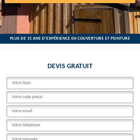
PLUS DE 15 ANS D’EXPÉRIENCE EN COUVERTURE ET PEINTURE
DEVIS GRATUIT