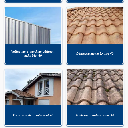
Nettoyage et bardage bâtiment
Démoussage de toiture 40
industriel 40
Entreprise de ravalement 40
Traitement anti-mousse 40