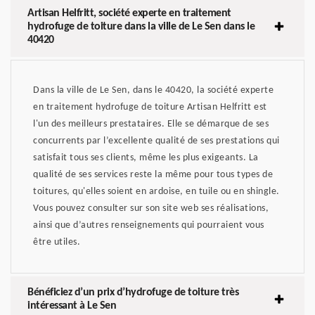
Artisan Helfritt, société experte en traitement
hydrofuge de toiture dans la ville de Le Sen dans le
40420
Dans la ville de Le Sen, dans le 40420, la société experte
en traitement hydrofuge de toiture Artisan Helfritt est
l'un des meilleurs prestataires. Elle se démarque de ses
concurrents par l’excellente qualité de ses prestations qui
satisfait tous ses clients, même les plus exigeants. La
qualité de ses services reste la même pour tous types de
toitures, qu'elles soient en ardoise, en tuile ou en shingle.
Vous pouvez consulter sur son site web ses réalisations,
ainsi que d’autres renseignements qui pourraient vous
être utiles.
Bénéficiez d’un prix d’hydrofuge de toiture très
intéressant à Le Sen