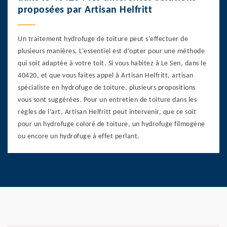
proposées par Artisan Helfritt
Un traitement hydrofuge de toiture peut s’effectuer de
plusieurs manières. L’essentiel est d’opter pour une méthode
qui soit adaptée à votre toit. Si vous habitez à Le Sen, dans le
40420, et que vous faites appel à Artisan Helfritt, artisan
spécialiste en hydrofuge de toiture, plusieurs propositions
vous sont suggérées. Pour un entretien de toiture dans les
règles de l’art, Artisan Helfritt peut intervenir, que ce soit
pour un hydrofuge coloré de toiture, un hydrofuge filmogène
ou encore un hydrofuge à effet perlant.