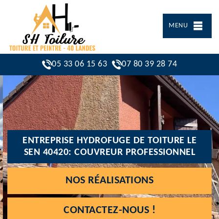
MENU
05 33 06 15 63
07 80 39 28 74
ENTREPRISE HYDROFUGE DE TOITURE LE
SEN 40420: COUVREUR PROFESSIONNEL
NOS RÉALISATIONS
CONTACTEZ-NOUS !