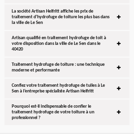
La société Artisan Helfritt affiche les prix de
traitement d’hydrofuge de toiture les plus bas dans
la ville de Le Sen
Artisan qualifié en traitement hydrofuge de toit à
votre disposition dans la ville de Le Sen dans le
40420
Traitement hydrofuge de toiture : une technique
moderne et performante
Confiez votre traitement hydrofuge de tuiles à Le
Sen à l’entreprise spécialiste Artisan Helfritt
Pourquoi est-il indispensable de confier le
traitement hydrofuge de votre toiture à un
professionnel ?