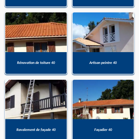
Rénovation de toiture 40
Artisan peintre 40
Ravalement de façade 40
Façadier 40