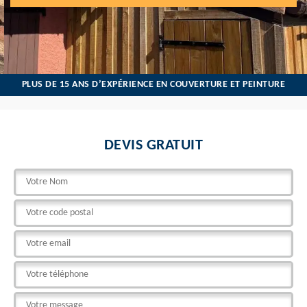
PLUS DE 15 ANS D’EXPÉRIENCE EN COUVERTURE ET PEINTURE
DEVIS GRATUIT