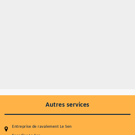
Autres services
Entreprise de ravalement Le Sen