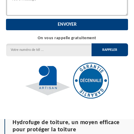
On vous rappelle gratuitement
Hydrofuge de toiture, un moyen efficace
pour protéger la toiture