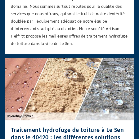
domaine. Nous sommes surtout réputés pour la qualité des
services que nous offrons, qui sont le fruit de notre dextérité
doublée par l'équipement adéquat de notre équipe
d’intervenants, adapté au chantier. Notre société Artisan
Helfritt propose les meilleures offres de traitement hydrofuge
de toiture dans la ville de Le Sen.
Traitement hydrofuge de toiture à Le Sen
dans le 40420 : les différentes solutions