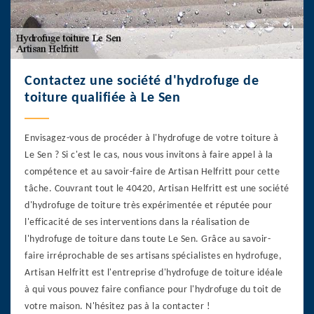
Contactez une société d'hydrofuge de
toiture qualifiée à Le Sen
Envisagez-vous de procéder à l'hydrofuge de votre toiture à
Le Sen ? Si c'est le cas, nous vous invitons à faire appel à la
compétence et au savoir-faire de Artisan Helfritt pour cette
tâche. Couvrant tout le 40420, Artisan Helfritt est une société
d'hydrofuge de toiture très expérimentée et réputée pour
l'efficacité de ses interventions dans la réalisation de
l'hydrofuge de toiture dans toute Le Sen. Grâce au savoir-
faire irréprochable de ses artisans spécialistes en hydrofuge,
Artisan Helfritt est l'entreprise d'hydrofuge de toiture idéale
à qui vous pouvez faire confiance pour l'hydrofuge du toit de
votre maison. N'hésitez pas à la contacter !