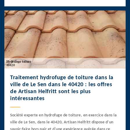
Traitement hydrofuge de toiture dans la
ville de Le Sen dans le 40420 : les offres
de Artisan Helfritt sont les plus
intéressantes
Société experte en hydrofuge de toiture, en exercice dans la
ville de Le Sen, dans le 40420, Artisan Helfritt dispose d’un
savoir-faire hors pair et d'une expérience avérée dans ce