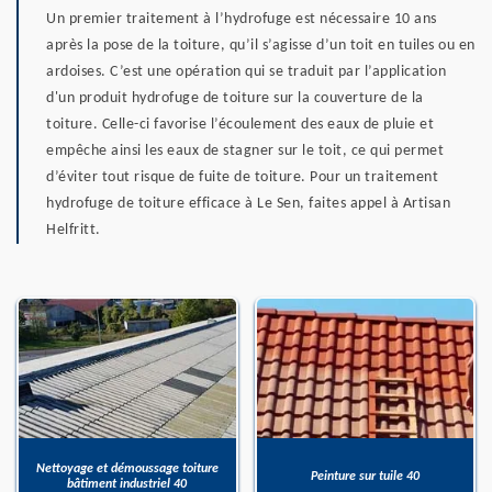
Un premier traitement à l’hydrofuge est nécessaire 10 ans
après la pose de la toiture, qu’il s’agisse d’un toit en tuiles ou en
ardoises. C’est une opération qui se traduit par l’application
d'un produit hydrofuge de toiture sur la couverture de la
toiture. Celle-ci favorise l’écoulement des eaux de pluie et
empêche ainsi les eaux de stagner sur le toit, ce qui permet
d’éviter tout risque de fuite de toiture. Pour un traitement
hydrofuge de toiture efficace à Le Sen, faites appel à Artisan
Helfritt.
Nettoyage et démoussage toiture
Peinture sur tuile 40
bâtiment industriel 40