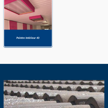
Peintre Intérieur 40