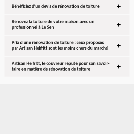
Bénéficiez d’un devis de rénovation de toiture
Rénovez la toiture de votre maison avec un
professionnel à Le Sen
Prix d’une rénovation de toiture : ceux proposés
par Artisan Helfritt sont les moins chers du marché
Artisan Helfritt, le couvreur réputé pour son savoir-
faire en matière de rénovation de toiture