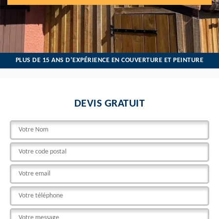
PLUS DE 15 ANS D’EXPÉRIENCE EN COUVERTURE ET PEINTURE
DEVIS GRATUIT