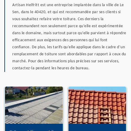
Artisan Helfritt est une entreprise implantée dans la ville de Le
Sen, dans le 40420, et qui est recommandée par ses clients si
vous souhaitez refaire votre toiture. Ces derniers la
recommandent non seulement parce qu’elle est expérimentée
dans le domaine, mais surtout parce qu’elle parvient à répondre
efficacement aux exigences des personnes qui lui font
confiance. De plus, les tarifs qu’elle applique dans le cadre d’un
remplacement de toiture sont abordables par rapport à ceux du
marché. Pour des informations plus précises sur ses services,
contactez-la pendant les heures de bureau.