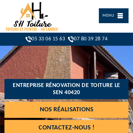
MENU
05 33 06 15 63
07 80 39 28 74
ENTREPRISE RÉNOVATION DE TOITURE LE
SEN 40420
NOS RÉALISATIONS
CONTACTEZ-NOUS !