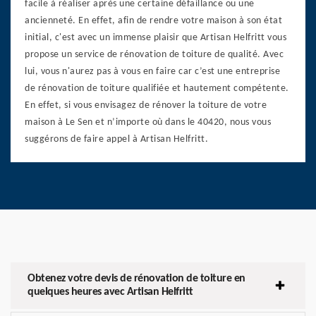
facile à réaliser après une certaine défaillance ou une
ancienneté. En effet, afin de rendre votre maison à son état
initial, c'est avec un immense plaisir que Artisan Helfritt vous
propose un service de rénovation de toiture de qualité. Avec
lui, vous n'aurez pas à vous en faire car c’est une entreprise
de rénovation de toiture qualifiée et hautement compétente.
En effet, si vous envisagez de rénover la toiture de votre
maison à Le Sen et n’importe où dans le 40420, nous vous
suggérons de faire appel à Artisan Helfritt.
Obtenez votre devis de rénovation de toiture en
quelques heures avec Artisan Helfritt