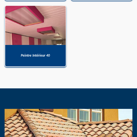
Peintre Intérieur 40