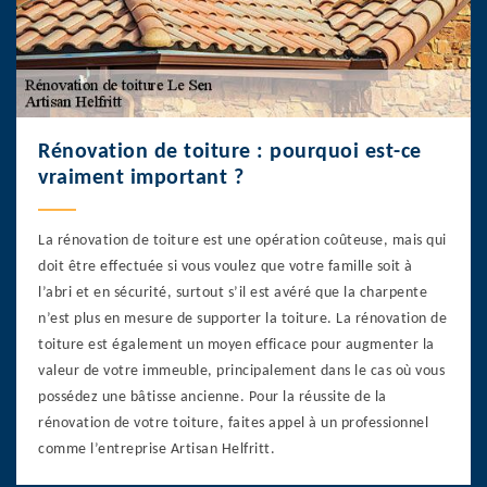
Rénovation de toiture : pourquoi est-ce
vraiment important ?
La rénovation de toiture est une opération coûteuse, mais qui
doit être effectuée si vous voulez que votre famille soit à
l’abri et en sécurité, surtout s’il est avéré que la charpente
n’est plus en mesure de supporter la toiture. La rénovation de
toiture est également un moyen efficace pour augmenter la
valeur de votre immeuble, principalement dans le cas où vous
possédez une bâtisse ancienne. Pour la réussite de la
rénovation de votre toiture, faites appel à un professionnel
comme l’entreprise Artisan Helfritt.