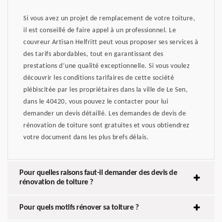
Si vous avez un projet de remplacement de votre toiture,
il est conseillé de faire appel à un professionnel. Le
couvreur Artisan Helfritt peut vous proposer ses services à
des tarifs abordables, tout en garantissant des
prestations d’une qualité exceptionnelle. Si vous voulez
découvrir les conditions tarifaires de cette société
plébiscitée par les propriétaires dans la ville de Le Sen,
dans le 40420, vous pouvez le contacter pour lui
demander un devis détaillé. Les demandes de devis de
rénovation de toiture sont gratuites et vous obtiendrez
votre document dans les plus brefs délais.
Pour quelles raisons faut-il demander des devis de
rénovation de toiture ?
Pour quels motifs rénover sa toiture ?