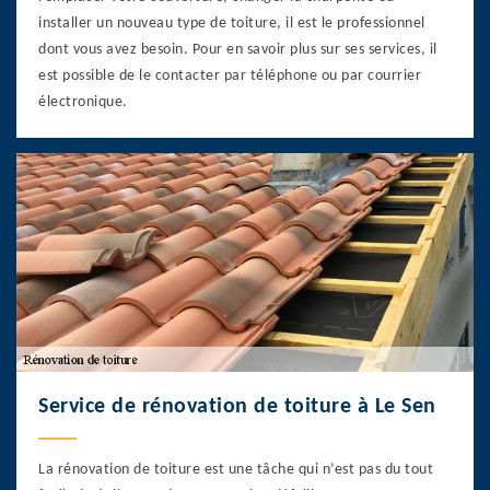
installer un nouveau type de toiture, il est le professionnel
dont vous avez besoin. Pour en savoir plus sur ses services, il
est possible de le contacter par téléphone ou par courrier
électronique.
Service de rénovation de toiture à Le Sen
La rénovation de toiture est une tâche qui n’est pas du tout