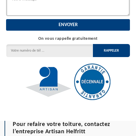
On vous rappelle gratuitement
Pour refaire votre toiture, contactez
l’entreprise Artisan Helfritt