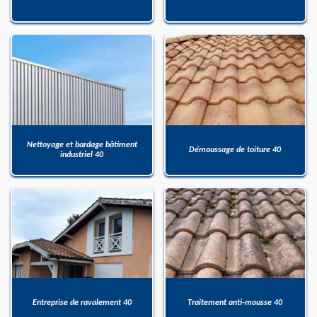
Nettoyage et bardage bâtiment
Démoussage de toiture 40
industriel 40
Entreprise de ravalement 40
Traitement anti-mousse 40