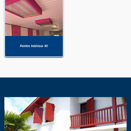
Peintre Intérieur 40