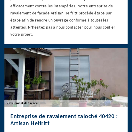
efficacement contre les intempéries. Notre entreprise de
ravalement de façade Artisan Helfritt procède étape par
étape afin de rendre un ouvrage conforme à toutes les
attentes. N’hésitez pas à nous contacter pour nous confier
votre projet.
Entreprise de ravalement taloché 40420 :
Artisan Helfritt