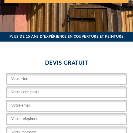
PLUS DE 15 ANS D’EXPÉRIENCE EN COUVERTURE ET PEINTURE
DEVIS GRATUIT