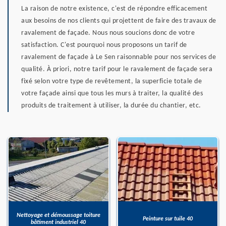
La raison de notre existence, c'est de répondre efficacement
aux besoins de nos clients qui projettent de faire des travaux de
ravalement de façade. Nous nous soucions donc de votre
satisfaction. C'est pourquoi nous proposons un tarif de
ravalement de façade à Le Sen raisonnable pour nos services de
qualité. À priori, notre tarif pour le ravalement de façade sera
fixé selon votre type de revêtement, la superficie totale de
votre façade ainsi que tous les murs à traiter, la qualité des
produits de traitement à utiliser, la durée du chantier, etc.
Nettoyage et démoussage toiture
Peinture sur tuile 40
bâtiment industriel 40