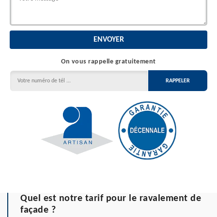
On vous rappelle gratuitement
Quel est notre tarif pour le ravalement de
façade ?