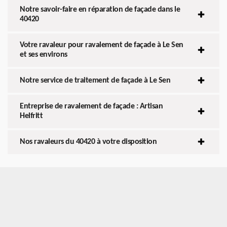
Notre savoir-faire en réparation de façade dans le
40420
Votre ravaleur pour ravalement de façade à Le Sen
et ses environs
Notre service de traitement de façade à Le Sen
Entreprise de ravalement de façade : Artisan
Helfritt
Nos ravaleurs du 40420 à votre disposition