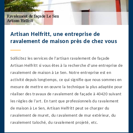
Artisan Helfritt, une entreprise de
ravalement de maison près de chez vous
Sollicitez les services de l’artisan ravalement de façade
Artisan Helfritt si vous êtes à la recherche d’une entreprise de
ravalement de maison à Le Sen. Notre entreprise est en
activité depuis longtemps, ce qui signifie que nous sommes en
mesure de mettre en œuvre la technique la plus adaptée pour
réaliser des travaux de ravalement de façade à 40420 suivant
les règles de l’art. En tant que professionnels du ravalement
de maison à Le Sen, Artisan Helfritt peut se charger du
ravalement de muret, du ravalement de mur extérieur, du
ravalement taloché, du ravalement projeté, etc.