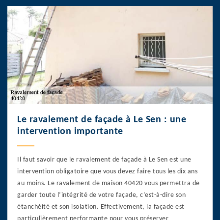
Le ravalement de façade à Le Sen : une
intervention importante
Il faut savoir que le ravalement de façade à Le Sen est une
intervention obligatoire que vous devez faire tous les dix ans
au moins. Le ravalement de maison 40420 vous permettra de
garder toute l’intégrité de votre façade, c’est-à-dire son
étanchéité et son isolation. Effectivement, la façade est
particulièrement performante pour vous préserver