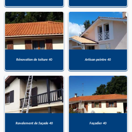
Rénovation de toiture 40
Artisan peintre 40
Ravalement de façade 40
Façadier 40