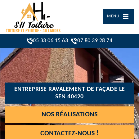
MENU
05 33 06 15 63
07 80 39 28 74
ENTREPRISE RAVALEMENT DE FAÇADE LE
SEN 40420
NOS RÉALISATIONS
CONTACTEZ-NOUS !