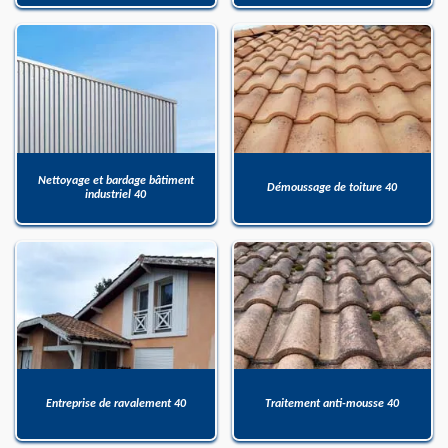
Nettoyage et bardage bâtiment
Démoussage de toiture 40
industriel 40
Entreprise de ravalement 40
Traitement anti-mousse 40