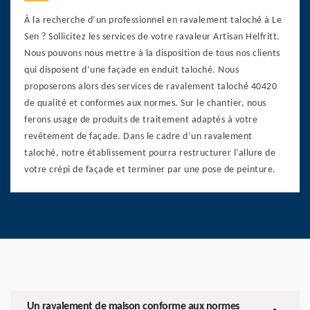
À la recherche d’un professionnel en ravalement taloché à Le
Sen ? Sollicitez les services de votre ravaleur Artisan Helfritt.
Nous pouvons nous mettre à la disposition de tous nos clients
qui disposent d’une façade en enduit taloché. Nous
proposerons alors des services de ravalement taloché 40420
de qualité et conformes aux normes. Sur le chantier, nous
ferons usage de produits de traitement adaptés à votre
revêtement de façade. Dans le cadre d’un ravalement
taloché, notre établissement pourra restructurer l’allure de
votre crépi de façade et terminer par une pose de peinture.
Un ravalement de maison conforme aux normes