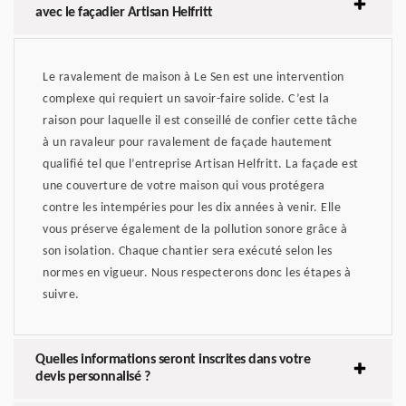
avec le façadier Artisan Helfritt
Le ravalement de maison à Le Sen est une intervention
complexe qui requiert un savoir-faire solide. C’est la
raison pour laquelle il est conseillé de confier cette tâche
à un ravaleur pour ravalement de façade hautement
qualifié tel que l’entreprise Artisan Helfritt. La façade est
une couverture de votre maison qui vous protégera
contre les intempéries pour les dix années à venir. Elle
vous préserve également de la pollution sonore grâce à
son isolation. Chaque chantier sera exécuté selon les
normes en vigueur. Nous respecterons donc les étapes à
suivre.
Quelles informations seront inscrites dans votre
devis personnalisé ?