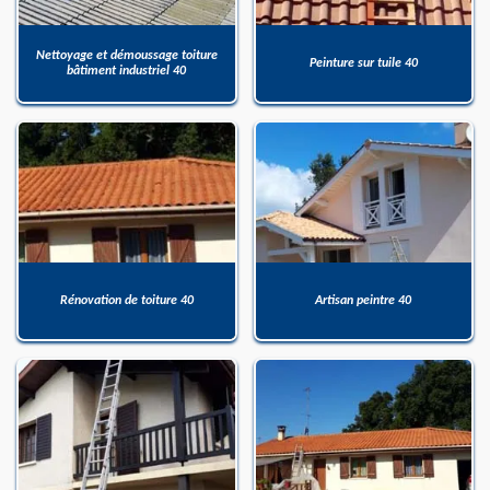
Nettoyage et démoussage toiture
Peinture sur tuile 40
bâtiment industriel 40
Rénovation de toiture 40
Artisan peintre 40