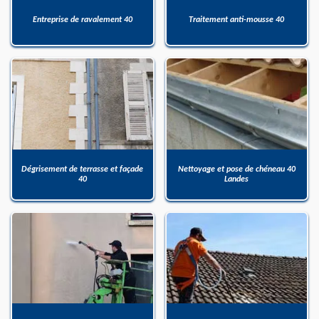
Entreprise de ravalement 40
Traitement anti-mousse 40
Dégrisement de terrasse et façade
Nettoyage et pose de chéneau 40
40
Landes