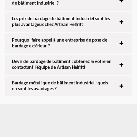
de bâtiment industriel ?
Les prix de bardage de bâtiment industriel sont les
plus avantageux chez Artisan Helfritt
Pourquoi faire appel à une entreprise de pose de
bardage extérieur ?
Devis de bardage de bâtiment : obtenez le vôtre en
contactant l’équipe de Artisan Helfritt
Bardage métallique de bâtiment industriel : quels
en sont les avantages ?