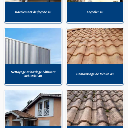
Ravalement de façade 40
Façadier 40
Nettoyage et bardage bâtiment
Démoussage de toiture 40
industriel 40