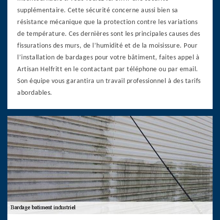
supplémentaire. Cette sécurité concerne aussi bien sa
résistance mécanique que la protection contre les variations
de température. Ces dernières sont les principales causes des
fissurations des murs, de l’humidité et de la moisissure. Pour
l’installation de bardages pour votre bâtiment, faites appel à
Artisan Helfritt en le contactant par téléphone ou par email.
Son équipe vous garantira un travail professionnel à des tarifs
abordables.