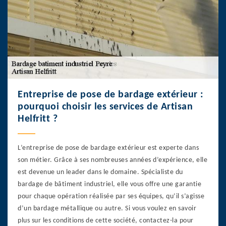
Entreprise de pose de bardage extérieur :
pourquoi choisir les services de Artisan
Helfritt ?
L’entreprise de pose de bardage extérieur est experte dans
son métier. Grâce à ses nombreuses années d’expérience, elle
est devenue un leader dans le domaine. Spécialiste du
bardage de bâtiment industriel, elle vous offre une garantie
pour chaque opération réalisée par ses équipes, qu’il s’agisse
d’un bardage métallique ou autre. Si vous voulez en savoir
plus sur les conditions de cette société, contactez-la pour