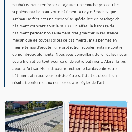
Souhaitez-vous renforcer et ajouter une couche protectrice
supplémentaire pour votre bâtiment à Peyre ? Sachez que
Artisan Helfritt est une entreprise spécialiste en bardage de
bâtiment couvrant tout le 40700. En effet, le bardage de
bâtiment permet non seulement d’augmenter la résistance
mécanique de toutes sortes de bâtiments, mais permet en
même temps d’ajouter une protection supplémentaire contre
de nombreux éléments. Nous vous conseillons de le réaliser pour
votre bien et surtout pour celui de votre bâtiment. Alors, faites
appel à Artisan Helfritt pour effectuer le bardage de votre
bâtiment afin que vous puissiez être satisfait et obtenir un
résultat conforme aux normes et aux règles de l’art.