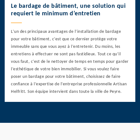
Le bardage de bâtiment, une solution qui
requiert le minimum d’entretien
L’un des principaux avantages de l’installation de bardage
pour votre bâtiment, c’est que ce dernier protège votre
immeuble sans que vous ayez à l’entretenir. Du moins, les
entretiens à effectuer ne sont pas fastidieux. Tout ce qu’il
vous faut, c’est de le nettoyer de temps en temps pour garder
l’esthétique de votre bien immobilier. Si vous voulez faire
poser un bardage pour votre bâtiment, choisissez de faire
confiance à l’expertise de l’entreprise professionnelle Artisan
Helfritt. Son équipe intervient dans toute la ville de Peyre.