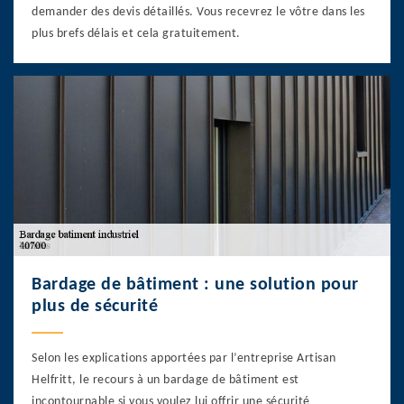
demander des devis détaillés. Vous recevrez le vôtre dans les
plus brefs délais et cela gratuitement.
Bardage de bâtiment : une solution pour
plus de sécurité
Selon les explications apportées par l’entreprise Artisan
Helfritt, le recours à un bardage de bâtiment est
incontournable si vous voulez lui offrir une sécurité