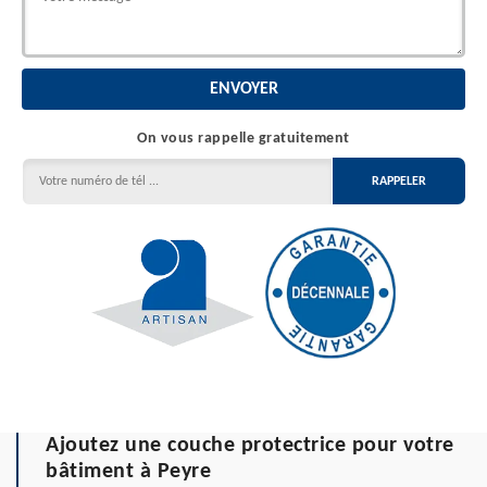
On vous rappelle gratuitement
Ajoutez une couche protectrice pour votre
bâtiment à Peyre