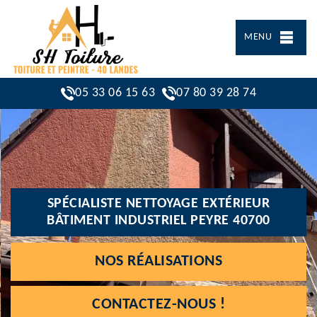
MENU
05 33 06 15 63
07 80 39 28 74
SPÉCIALISTE NETTOYAGE EXTÉRIEUR
BÂTIMENT INDUSTRIEL PEYRE 40700
NOS RÉALISATIONS
CONTACTEZ-NOUS !