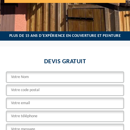
PLUS DE 15 ANS D’EXPÉRIENCE EN COUVERTURE ET PEINTURE
DEVIS GRATUIT