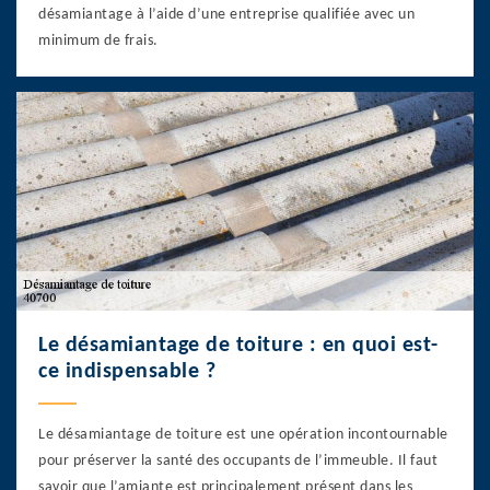
désamiantage à l’aide d’une entreprise qualifiée avec un
minimum de frais.
Le désamiantage de toiture : en quoi est-
ce indispensable ?
Le désamiantage de toiture est une opération incontournable
pour préserver la santé des occupants de l’immeuble. Il faut
savoir que l’amiante est principalement présent dans les