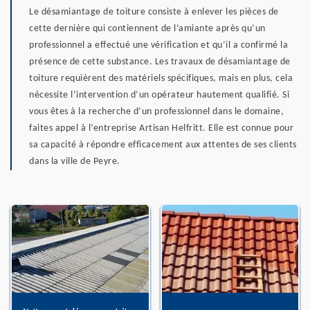
Le désamiantage de toiture consiste à enlever les pièces de
cette dernière qui contiennent de l’amiante après qu’un
professionnel a effectué une vérification et qu’il a confirmé la
présence de cette substance. Les travaux de désamiantage de
toiture requièrent des matériels spécifiques, mais en plus, cela
nécessite l’intervention d’un opérateur hautement qualifié. Si
vous êtes à la recherche d’un professionnel dans le domaine,
faites appel à l’entreprise Artisan Helfritt. Elle est connue pour
sa capacité à répondre efficacement aux attentes de ses clients
dans la ville de Peyre.