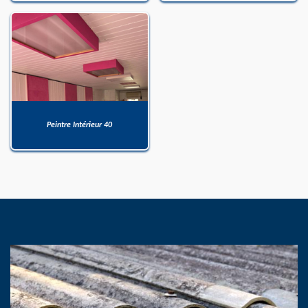
Peintre Intérieur 40