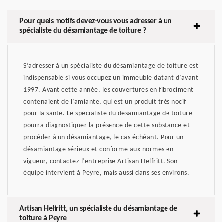
Pour quels motifs devez-vous vous adresser à un
spécialiste du désamiantage de toiture ?
S’adresser à un spécialiste du désamiantage de toiture est
indispensable si vous occupez un immeuble datant d’avant
1997. Avant cette année, les couvertures en fibrociment
contenaient de l’amiante, qui est un produit très nocif
pour la santé. Le spécialiste du désamiantage de toiture
pourra diagnostiquer la présence de cette substance et
procéder à un désamiantage, le cas échéant. Pour un
désamiantage sérieux et conforme aux normes en
vigueur, contactez l’entreprise Artisan Helfritt. Son
équipe intervient à Peyre, mais aussi dans ses environs.
Artisan Helfritt, un spécialiste du désamiantage de
toiture à Peyre