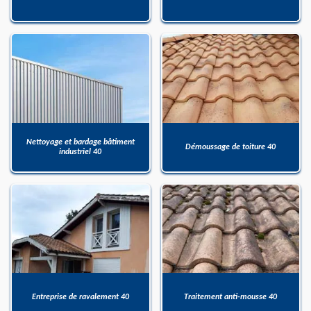
Nettoyage et bardage bâtiment
Démoussage de toiture 40
industriel 40
Entreprise de ravalement 40
Traitement anti-mousse 40