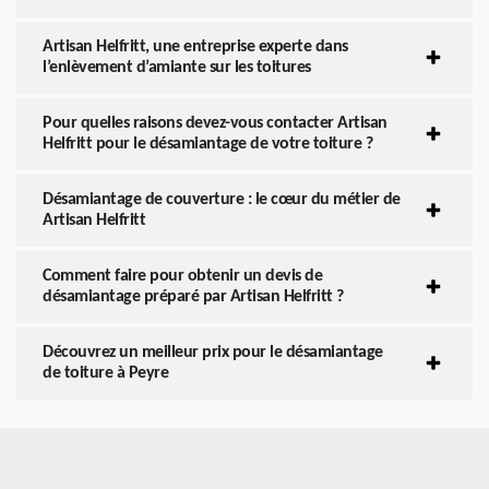
Artisan Helfritt, une entreprise experte dans
l’enlèvement d’amiante sur les toitures
Pour quelles raisons devez-vous contacter Artisan
Helfritt pour le désamiantage de votre toiture ?
Désamiantage de couverture : le cœur du métier de
Artisan Helfritt
Comment faire pour obtenir un devis de
désamiantage préparé par Artisan Helfritt ?
Découvrez un meilleur prix pour le désamiantage
de toiture à Peyre