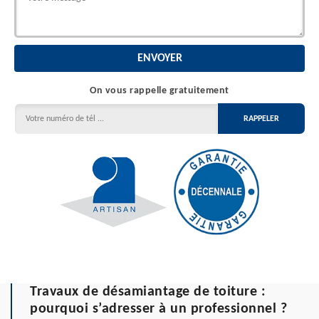
On vous rappelle gratuitement
Travaux de désamiantage de toiture :
pourquoi s’adresser à un professionnel ?