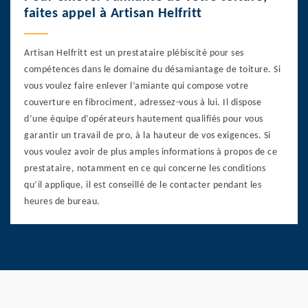
faites appel à Artisan Helfritt
Artisan Helfritt est un prestataire plébiscité pour ses
compétences dans le domaine du désamiantage de toiture. Si
vous voulez faire enlever l’amiante qui compose votre
couverture en fibrociment, adressez-vous à lui. Il dispose
d’une équipe d’opérateurs hautement qualifiés pour vous
garantir un travail de pro, à la hauteur de vos exigences. Si
vous voulez avoir de plus amples informations à propos de ce
prestataire, notamment en ce qui concerne les conditions
qu’il applique, il est conseillé de le contacter pendant les
heures de bureau.