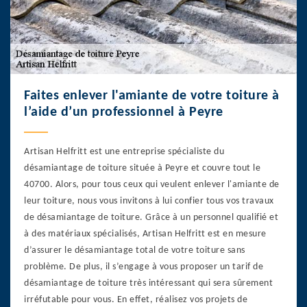
Faites enlever l'amiante de votre toiture à
l’aide d’un professionnel à Peyre
Artisan Helfritt est une entreprise spécialiste du
désamiantage de toiture située à Peyre et couvre tout le
40700. Alors, pour tous ceux qui veulent enlever l'amiante de
leur toiture, nous vous invitons à lui confier tous vos travaux
de désamiantage de toiture. Grâce à un personnel qualifié et
à des matériaux spécialisés, Artisan Helfritt est en mesure
d’assurer le désamiantage total de votre toiture sans
problème. De plus, il s’engage à vous proposer un tarif de
désamiantage de toiture très intéressant qui sera sûrement
irréfutable pour vous. En effet, réalisez vos projets de