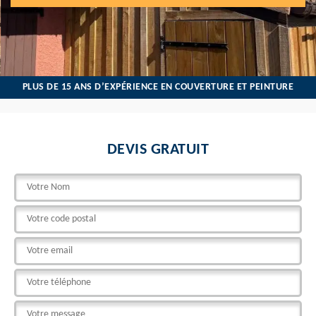
PLUS DE 15 ANS D’EXPÉRIENCE EN COUVERTURE ET PEINTURE
DEVIS GRATUIT