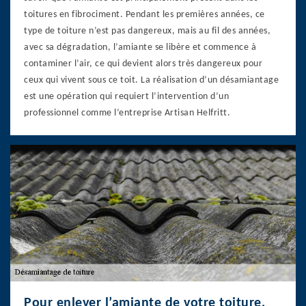
toitures en fibrociment. Pendant les premières années, ce
type de toiture n’est pas dangereux, mais au fil des années,
avec sa dégradation, l’amiante se libère et commence à
contaminer l’air, ce qui devient alors très dangereux pour
ceux qui vivent sous ce toit. La réalisation d’un désamiantage
est une opération qui requiert l’intervention d’un
professionnel comme l’entreprise Artisan Helfritt.
Pour enlever l’amiante de votre toiture,