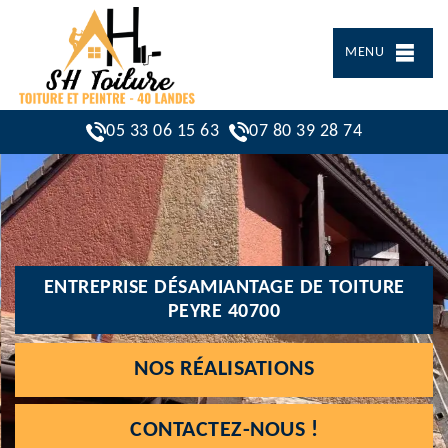
MENU
05 33 06 15 63
07 80 39 28 74
ENTREPRISE DÉSAMIANTAGE DE TOITURE
PEYRE 40700
NOS RÉALISATIONS
CONTACTEZ-NOUS !