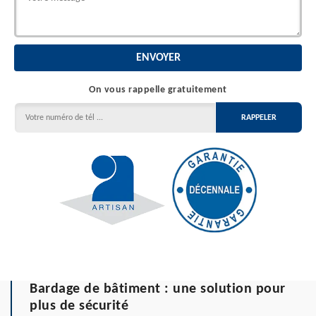
On vous rappelle gratuitement
Bardage de bâtiment : une solution pour
plus de sécurité