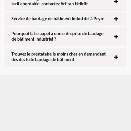
tarif abordable, contactez Artisan Helfritt
Service de bardage de bâtiment industriel à Peyre
Pourquoi faire appel à une entreprise de bardage
de bâtiment industriel ?
Trouvez le prestataire le moins cher en demandant
des devis de bardage de bâtiment