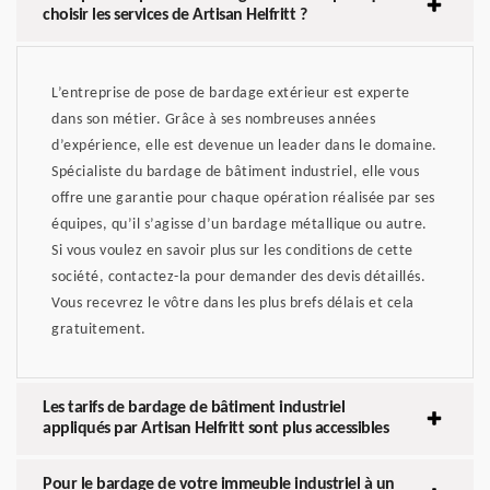
choisir les services de Artisan Helfritt ?
L’entreprise de pose de bardage extérieur est experte
dans son métier. Grâce à ses nombreuses années
d’expérience, elle est devenue un leader dans le domaine.
Spécialiste du bardage de bâtiment industriel, elle vous
offre une garantie pour chaque opération réalisée par ses
équipes, qu’il s’agisse d’un bardage métallique ou autre.
Si vous voulez en savoir plus sur les conditions de cette
société, contactez-la pour demander des devis détaillés.
Vous recevrez le vôtre dans les plus brefs délais et cela
gratuitement.
Les tarifs de bardage de bâtiment industriel
appliqués par Artisan Helfritt sont plus accessibles
Pour le bardage de votre immeuble industriel à un