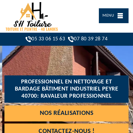
MENU
05 33 06 15 63
07 80 39 28 74
PROFESSIONNEL EN NETTOYAGE ET
BARDAGE BÂTIMENT INDUSTRIEL PEYRE
40700: RAVALEUR PROFESSIONNEL
NOS RÉALISATIONS
CONTACTEZ-NOUS !