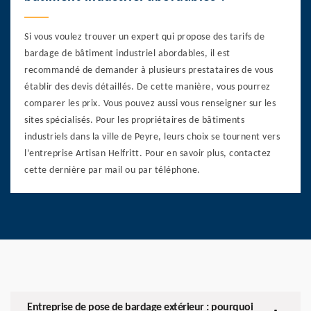
Si vous voulez trouver un expert qui propose des tarifs de
bardage de bâtiment industriel abordables, il est
recommandé de demander à plusieurs prestataires de vous
établir des devis détaillés. De cette manière, vous pourrez
comparer les prix. Vous pouvez aussi vous renseigner sur les
sites spécialisés. Pour les propriétaires de bâtiments
industriels dans la ville de Peyre, leurs choix se tournent vers
l’entreprise Artisan Helfritt. Pour en savoir plus, contactez
cette dernière par mail ou par téléphone.
Entreprise de pose de bardage extérieur : pourquoi