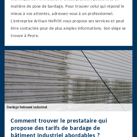
matière de pose de bardage. Pour trouver celui qui répond le
mieux à vos attentes, adressez-vous à un professionnel.
L’entreprise Artisan Helfritt vous propose ses services et peut
être contactée pour de plus amples informations. Son siège se
trouve à Peyre.
Comment trouver le prestataire qui
propose des tarifs de bardage de
bâtiment industriel abordables ?