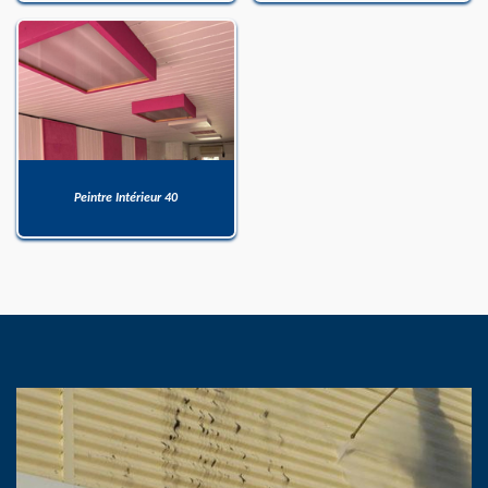
Peintre Intérieur 40