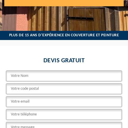
PLUS DE 15 ANS D’EXPÉRIENCE EN COUVERTURE ET PEINTURE
DEVIS GRATUIT