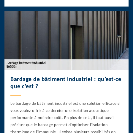
Bardage de bâtiment industriel : qu’est-ce
que c’est ?
Le bardage de bâtiment industriel est une solution efficace si
vous voulez offrir à ce dernier une isolation acoustique
performante à moindre coût. En plus de cela, il faut aussi
préciser que le bardage permet d’optimiser l’isolation
thermique de l’immeuble. Il existe plusieurs possibilités en