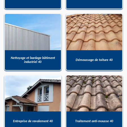
Nettoyage et bardage bâtiment
Démoussage de toiture 40
industriel 40
Entreprise de ravalement 40
Traitement anti-mousse 40