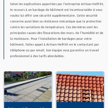
Selon les explications apportées par l’entreprise Artisan Helfritt,
le recours à un bardage de bâtiment est incontournable si vous
voulez lui offrir une sécurité supplémentaire. Cette sécurité
concerne aussi bien sa résistance mécanique que la protection
contre les variations de température. Ces dernières sont les
principales causes des fissurations des murs, de l’humidité et de
la moisissure. Pour l’installation de bardages pour votre
bâtiment, faites appel à Artisan Helfritt en le contactant par
téléphone ou par email. Son équipe vous garantira un travail
professionnel à des tarifs abordables.