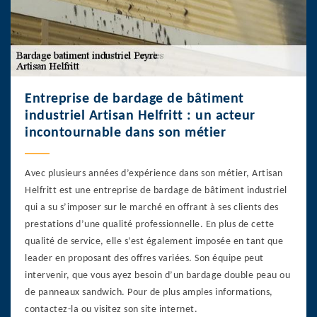
Entreprise de bardage de bâtiment
industriel Artisan Helfritt : un acteur
incontournable dans son métier
Avec plusieurs années d’expérience dans son métier, Artisan
Helfritt est une entreprise de bardage de bâtiment industriel
qui a su s’imposer sur le marché en offrant à ses clients des
prestations d’une qualité professionnelle. En plus de cette
qualité de service, elle s’est également imposée en tant que
leader en proposant des offres variées. Son équipe peut
intervenir, que vous ayez besoin d’un bardage double peau ou
de panneaux sandwich. Pour de plus amples informations,
contactez-la ou visitez son site internet.