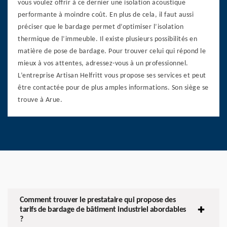
vous voulez offrir à ce dernier une isolation acoustique
performante à moindre coût. En plus de cela, il faut aussi
préciser que le bardage permet d’optimiser l’isolation
thermique de l’immeuble. Il existe plusieurs possibilités en
matière de pose de bardage. Pour trouver celui qui répond le
mieux à vos attentes, adressez-vous à un professionnel.
L’entreprise Artisan Helfritt vous propose ses services et peut
être contactée pour de plus amples informations. Son siège se
trouve à Arue.
Comment trouver le prestataire qui propose des
tarifs de bardage de bâtiment industriel abordables
?