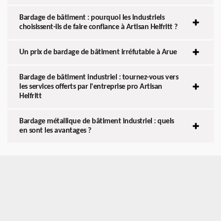
Bardage de bâtiment : pourquoi les industriels
choisissent-ils de faire confiance à Artisan Helfritt ?
Un prix de bardage de bâtiment irréfutable à Arue
Bardage de bâtiment industriel : tournez-vous vers
les services offerts par l'entreprise pro Artisan
Helfritt
Bardage métallique de bâtiment industriel : quels
en sont les avantages ?