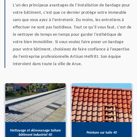
L’un des principaux avantages de l’installation de bardage pour
votre bâtiment, c’est que ce dernier protège votre immeuble
sans que vous ayez à l’entretenir. Du moins, les entretiens à
effectuer ne sont pas fastidieux. Tout ce qu’il vous faut, c’est de
le nettoyer de temps en temps pour garder l’esthétique de
votre bien immobilier. Si vous voulez faire poser un bardage
pour votre bâtiment, choisissez de faire confiance à l’expertise
de l’entreprise professionnelle Artisan Helfritt. Son équipe
intervient dans toute la ville de Arue.
Nettoyage et démoussage toiture
Peinture sur tuile 40
bâtiment industriel 40