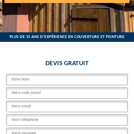
PLUS DE 15 ANS D’EXPÉRIENCE EN COUVERTURE ET PEINTURE
DEVIS GRATUIT