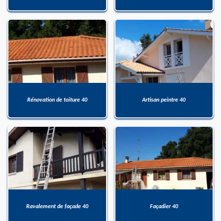
Rénovation de toiture 40
Artisan peintre 40
Ravalement de façade 40
Façadier 40