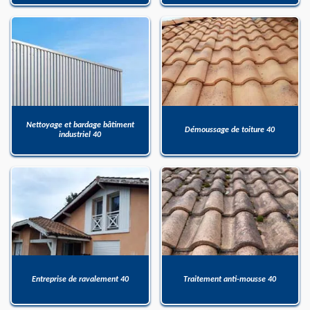
Nettoyage et bardage bâtiment
Démoussage de toiture 40
industriel 40
Entreprise de ravalement 40
Traitement anti-mousse 40