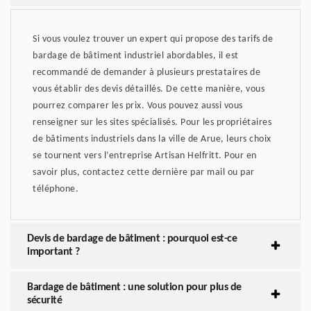
Si vous voulez trouver un expert qui propose des tarifs de
bardage de bâtiment industriel abordables, il est
recommandé de demander à plusieurs prestataires de
vous établir des devis détaillés. De cette manière, vous
pourrez comparer les prix. Vous pouvez aussi vous
renseigner sur les sites spécialisés. Pour les propriétaires
de bâtiments industriels dans la ville de Arue, leurs choix
se tournent vers l’entreprise Artisan Helfritt. Pour en
savoir plus, contactez cette dernière par mail ou par
téléphone.
Devis de bardage de bâtiment : pourquoi est-ce
important ?
Bardage de bâtiment : une solution pour plus de
sécurité