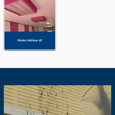
Peintre Intérieur 40