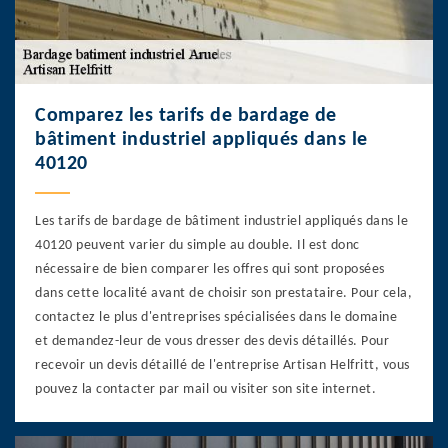
Comparez les tarifs de bardage de
bâtiment industriel appliqués dans le
40120
Les tarifs de bardage de bâtiment industriel appliqués dans le
40120 peuvent varier du simple au double. Il est donc
nécessaire de bien comparer les offres qui sont proposées
dans cette localité avant de choisir son prestataire. Pour cela,
contactez le plus d'entreprises spécialisées dans le domaine
et demandez-leur de vous dresser des devis détaillés. Pour
recevoir un devis détaillé de l'entreprise Artisan Helfritt, vous
pouvez la contacter par mail ou visiter son site internet.