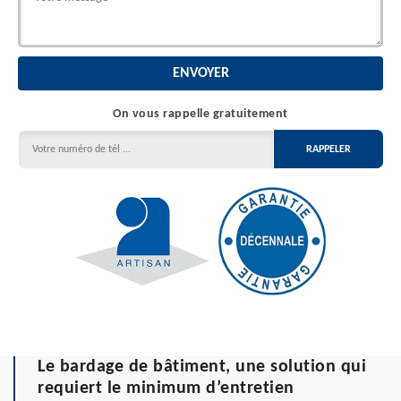
On vous rappelle gratuitement
Le bardage de bâtiment, une solution qui
requiert le minimum d’entretien