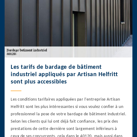
Les tarifs de bardage de bâtiment
industriel appliqués par Artisan Helfritt
sont plus accessibles
Les conditions tarifaires appliquées par l’entreprise Artisan
Helfritt sont les plus intéressantes si vous voulez confier à un
professionnel la pose de votre bardage de bâtiment industriel.
Selon les clients qui lui ont déjà fait confiance, les prix des
prestations de cette dernière sont largement inférieurs à
ceux de ses concurrents, cela dans le 40120, mais aussi dans