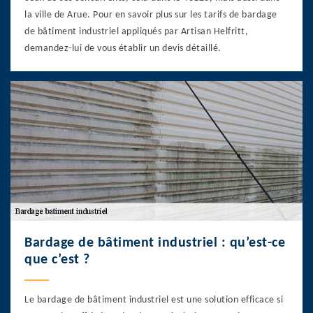
la ville de Arue. Pour en savoir plus sur les tarifs de bardage
de bâtiment industriel appliqués par Artisan Helfritt,
demandez-lui de vous établir un devis détaillé.
Bardage de bâtiment industriel : qu’est-ce
que c’est ?
Le bardage de bâtiment industriel est une solution efficace si