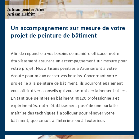
Un accompagnement sur mesure de votre
projet de peinture de bâtiment
Afin de répondre à vos besoins de manière efficace, notre
établissement assurera un accompagnement sur mesure pour
votre projet. Nos artisans peintres à Arue seront à votre
écoute pour mieux cerner vos besoins. Concernant votre
projet lié à la peinture de bâtiment, ils pourront également
vous offrir divers conseils qui vous seront certainement utiles.
En tant que peintres en bâtiment 40120 professionnels et
expérimentés, notre établissement possède une parfaite
maîtrise des techniques à appliquer pour rénover votre
bâtiment, que ce soit à l'intérieur ou à l'extérieur.