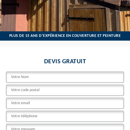
PLUS DE 15 ANS D’EXPÉRIENCE EN COUVERTURE ET PEINTURE
DEVIS GRATUIT