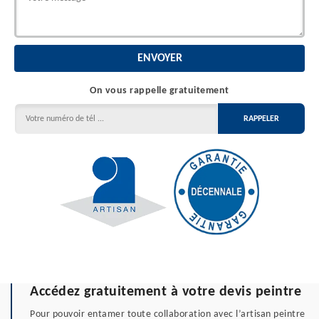
On vous rappelle gratuitement
Accédez gratuitement à votre devis peintre
Pour pouvoir entamer toute collaboration avec l’artisan peintre