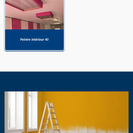
Peintre Intérieur 40