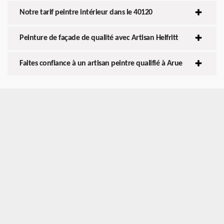
Notre tarif peintre intérieur dans le 40120
Peinture de façade de qualité avec Artisan Helfritt
Faites confiance à un artisan peintre qualifié à Arue