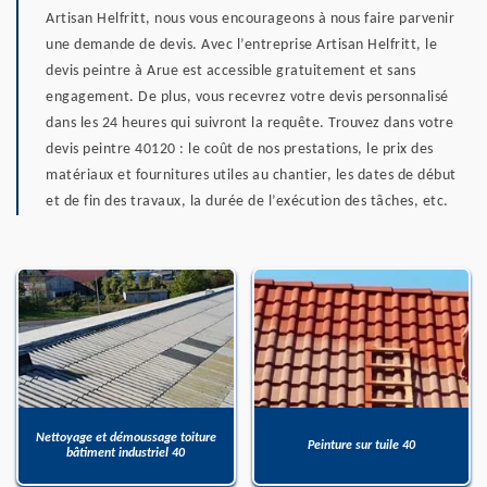
Artisan Helfritt, nous vous encourageons à nous faire parvenir
une demande de devis. Avec l’entreprise Artisan Helfritt, le
devis peintre à Arue est accessible gratuitement et sans
engagement. De plus, vous recevrez votre devis personnalisé
dans les 24 heures qui suivront la requête. Trouvez dans votre
devis peintre 40120 : le coût de nos prestations, le prix des
matériaux et fournitures utiles au chantier, les dates de début
et de fin des travaux, la durée de l’exécution des tâches, etc.
Nettoyage et démoussage toiture
Peinture sur tuile 40
bâtiment industriel 40