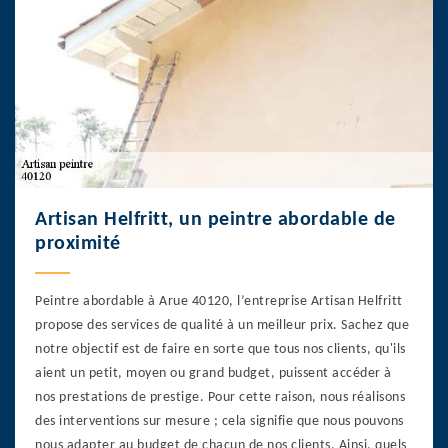
Artisan Helfritt, un peintre abordable de
proximité
Peintre abordable à Arue 40120, l’entreprise Artisan Helfritt
propose des services de qualité à un meilleur prix. Sachez que
notre objectif est de faire en sorte que tous nos clients, qu'ils
aient un petit, moyen ou grand budget, puissent accéder à
nos prestations de prestige. Pour cette raison, nous réalisons
des interventions sur mesure ; cela signifie que nous pouvons
nous adapter au budget de chacun de nos clients. Ainsi, quels