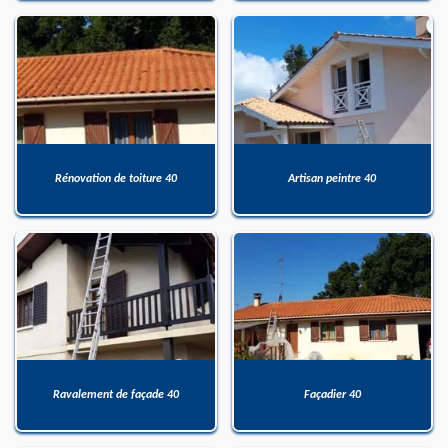
Rénovation de toiture 40
Artisan peintre 40
Ravalement de façade 40
Façadier 40