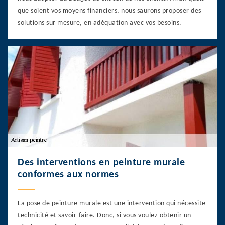
que soient vos moyens financiers, nous saurons proposer des
solutions sur mesure, en adéquation avec vos besoins.
Des interventions en peinture murale
conformes aux normes
La pose de peinture murale est une intervention qui nécessite
technicité et savoir-faire. Donc, si vous voulez obtenir un