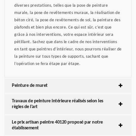
diverses prestations, telles que la pose de peinture
murale, la pose de revêtements muraux, la réalisation de
béton ciré, la pose de revêtements de sol, la peinture des
plafonds et bien plus encore. Ce qui est sûr, c’est que
grâce à nos interventions, votre espace intérieur sera
pétillant. Sachez que dans le cadre de nos interventions
en tant que peintres d’intérieur, nous pourrons réaliser de
la peinture sur tous types de supports, sachant que
l’opération se fera étape par étape.
Peinture de muret
Travaux de peinture intérieure réalisés selon les
règles de l’art
Le prix artisan peintre 40120 proposé par notre
établissement