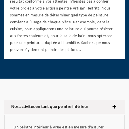
résultat conforme à vos attentes, n'hésitez pas à confier
votre projet à votre artisan peintre Artisan Helfritt. Nous
sommes en mesure de déterminer quel type de peinture
convient à l'usage de chaque pièce. Par exemple, dans la
cuisine, nous appliquerons une peinture qui pourra résister
aux fortes chaleurs et, pour la salle de bain, nous opterons
pour une peinture adaptée à l'humidité. Sachez que nous
pouvons également peindre les plafonds.
Nos activités en tant que peintre intérieur
Un peintre intérieur à Arue est en mesure d’assurer