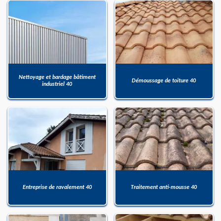
Nettoyage et bardage bâtiment
Démoussage de toiture 40
industriel 40
Entreprise de ravalement 40
Traitement anti-mousse 40