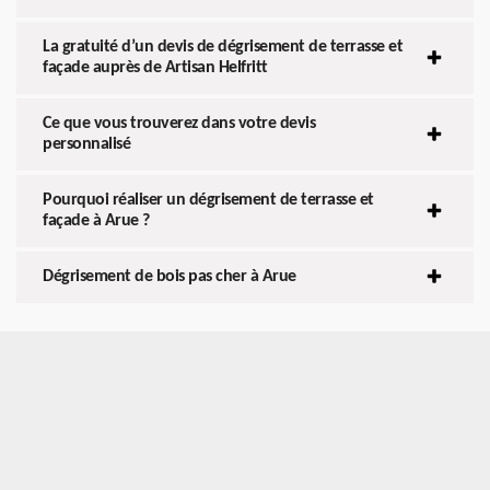
La gratuité d’un devis de dégrisement de terrasse et
façade auprès de Artisan Helfritt
Ce que vous trouverez dans votre devis
personnalisé
Pourquoi réaliser un dégrisement de terrasse et
façade à Arue ?
Dégrisement de bois pas cher à Arue