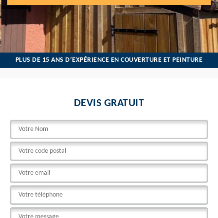
PLUS DE 15 ANS D’EXPÉRIENCE EN COUVERTURE ET PEINTURE
DEVIS GRATUIT