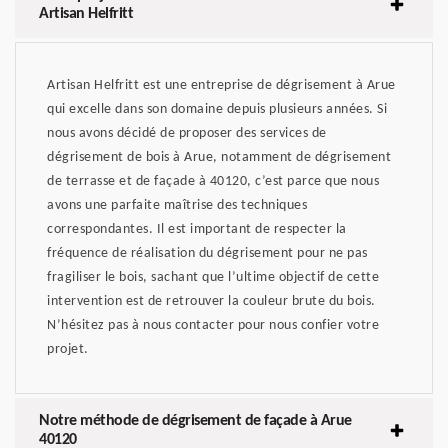
Artisan Helfritt
Artisan Helfritt est une entreprise de dégrisement à Arue
qui excelle dans son domaine depuis plusieurs années. Si
nous avons décidé de proposer des services de
dégrisement de bois à Arue, notamment de dégrisement
de terrasse et de façade à 40120, c’est parce que nous
avons une parfaite maîtrise des techniques
correspondantes. Il est important de respecter la
fréquence de réalisation du dégrisement pour ne pas
fragiliser le bois, sachant que l’ultime objectif de cette
intervention est de retrouver la couleur brute du bois.
N’hésitez pas à nous contacter pour nous confier votre
projet.
Notre méthode de dégrisement de façade à Arue
40120