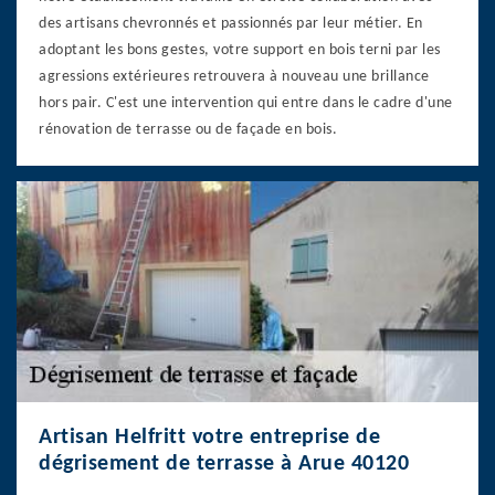
des artisans chevronnés et passionnés par leur métier. En
adoptant les bons gestes, votre support en bois terni par les
agressions extérieures retrouvera à nouveau une brillance
hors pair. C'est une intervention qui entre dans le cadre d'une
rénovation de terrasse ou de façade en bois.
Artisan Helfritt votre entreprise de
dégrisement de terrasse à Arue 40120