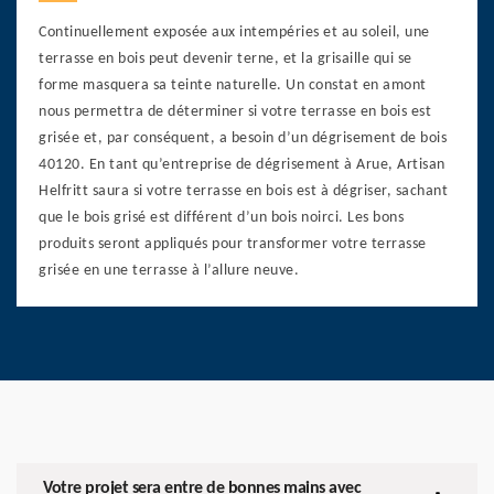
Continuellement exposée aux intempéries et au soleil, une
terrasse en bois peut devenir terne, et la grisaille qui se
forme masquera sa teinte naturelle. Un constat en amont
nous permettra de déterminer si votre terrasse en bois est
grisée et, par conséquent, a besoin d’un dégrisement de bois
40120. En tant qu’entreprise de dégrisement à Arue, Artisan
Helfritt saura si votre terrasse en bois est à dégriser, sachant
que le bois grisé est différent d’un bois noirci. Les bons
produits seront appliqués pour transformer votre terrasse
grisée en une terrasse à l’allure neuve.
Votre projet sera entre de bonnes mains avec