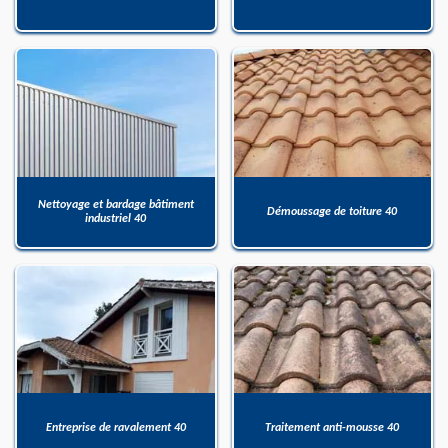
Nettoyage et bardage bâtiment
Démoussage de toiture 40
industriel 40
Entreprise de ravalement 40
Traitement anti-mousse 40