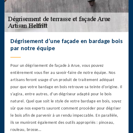
Dégrisement d’une façade en bardage bois
par notre équipe
Pour un dégrisement de façade à Arue, vous pouvez
entièrement vous fier au savoir-faire de notre équipe. Nos
artisans feront usage d’un produit de traitement adéquat
pour que votre bardage en bois retrouve sa teinte d’origine. Il
s’agira, entre autres, d’un dégriseur adapté pour le bois
naturel. Quel que soit le style de votre bardage en bois, soyez
sûr que nos experts sauront comment procéder pour dégriser
le bois afin de parvenir à un rendu impeccable. En parallèle,
ils se muniront également des outils appropriés : pinceau,
rouleau, brosse…