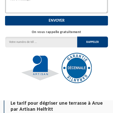
On vous rappelle gratuitement
Le tarif pour dégriser une terrasse à Arue
par Artisan Helfritt