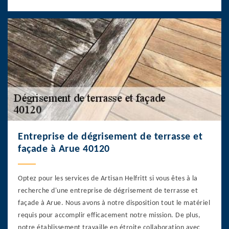
Entreprise de dégrisement de terrasse et
façade à Arue 40120
Optez pour les services de Artisan Helfritt si vous êtes à la
recherche d'une entreprise de dégrisement de terrasse et
façade à Arue. Nous avons à notre disposition tout le matériel
requis pour accomplir efficacement notre mission. De plus,
notre établissement travaille en étroite collaboration avec