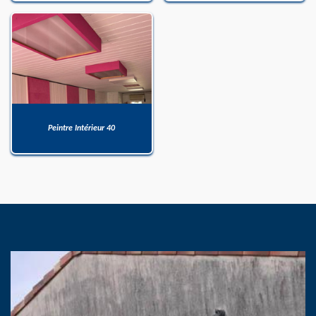
Peintre Intérieur 40