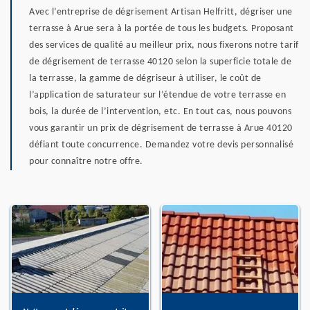
Avec l’entreprise de dégrisement Artisan Helfritt, dégriser une
terrasse à Arue sera à la portée de tous les budgets. Proposant
des services de qualité au meilleur prix, nous fixerons notre tarif
de dégrisement de terrasse 40120 selon la superficie totale de
la terrasse, la gamme de dégriseur à utiliser, le coût de
l’application de saturateur sur l’étendue de votre terrasse en
bois, la durée de l’intervention, etc. En tout cas, nous pouvons
vous garantir un prix de dégrisement de terrasse à Arue 40120
défiant toute concurrence. Demandez votre devis personnalisé
pour connaître notre offre.