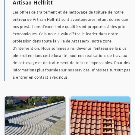
Artisan Helfritt
Les offres de traitement et de nettoyage de toiture de notre
entreprise Artisan Helfritt sont avantageuses, étant donné que
nos prestations d’excellente qualité sont proposées à des prix
économiques. Cela nous a valu d’être le leader dans notre
profession dans toute la ville de Artassenx, notre zone
d’intervention. Nous sommes ainsi devenus l’entreprise la plus
plébiscitée dans cette localité pour nos réalisations de travaux
de nettoyage et de traitement de toiture impeccables. Pour des
informations plus fournies sur nos services, n’hésitez surtout pas
à entrer en contact avec nous.