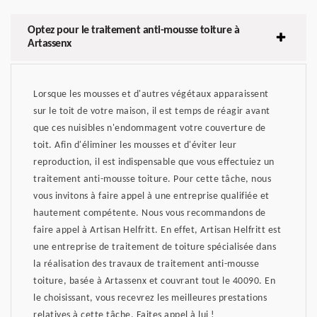
Optez pour le traitement anti-mousse toiture à
Artassenx
Lorsque les mousses et d'autres végétaux apparaissent
sur le toit de votre maison, il est temps de réagir avant
que ces nuisibles n'endommagent votre couverture de
toit. Afin d'éliminer les mousses et d'éviter leur
reproduction, il est indispensable que vous effectuiez un
traitement anti-mousse toiture. Pour cette tâche, nous
vous invitons à faire appel à une entreprise qualifiée et
hautement compétente. Nous vous recommandons de
faire appel à Artisan Helfritt. En effet, Artisan Helfritt est
une entreprise de traitement de toiture spécialisée dans
la réalisation des travaux de traitement anti-mousse
toiture, basée à Artassenx et couvrant tout le 40090. En
le choisissant, vous recevrez les meilleures prestations
relatives à cette tâche. Faites appel à lui !