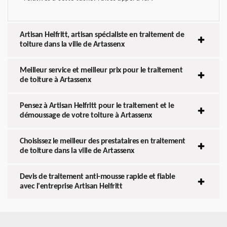
Artisan Helfritt, artisan spécialiste en traitement de
toiture dans la ville de Artassenx
Meilleur service et meilleur prix pour le traitement
de toiture à Artassenx
Pensez à Artisan Helfritt pour le traitement et le
démoussage de votre toiture à Artassenx
Choisissez le meilleur des prestataires en traitement
de toiture dans la ville de Artassenx
Devis de traitement anti-mousse rapide et fiable
avec l'entreprise Artisan Helfritt