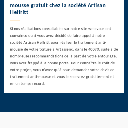
mousse gratuit chez la société Artisan
Helfritt
Si nos réalisations consultables sur notre site web vous ont
convaincu ou si vous avez décidé de faire appel à notre
société Artisan Helfritt pour réaliser le traitement anti-
mousse de votre toiture à Artassenx, dans le 40090, suite à de
nombreuses recommandations de la part de votre entourage,
vous avez frappé à la bonne porte. Pour connaître le coût de
votre projet, vous n’avez qu’à nous demander votre devis de
traitement anti-mousse et vous le recevrez gratuitement et
en un temps record.