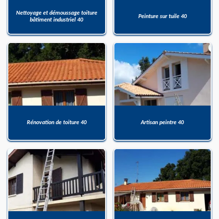
Nettoyage et démoussage toiture
Peinture sur tuile 40
bâtiment industriel 40
Rénovation de toiture 40
Artisan peintre 40