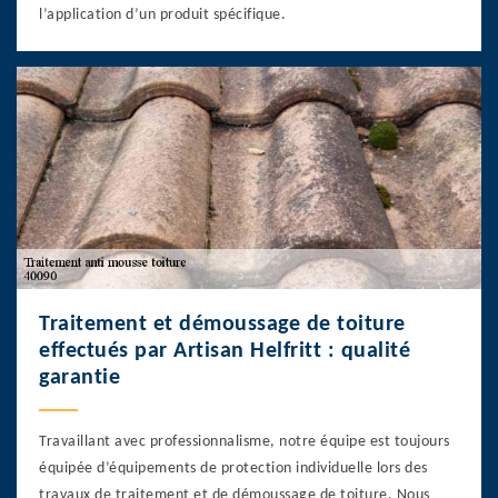
l’application d’un produit spécifique.
Traitement et démoussage de toiture
effectués par Artisan Helfritt : qualité
garantie
Travaillant avec professionnalisme, notre équipe est toujours
équipée d’équipements de protection individuelle lors des
travaux de traitement et de démoussage de toiture. Nous