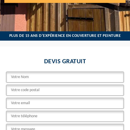
PLUS DE 15 ANS D’EXPÉRIENCE EN COUVERTURE ET PEINTURE
DEVIS GRATUIT