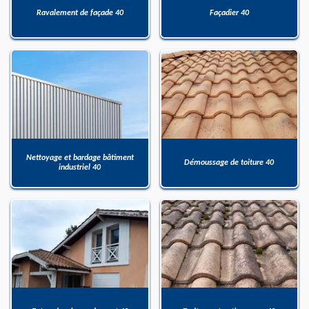
Ravalement de façade 40
Façadier 40
Nettoyage et bardage bâtiment
Démoussage de toiture 40
industriel 40