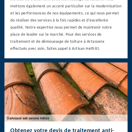
mettons également un accent particulier sur la modernisation
et les performances de nos équipements, ce qui nous permet
de réaliser des services à la fois rapides et d’excellente
qualité. Notre expertise nous permet de maintenir notre
place de leader sur le marché. Pour des services de
traitement et de démoussage de toiture à Artassenx
effectués avec soin, faites appel à Artisan Helfritt.
Obtenez votre devis de traitement anti-