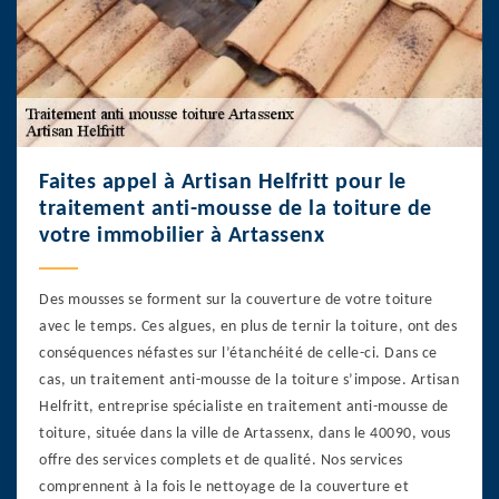
Faites appel à Artisan Helfritt pour le
traitement anti-mousse de la toiture de
votre immobilier à Artassenx
Des mousses se forment sur la couverture de votre toiture
avec le temps. Ces algues, en plus de ternir la toiture, ont des
conséquences néfastes sur l’étanchéité de celle-ci. Dans ce
cas, un traitement anti-mousse de la toiture s’impose. Artisan
Helfritt, entreprise spécialiste en traitement anti-mousse de
toiture, située dans la ville de Artassenx, dans le 40090, vous
offre des services complets et de qualité. Nos services
comprennent à la fois le nettoyage de la couverture et