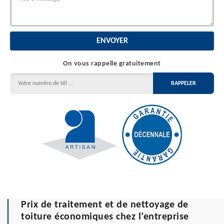
On vous rappelle gratuitement
Prix de traitement et de nettoyage de
toiture économiques chez l’entreprise