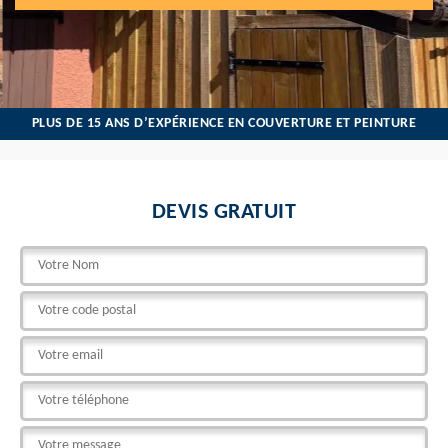
PLUS DE 15 ANS D’EXPÉRIENCE EN COUVERTURE ET PEINTURE
DEVIS GRATUIT