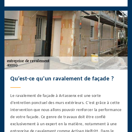
Qu’est-ce qu’un ravalement de façade ?
Le ravalement de façade à Artassenx est une sorte
d’entretien ponctuel des murs extérieurs. C’est grâce à cette
intervention que nous allons pouvoir renforcer la performance
de votre façade. Ce genre de travaux doit être confié
exclusivement à un expert en la matière, notamment à une
entreprise de ravalement comme Artisan Helfritt. Dans le