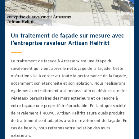
Un traitement de façade sur mesure avec
l’entreprise ravaleur Artisan Helfritt
Le traitement de façade à Artassenx est une étape du
ravalement qui vient après le nettoyage de la façade. Cette
opération vise à conserver toute la performance de la façade,
notamment son étanchéité et son isolation. Nous réaliserons
également un traitement anti-mousse afin de désincruster les
végétaux parasitaires des murs extérieurs et de rendre à
votre façade une propreté irréprochable. En tant que société
de ravalement à 40090, Artisan Helfritt saura quels produits
de traitement sont adaptés à votre revêtement de façade. En
cas de besoin, nous referons votre isolation des murs
extérieurs.