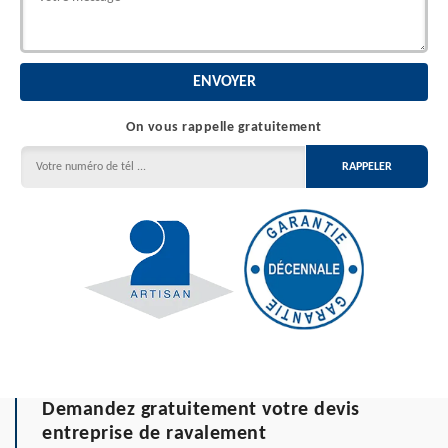
On vous rappelle gratuitement
Demandez gratuitement votre devis
entreprise de ravalement