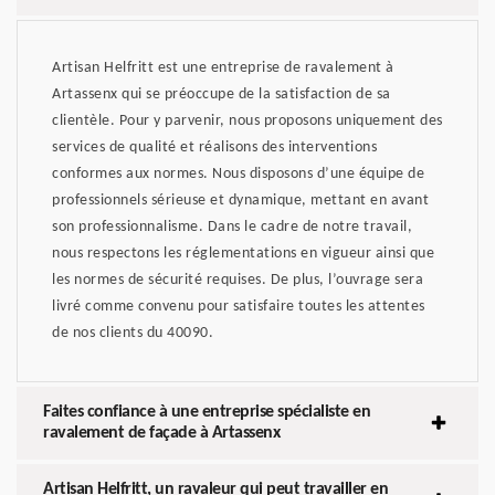
Artisan Helfritt est une entreprise de ravalement à
Artassenx qui se préoccupe de la satisfaction de sa
clientèle. Pour y parvenir, nous proposons uniquement des
services de qualité et réalisons des interventions
conformes aux normes. Nous disposons d’une équipe de
professionnels sérieuse et dynamique, mettant en avant
son professionnalisme. Dans le cadre de notre travail,
nous respectons les réglementations en vigueur ainsi que
les normes de sécurité requises. De plus, l’ouvrage sera
livré comme convenu pour satisfaire toutes les attentes
de nos clients du 40090.
Faites confiance à une entreprise spécialiste en
ravalement de façade à Artassenx
Artisan Helfritt, un ravaleur qui peut travailler en