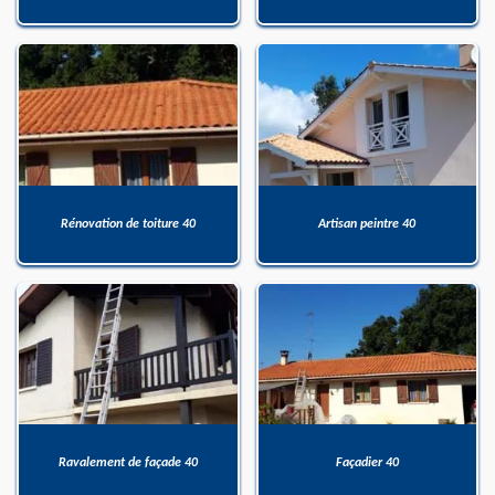
Rénovation de toiture 40
Artisan peintre 40
Ravalement de façade 40
Façadier 40