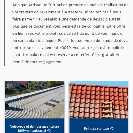
Afin que Artisan Helfritt puisse prendre en main la réalisation de
vos travaux de ravalement à Artassenx, n’hésitez pas à nous
faire parvenir au préalable une demande de devis ; d’autant
plus que ce document vous permettra de connaître notre offre
en lien avec votre projet, que ce soit du point de vue financier
ou sur le plan technique. Pour effectuer votre demande de devis
entreprise de ravalement 40090, vous aurez juste à remplir le
court formulaire qui est réservé à cet effet. C’est gratuit et
dénué de tout engagement.
Nettoyage et démoussage toiture
Peinture sur tuile 40
bâtiment industriel 40