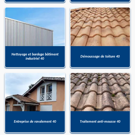
Nettoyage et bardage bâtiment
Démoussage de toiture 40
industriel 40
Entreprise de ravalement 40
Traitement anti-mousse 40