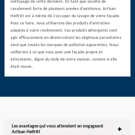
nettoyage de cette dernière. En tant que société de
ravalement forte de plusieurs années d’existence, Artisan
Helfritt est à même de s’occuper du lavage de votre façade.
Pour ce faire, nous utiliserons des produits d’entretien
adaptés à votre revêtement. Ces produits détergents vont
agir efficacement en désincrustant les végétaux parasitaires
ainsi que toutes les marques de pollution apparentes. Nous
veillerons à ce que vous ayez une façade propre et
étincelante, digne du style de votre maison, comme si elle
était neuve.
Les avantages qui vous attendent en engageant
Artisan Helfritt