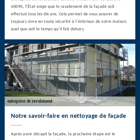
40090, l'État exige que le ravalement de la façade soit
effectué tous les dix ans. Cela permet de vous assurer de
toujours vivre en toute sécurité à l’intérieur de votre maison,
quel que soit le temps qu’il fait dehors.
Notre savoir-faire en nettoyage de façade
Après avoir décapé la façade, la prochaine étape est le