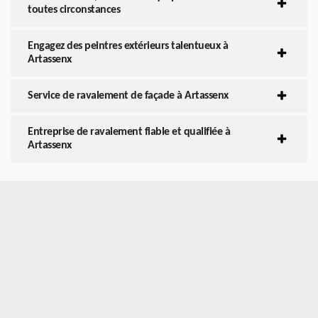
toutes circonstances
Engagez des peintres extérieurs talentueux à
Artassenx
Service de ravalement de façade à Artassenx
Entreprise de ravalement fiable et qualifiée à
Artassenx