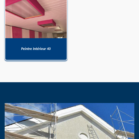
Peintre Intérieur 40