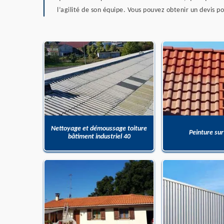
l’agilité de son équipe. Vous pouvez obtenir un devis p
Nettoyage et démoussage toiture
Peinture sur
bâtiment industriel 40