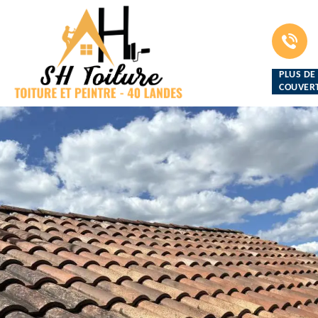
PLUS DE
COUVERT