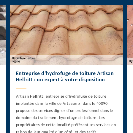
Entreprise d’hydrofuge de toiture Artisan
Helfritt : un expert à votre disposition
Artisan Helfritt, entreprise d’hydrofuge de toiture
implantée dans la ville de Artassenx, dans le 40090,
propose des services dignes d’un professionnel dans le
domaine du traitement hydrofuge de toiture. Les
propriétaires de cette localité préfèrent ses services en
raison de leur qualité d’un côté, et des tarifs