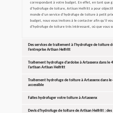
correspondant à votre budget. En effet, en tant que 
d’hydrofuge de toiture, Artisan Helfritt a pour objectif
monde d’un service d’hydrofuge de toiture à petit prix.
budget, nous vous invitons à le contacter afin qu’il vou
d'hydrofuge de toiture très intéressant, où que vous s
Des services de traitement à l’hydrofuge de toiture d
l’entreprise Artisan Helfritt
Traitement hydrofuge d’ardoise à Artassenx dans le 40
l’artisan Artisan Helfritt
Traitement hydrofuge de toiture à Artassenx dans le 40
accessible
Faites hydrofuger votre toiture à Artassenx
Devis d’hydrofuge de toiture de Artisan Helfritt : de