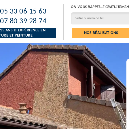
ON VOUS RAPPELLE GRATUITEMEN
05 33 06 15 63
07 80 39 28 74
 15 ANS D’EXPÉRIENCE EN
NOS RÉALISATIONS
URE ET PEINTURE