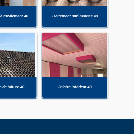
de ravalement 40
Traitement anti-mousse 40
 de toiture 40
Peintre Intérieur 40