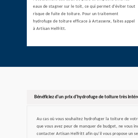
eaux de stagner sur le toit, ce qui permet d’éviter tout
risque de fuite de toiture. Pour un traitement
hydrofuge de toiture efficace à Artassenx, faites appel
à Artisan Helfritt.
Bénéficiez d’un prix d’hydrofuge de toiture très inté
Au cas où vous souhaitez hydrofuger la toiture de vot
que vous avez peur de manquer de budget, ne vous inq
contacter Artisan Helfritt afin qu’il vous propose un se