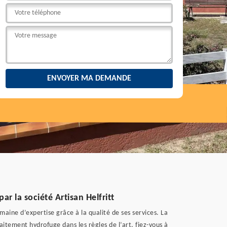
r la société Artisan Helfritt
maine d’expertise grâce à la qualité de ses services. La
raitement hydrofuge dans les règles de l’art, fiez-vous à