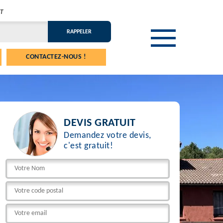
T
CONTACTEZ-NOUS !
DEVIS GRATUIT
Demandez votre devis,
c'est gratuit!