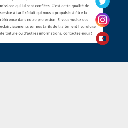
missions qui lui sont confiées. C’est cette qualité de
service à tarif réduit qui nous a propulsés à être la
référence dans notre profession. Si vous voulez des
éclaircissements sur nos tarifs de traitement hydrofuge
de toiture ou d’autres informations, contactez-nous !