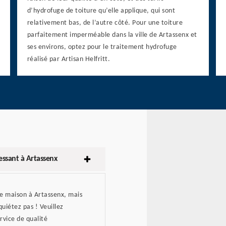
d’hydrofuge de toiture qu’elle applique, qui sont
relativement bas, de l’autre côté. Pour une toiture
parfaitement imperméable dans la ville de Artassenx et
ses environs, optez pour le traitement hydrofuge
réalisé par Artisan Helfritt.
ressant à Artassenx
re maison à Artassenx, mais
uiétez pas ! Veuillez
rvice de qualité