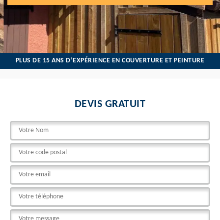
PLUS DE 15 ANS D’EXPÉRIENCE EN COUVERTURE ET PEINTURE
DEVIS GRATUIT