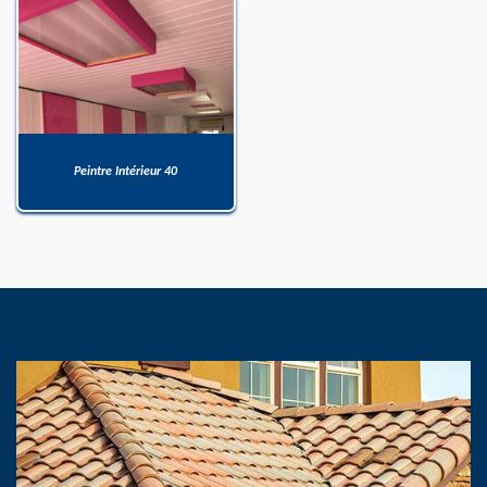
Peintre Intérieur 40