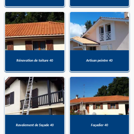
Rénovation de toiture 40
Artisan peintre 40
Ravalement de façade 40
Façadier 40