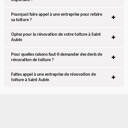
Pourquoi faire appel à une entreprise pour refaire
sa toiture ?
Optez pour la rénovation de votre toiture à Saint
Aubin
Pour quelles raisons faut-il demander des devis de
rénovation de toiture ?
Faites appel à une entreprise de rénovation de
toiture à Saint Aubin