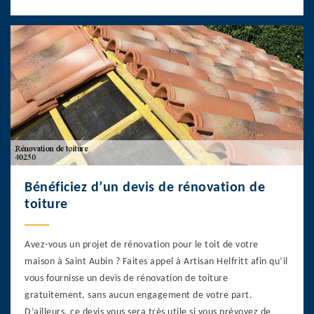
Bénéficiez d’un devis de rénovation de
toiture
Avez-vous un projet de rénovation pour le toit de votre
maison à Saint Aubin ? Faites appel à Artisan Helfritt afin qu’il
vous fournisse un devis de rénovation de toiture
gratuitement, sans aucun engagement de votre part.
D’ailleurs, ce devis vous sera très utile si vous prévoyez de