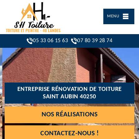
MENU
05 33 06 15 63
07 80 39 28 74
ENTREPRISE RÉNOVATION DE TOITURE
SAINT AUBIN 40250
NOS RÉALISATIONS
CONTACTEZ-NOUS !