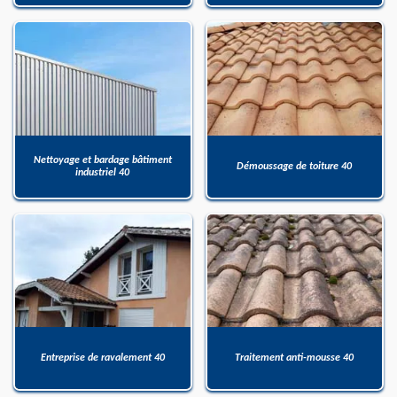
Nettoyage et bardage bâtiment
Démoussage de toiture 40
industriel 40
Entreprise de ravalement 40
Traitement anti-mousse 40