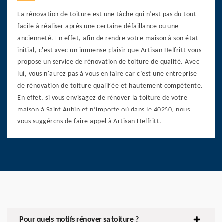
La rénovation de toiture est une tâche qui n’est pas du tout
facile à réaliser après une certaine défaillance ou une
ancienneté. En effet, afin de rendre votre maison à son état
initial, c'est avec un immense plaisir que Artisan Helfritt vous
propose un service de rénovation de toiture de qualité. Avec
lui, vous n'aurez pas à vous en faire car c’est une entreprise
de rénovation de toiture qualifiée et hautement compétente.
En effet, si vous envisagez de rénover la toiture de votre
maison à Saint Aubin et n’importe où dans le 40250, nous
vous suggérons de faire appel à Artisan Helfritt.
Pour quels motifs rénover sa toiture ?