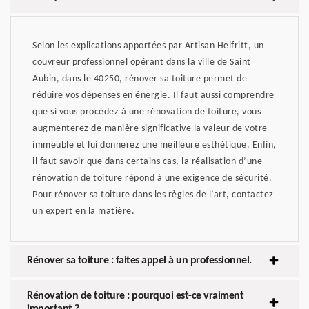
Selon les explications apportées par Artisan Helfritt, un
couvreur professionnel opérant dans la ville de Saint
Aubin, dans le 40250, rénover sa toiture permet de
réduire vos dépenses en énergie. Il faut aussi comprendre
que si vous procédez à une rénovation de toiture, vous
augmenterez de manière significative la valeur de votre
immeuble et lui donnerez une meilleure esthétique. Enfin,
il faut savoir que dans certains cas, la réalisation d’une
rénovation de toiture répond à une exigence de sécurité.
Pour rénover sa toiture dans les règles de l’art, contactez
un expert en la matière.
Rénover sa toiture : faites appel à un professionnel.
Rénovation de toiture : pourquoi est-ce vraiment
important ?