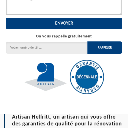
On vous rappelle gratuitement
Artisan Helfritt, un artisan qui vous offre
des garanties de qualité pour la rénovation