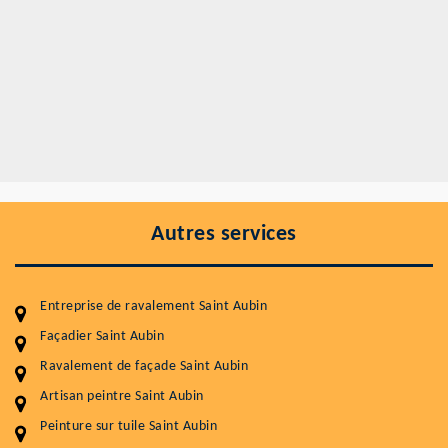
Autres services
Entreprise de ravalement Saint Aubin
Façadier Saint Aubin
Ravalement de façade Saint Aubin
Artisan peintre Saint Aubin
Entretenir votre toiture, c'est préserver sa
Peinture sur tuile Saint Aubin
durabilité