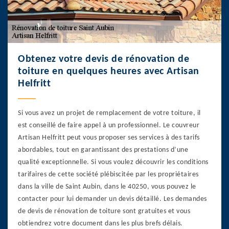
Obtenez votre devis de rénovation de
toiture en quelques heures avec Artisan
Helfritt
Si vous avez un projet de remplacement de votre toiture, il
est conseillé de faire appel à un professionnel. Le couvreur
Artisan Helfritt peut vous proposer ses services à des tarifs
abordables, tout en garantissant des prestations d’une
qualité exceptionnelle. Si vous voulez découvrir les conditions
tarifaires de cette société plébiscitée par les propriétaires
dans la ville de Saint Aubin, dans le 40250, vous pouvez le
contacter pour lui demander un devis détaillé. Les demandes
de devis de rénovation de toiture sont gratuites et vous
obtiendrez votre document dans les plus brefs délais.