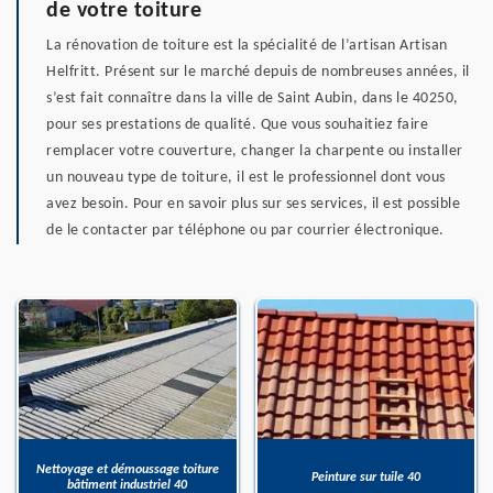
de votre toiture
La rénovation de toiture est la spécialité de l’artisan Artisan
Helfritt. Présent sur le marché depuis de nombreuses années, il
s’est fait connaître dans la ville de Saint Aubin, dans le 40250,
pour ses prestations de qualité. Que vous souhaitiez faire
remplacer votre couverture, changer la charpente ou installer
un nouveau type de toiture, il est le professionnel dont vous
avez besoin. Pour en savoir plus sur ses services, il est possible
de le contacter par téléphone ou par courrier électronique.
Nettoyage et démoussage toiture
Peinture sur tuile 40
bâtiment industriel 40