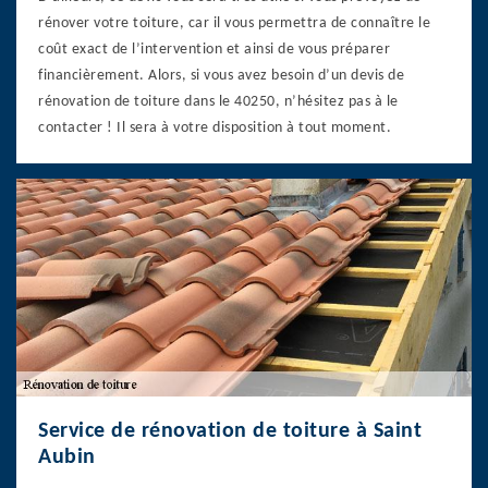
rénover votre toiture, car il vous permettra de connaître le
coût exact de l’intervention et ainsi de vous préparer
financièrement. Alors, si vous avez besoin d’un devis de
rénovation de toiture dans le 40250, n’hésitez pas à le
contacter ! Il sera à votre disposition à tout moment.
Service de rénovation de toiture à Saint
Aubin