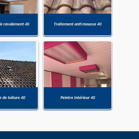
de ravalement 40
Traitement anti-mousse 40
 de toiture 40
Peintre Intérieur 40