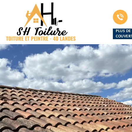
PLUS DE
COUVERT