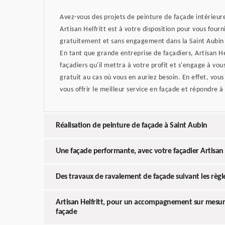
Avez-vous des projets de peinture de façade intérieur
Artisan Helfritt est à votre disposition pour vous fourn
gratuitement et sans engagement dans la Saint Aubin 
En tant que grande entreprise de façadiers, Artisan He
façadiers qu'il mettra à votre profit et s'engage à vou
gratuit au cas où vous en auriez besoin. En effet, vou
vous offrir le meilleur service en façade et répondre à
Réalisation de peinture de façade à Saint Aubin
Une façade performante, avec votre façadier Artisan 
Des travaux de ravalement de façade suivant les règle
Artisan Helfritt, pour un accompagnement sur mesur
façade