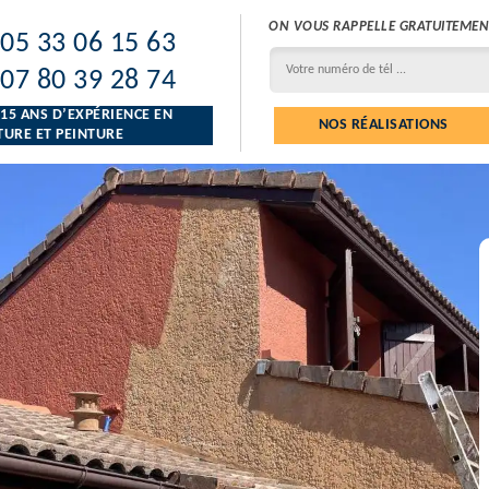
ON VOUS RAPPELLE GRATUITEMEN
05 33 06 15 63
07 80 39 28 74
 15 ANS D’EXPÉRIENCE EN
NOS RÉALISATIONS
URE ET PEINTURE