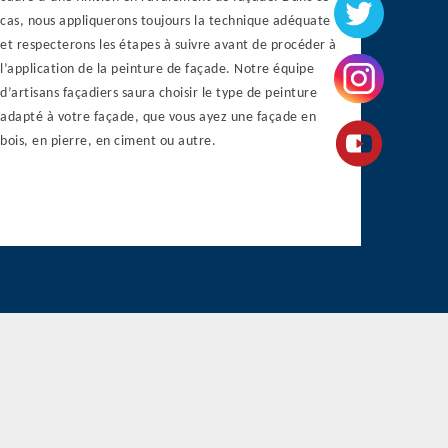
cas, nous appliquerons toujours la technique adéquate
et respecterons les étapes à suivre avant de procéder à
l’application de la peinture de façade. Notre équipe
d’artisans façadiers saura choisir le type de peinture
adapté à votre façade, que vous ayez une façade en
bois, en pierre, en ciment ou autre.