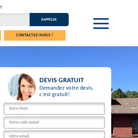
T
CONTACTEZ-NOUS !
DEVIS GRATUIT
Demandez votre devis,
c'est gratuit!