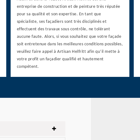
entreprise de construction et de peinture très réputée
pour sa qualité et son expertise. En tant que
spécialiste, ses façadiers sont très disciplinés et
effectuent des travaux sous contrôle, ne tolérant
aucune faute. Alors, si vous souhaitez que votre façade
soit entretenue dans les meilleures conditions possibles,
veuillez faire appel à Artisan Helfritt afin qu’il mette à
votre profit un façadier qualifié et hautement
compétent.