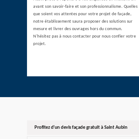
avant son savoir-faire et son professionnalisme. Quelles
que soient vos attentes pour votre projet de façade,
notre établissement saura proposer des solutions sur
mesure et livrer des ouvrages hors du commun.
N'hésitez pas à nous contacter pour nous confier votre
projet.
Profitez d’un devis façade gratuit à Saint Aubin