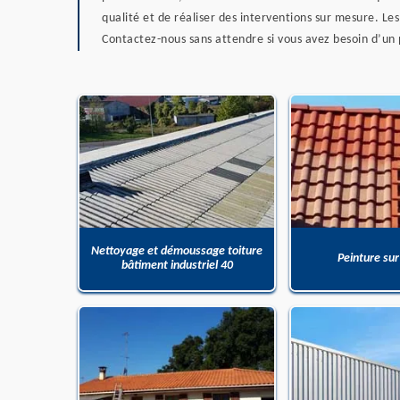
qualité et de réaliser des interventions sur mesure. Le
Contactez-nous sans attendre si vous avez besoin d’un 
Nettoyage et démoussage toiture
Peinture sur
bâtiment industriel 40