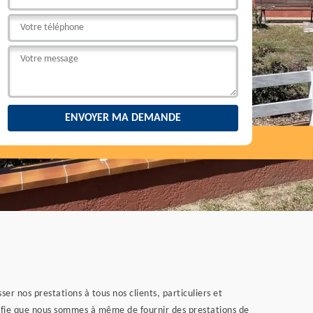
er nos prestations à tous nos clients, particuliers et
gnifie que nous sommes à même de fournir des prestations de