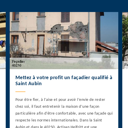
Mettez à votre profit un façadier qualifié à
Saint Aubin
Pour être fier, à l’aise et pour avoir l’envie de rester
chez soi, il faut entretenir la maison d’une façon
particulière afin d’être confortable, avec une façade qui
respecte les normes internationales. Dans la Saint
Aubin et dans le 40250, Artisan Helfritt est une