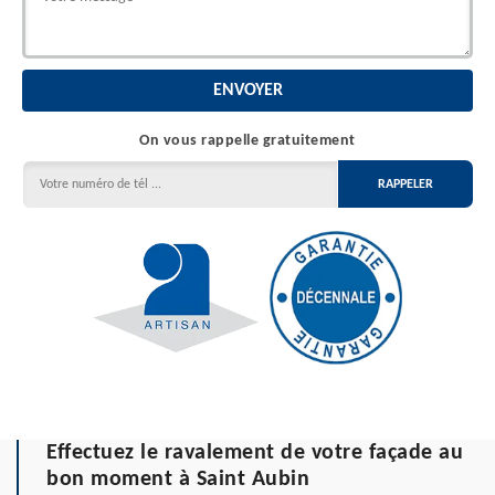
On vous rappelle gratuitement
Effectuez le ravalement de votre façade au
bon moment à Saint Aubin