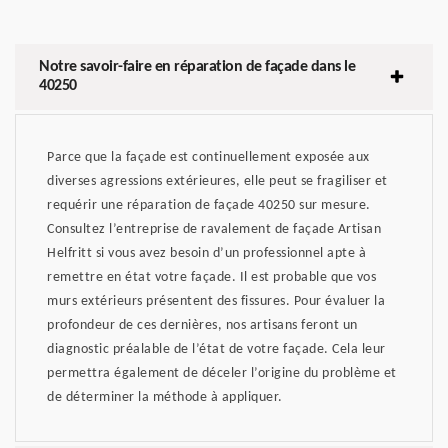
Notre savoir-faire en réparation de façade dans le
40250
Parce que la façade est continuellement exposée aux
diverses agressions extérieures, elle peut se fragiliser et
requérir une réparation de façade 40250 sur mesure.
Consultez l’entreprise de ravalement de façade Artisan
Helfritt si vous avez besoin d’un professionnel apte à
remettre en état votre façade. Il est probable que vos
murs extérieurs présentent des fissures. Pour évaluer la
profondeur de ces dernières, nos artisans feront un
diagnostic préalable de l’état de votre façade. Cela leur
permettra également de déceler l’origine du problème et
de déterminer la méthode à appliquer.