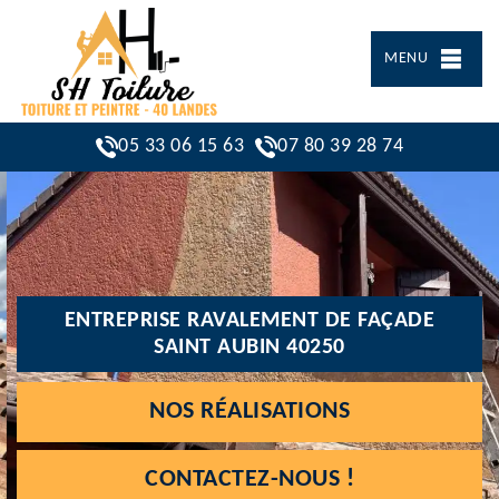
MENU
05 33 06 15 63
07 80 39 28 74
ENTREPRISE RAVALEMENT DE FAÇADE
SAINT AUBIN 40250
NOS RÉALISATIONS
CONTACTEZ-NOUS !