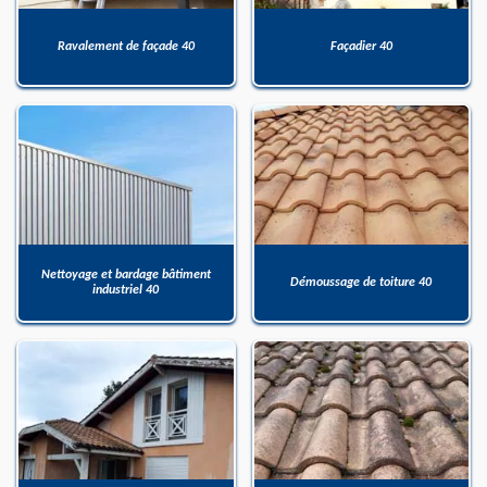
Ravalement de façade 40
Façadier 40
Nettoyage et bardage bâtiment
Démoussage de toiture 40
industriel 40