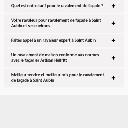
Quel est notre tarif pour le ravalement de façade ?
Votre ravaleur pour ravalement de façade à Saint
Aubin et ses environs
Faites appel à un ravaleur expert à Saint Aubin
Un ravalement de maison conforme aux normes
avec le façadier Artisan Helfritt
Meilleur service et meilleur prix pour le ravalement
de façade à Saint Aubin