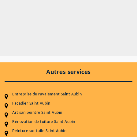
Autres services
Entreprise de ravalement Saint Aubin
Façadier Saint Aubin
Artisan peintre Saint Aubin
Rénovation de toiture Saint Aubin
Entretenir votre toiture, c'est préserver sa
Peinture sur tuile Saint Aubin
durabilité