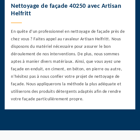
Nettoyage de façade 40250 avec Artisan
Helfritt
En quête d’un professionnel en nettoyage de façade près de
chez vous ? Faites appel au ravaleur Artisan Helfritt. Nous
disposons du matériel nécessaire pour assurer le bon
déroulement de nos interventions. De plus, nous sommes
aptes à manier divers matériaux. Ainsi, que vous ayez une
façade en enduit, en ciment, en béton, en pierre ou autre,
n’hésitez pas à nous confier votre projet de nettoyage de
façade. Nous appliquerons la méthode la plus adéquate et
utiliserons des produits détergents adaptés afin de rendre
votre façade particulièrement propre.