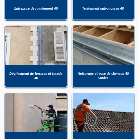
Entreprise de ravalement 40
Traitement anti-mousse 40
Dégrisement de terrasse et façade
Nettoyage et pose de chéneau 40
40
Landes