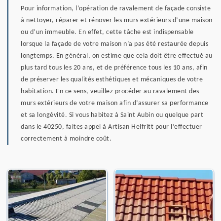
Pour information, l’opération de ravalement de façade consiste
à nettoyer, réparer et rénover les murs extérieurs d’une maison
ou d’un immeuble. En effet, cette tâche est indispensable
lorsque la façade de votre maison n’a pas été restaurée depuis
longtemps. En général, on estime que cela doit être effectué au
plus tard tous les 20 ans, et de préférence tous les 10 ans, afin
de préserver les qualités esthétiques et mécaniques de votre
habitation. En ce sens, veuillez procéder au ravalement des
murs extérieurs de votre maison afin d’assurer sa performance
et sa longévité. Si vous habitez à Saint Aubin ou quelque part
dans le 40250, faites appel à Artisan Helfritt pour l’effectuer
correctement à moindre coût.