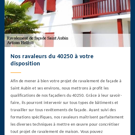
Nos ravaleurs du 40250 à votre
disposition
Afin de mener à bien votre projet de ravalement de façade à
Saint Aubin et ses environs, nous mettrons à profit les
qualifications de nos façadiers du 40250. Grâce à leur savoir-
faire, ils pourront intervenir sur tous types de bâtiments et
travailler sur tous revêtements de façade. Ayant suivi des
formations spécifiques, nos ravaleurs maîtrisent parfaitement
les diverses techniques à mettre en œuvre pour concrétiser
tout projet de ravalement de maison. Vous pouvez