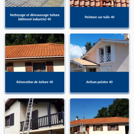
Nettoyage et démoussage toiture
Peinture sur tuile 40
bâtiment industriel 40
Rénovation de toiture 40
Artisan peintre 40