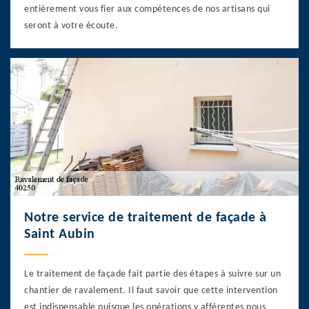
entièrement vous fier aux compétences de nos artisans qui
seront à votre écoute.
Notre service de traitement de façade à
Saint Aubin
Le traitement de façade fait partie des étapes à suivre sur un
chantier de ravalement. Il faut savoir que cette intervention
est indispensable puisque les opérations y afférentes nous