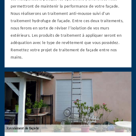
permettront de maintenir la performance de votre façade.
Nous réaliserons un traitement anti-mousse suivi d’un
traitement hydrofuge de façade. Entre ces deux traitements,
nous ferons en sorte de réviser l’isolation de vos murs
extérieurs. Les produits de traitement à appliquer seront en
adéquation avec le type de revêtement que vous possédez.
Remettez votre projet de traitement de façade entre nos
mains.