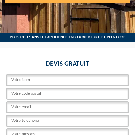
PLUS DE 15 ANS D’EXPÉRIENCE EN COUVERTURE ET PEINTURE
DEVIS GRATUIT