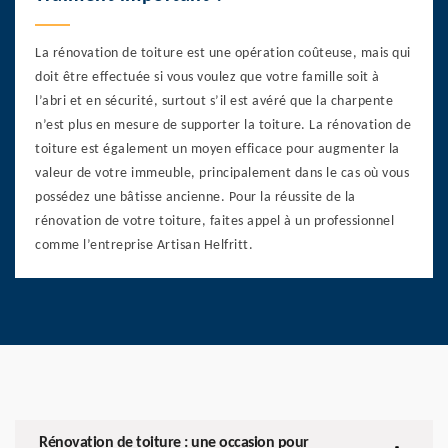
La rénovation de toiture est une opération coûteuse, mais qui
doit être effectuée si vous voulez que votre famille soit à
l’abri et en sécurité, surtout s’il est avéré que la charpente
n’est plus en mesure de supporter la toiture. La rénovation de
toiture est également un moyen efficace pour augmenter la
valeur de votre immeuble, principalement dans le cas où vous
possédez une bâtisse ancienne. Pour la réussite de la
rénovation de votre toiture, faites appel à un professionnel
comme l’entreprise Artisan Helfritt.
Rénovation de toiture : une occasion pour