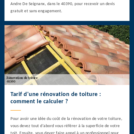
Andre De Seignanx, dans le 40390, pour recevoir un devis
gratuit et sans engagement.
Tarif d'une rénovation de toiture :
comment le calculer ?
Pour avoir une idée du coût de la rénovation de votre toiture,
vous devez tout d’abord vous référer à la superficie de votre
toit. Ensuite, vous devez faire appel à un professionnel pour