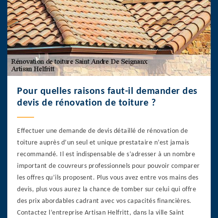
Pour quelles raisons faut-il demander des
devis de rénovation de toiture ?
Effectuer une demande de devis détaillé de rénovation de
toiture auprès d’un seul et unique prestataire n’est jamais
recommandé. Il est indispensable de s’adresser à un nombre
important de couvreurs professionnels pour pouvoir comparer
les offres qu’ils proposent. Plus vous avez entre vos mains des
devis, plus vous aurez la chance de tomber sur celui qui offre
des prix abordables cadrant avec vos capacités financières.
Contactez l’entreprise Artisan Helfritt, dans la ville Saint