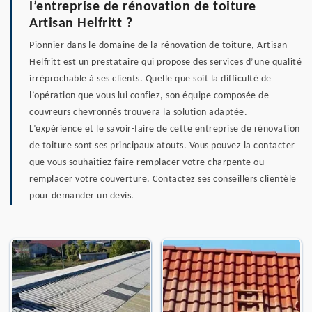
l’entreprise de rénovation de toiture
Artisan Helfritt ?
Pionnier dans le domaine de la rénovation de toiture, Artisan
Helfritt est un prestataire qui propose des services d’une qualité
irréprochable à ses clients. Quelle que soit la difficulté de
l’opération que vous lui confiez, son équipe composée de
couvreurs chevronnés trouvera la solution adaptée.
L’expérience et le savoir-faire de cette entreprise de rénovation
de toiture sont ses principaux atouts. Vous pouvez la contacter
que vous souhaitiez faire remplacer votre charpente ou
remplacer votre couverture. Contactez ses conseillers clientèle
pour demander un devis.