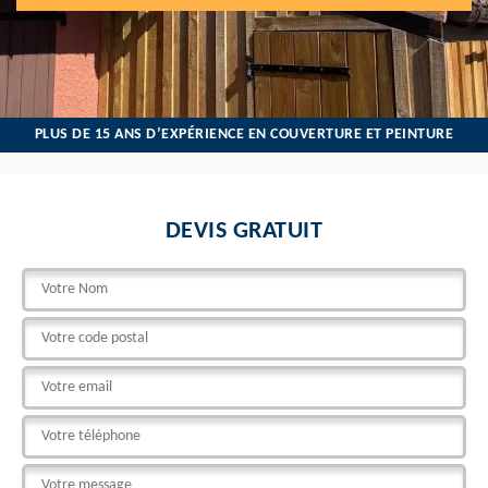
PLUS DE 15 ANS D’EXPÉRIENCE EN COUVERTURE ET PEINTURE
DEVIS GRATUIT