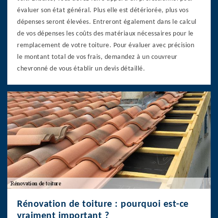
évaluer son état général. Plus elle est détériorée, plus vos
dépenses seront élevées. Entreront également dans le calcul
de vos dépenses les coûts des matériaux nécessaires pour le
remplacement de votre toiture. Pour évaluer avec précision
le montant total de vos frais, demandez à un couvreur
chevronné de vous établir un devis détaillé.
Rénovation de toiture : pourquoi est-ce
vraiment important ?