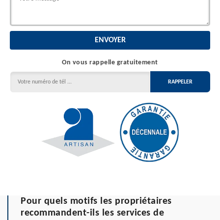
On vous rappelle gratuitement
Pour quels motifs les propriétaires
recommandent-ils les services de