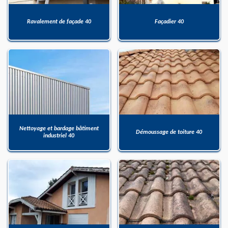
Ravalement de façade 40
Façadier 40
Nettoyage et bardage bâtiment
Démoussage de toiture 40
industriel 40