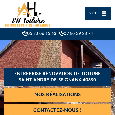
MENU
05 33 06 15 63
07 80 39 28 74
ENTREPRISE RÉNOVATION DE TOITURE
SAINT ANDRE DE SEIGNANX 40390
NOS RÉALISATIONS
CONTACTEZ-NOUS !