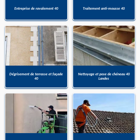
Entreprise de ravalement 40
Traitement anti-mousse 40
Dégrisement de terrasse et façade
Nettoyage et pose de chéneau 40
40
Landes