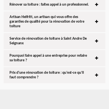
Rénover sa toiture : faites appel à un professionnel.
Artisan Helfritt, un artisan qui vous offre des
garanties de qualité pour la rénovation de votre
toiture
Service de rénovation de toiture à Saint Andre De
Seignanx
Pourquoi faire appel à une entreprise pour refaire
sa toiture ?
Prix d’une rénovation de toiture : qu'est-ce qu'il
faut comprendre ?