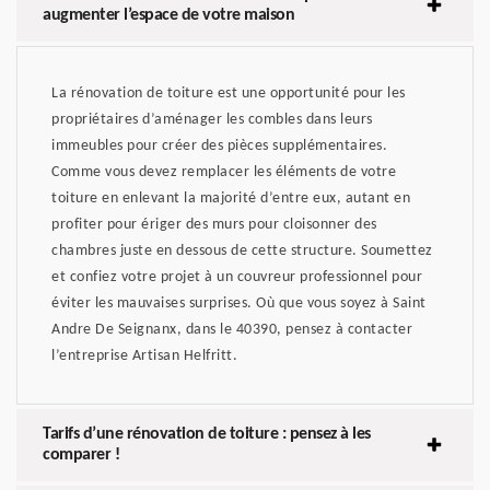
augmenter l’espace de votre maison
La rénovation de toiture est une opportunité pour les
propriétaires d’aménager les combles dans leurs
immeubles pour créer des pièces supplémentaires.
Comme vous devez remplacer les éléments de votre
toiture en enlevant la majorité d’entre eux, autant en
profiter pour ériger des murs pour cloisonner des
chambres juste en dessous de cette structure. Soumettez
et confiez votre projet à un couvreur professionnel pour
éviter les mauvaises surprises. Où que vous soyez à Saint
Andre De Seignanx, dans le 40390, pensez à contacter
l’entreprise Artisan Helfritt.
Tarifs d’une rénovation de toiture : pensez à les
comparer !