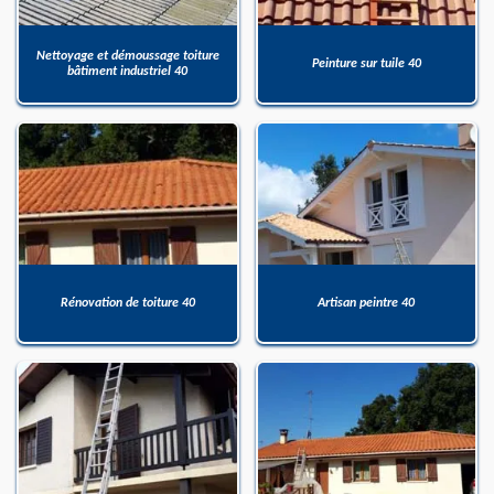
Nettoyage et démoussage toiture
Peinture sur tuile 40
bâtiment industriel 40
Rénovation de toiture 40
Artisan peintre 40