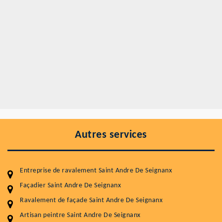
Autres services
Entreprise de ravalement Saint Andre De Seignanx
Façadier Saint Andre De Seignanx
Ravalement de façade Saint Andre De Seignanx
Artisan peintre Saint Andre De Seignanx