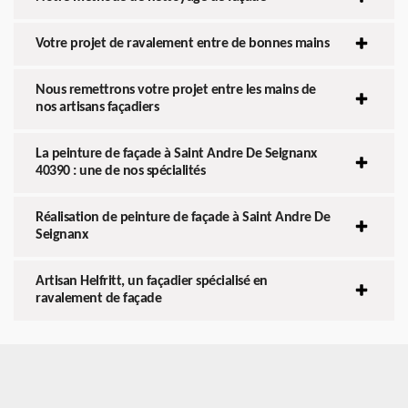
Votre projet de ravalement entre de bonnes mains
Nous remettrons votre projet entre les mains de
nos artisans façadiers
La peinture de façade à Saint Andre De Seignanx
40390 : une de nos spécialités
Réalisation de peinture de façade à Saint Andre De
Seignanx
Artisan Helfritt, un façadier spécialisé en
ravalement de façade