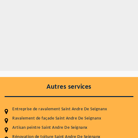
Autres services
Entreprise de ravalement Saint Andre De Seignanx
Ravalement de façade Saint Andre De Seignanx
Artisan peintre Saint Andre De Seignanx
Rénovation de toiture Saint Andre De Seignanx