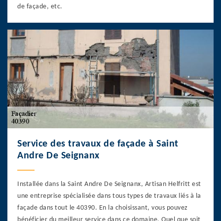
de façade, etc.
Service des travaux de façade à Saint
Andre De Seignanx
Installée dans la Saint Andre De Seignanx, Artisan Helfritt est
une entreprise spécialisée dans tous types de travaux liés à la
façade dans tout le 40390. En la choisissant, vous pouvez
bénéficier du meilleur service dans ce domaine. Quel que soit