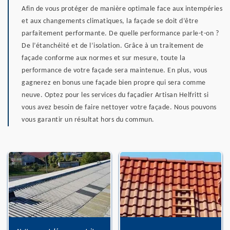
Afin de vous protéger de manière optimale face aux intempéries
et aux changements climatiques, la façade se doit d’être
parfaitement performante. De quelle performance parle-t-on ?
De l’étanchéité et de l’isolation. Grâce à un traitement de
façade conforme aux normes et sur mesure, toute la
performance de votre façade sera maintenue. En plus, vous
gagnerez en bonus une façade bien propre qui sera comme
neuve. Optez pour les services du façadier Artisan Helfritt si
vous avez besoin de faire nettoyer votre façade. Nous pouvons
vous garantir un résultat hors du commun.