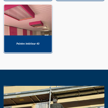
Peintre Intérieur 40