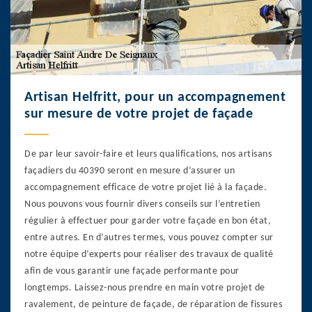
Artisan Helfritt, pour un accompagnement
sur mesure de votre projet de façade
De par leur savoir-faire et leurs qualifications, nos artisans
façadiers du 40390 seront en mesure d’assurer un
accompagnement efficace de votre projet lié à la façade.
Nous pouvons vous fournir divers conseils sur l’entretien
régulier à effectuer pour garder votre façade en bon état,
entre autres. En d’autres termes, vous pouvez compter sur
notre équipe d’experts pour réaliser des travaux de qualité
afin de vous garantir une façade performante pour
longtemps. Laissez-nous prendre en main votre projet de
ravalement, de peinture de façade, de réparation de fissures