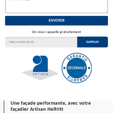
On vous rappelle gratuitement
Une façade performante, avec votre
façadier Artisan Helfritt