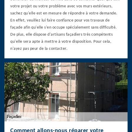
votre projet ou votre problème avec vos murs extérieurs,
sachez qu'elle est en mesure de répondre à votre demande.
En effet, veuillez lui faire confiance pour vos travaux de
façade afin qu'elle s'en occupe spécialement sans difficulté.
De plus, elle dispose d'artisans façadiers très compétents
qu'elle sera apte à mettre à votre disposition. Pour cela,
n'ayez pas peur de la contacter.
Comment allons-nous réparer votre