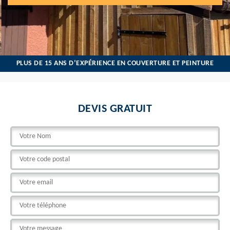
PLUS DE 15 ANS D’EXPÉRIENCE EN COUVERTURE ET PEINTURE
DEVIS GRATUIT