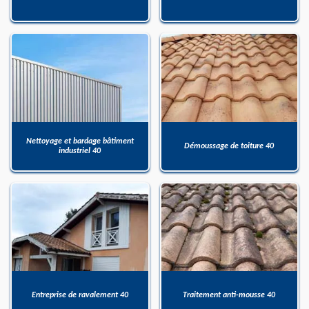
Nettoyage et bardage bâtiment
Démoussage de toiture 40
industriel 40
Entreprise de ravalement 40
Traitement anti-mousse 40