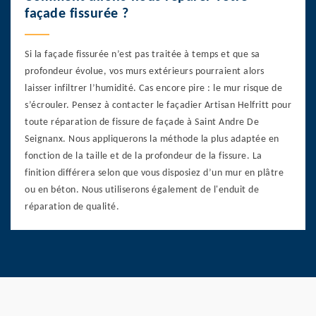
façade fissurée ?
Si la façade fissurée n’est pas traitée à temps et que sa
profondeur évolue, vos murs extérieurs pourraient alors
laisser infiltrer l’humidité. Cas encore pire : le mur risque de
s’écrouler. Pensez à contacter le façadier Artisan Helfritt pour
toute réparation de fissure de façade à Saint Andre De
Seignanx. Nous appliquerons la méthode la plus adaptée en
fonction de la taille et de la profondeur de la fissure. La
finition différera selon que vous disposiez d’un mur en plâtre
ou en béton. Nous utiliserons également de l'enduit de
réparation de qualité.