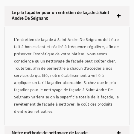
Le prix façadier pour un entretien de façade à Saint
Andre De Seignanx
L'entretien de façade à Saint Andre De Seignanx doit être
fait à bon escient et réalisé à fréquence régulière, afin de
préserver l'esthétique de votre bâtisse. Nous avons
conscience qu'un nettoyage de façade peut coûter cher.
Toutefois, afin de permettre à chacun d'accéder à nos
services de qualité, notre établissement a veillé à
appliquer un tarif façadier abordable. Sachez que le prix
façadier pour le nettoyage de façade à Saint Andre De
Seignanx variera selon la superficie totale de la façade, le
revêtement de façade à nettoyer, le coût des produits
d'entretien et autres.
Notre méthode de nettoyage de façade