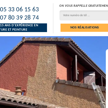
ON VOUS RAPPELLE GRATUITEMEN
05 33 06 15 63
07 80 39 28 74
 15 ANS D’EXPÉRIENCE EN
NOS RÉALISATIONS
URE ET PEINTURE