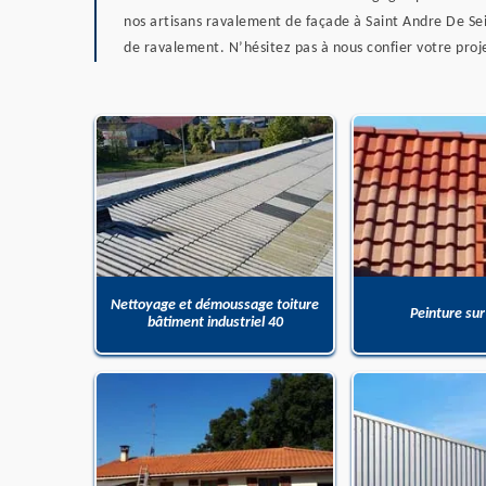
nos artisans ravalement de façade à Saint Andre De Seig
de ravalement. N’hésitez pas à nous confier votre proj
Nettoyage et démoussage toiture
Peinture sur
bâtiment industriel 40