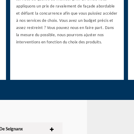
appliquons un prix de ravalement de façade abordable
et défiant la concurrence afin que vous puissiez accéder
à nos services de choix. Vous avez un budget précis et
assez restreint ? Vous pouvez nous en faire part. Dans
la mesure du possible, nous pourrons ajuster nos
interventions en fonction du choix des produits.
 De Seignanx