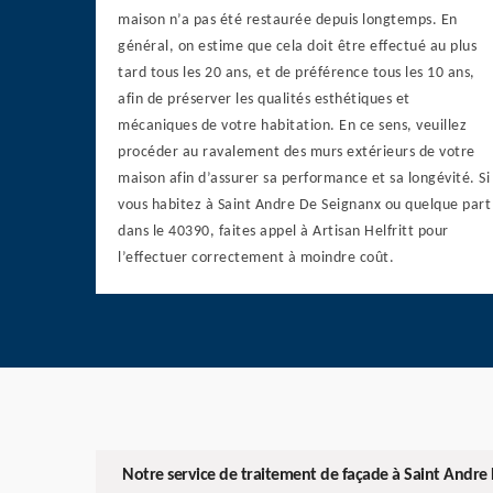
maison n’a pas été restaurée depuis longtemps. En
général, on estime que cela doit être effectué au plus
tard tous les 20 ans, et de préférence tous les 10 ans,
afin de préserver les qualités esthétiques et
mécaniques de votre habitation. En ce sens, veuillez
procéder au ravalement des murs extérieurs de votre
maison afin d’assurer sa performance et sa longévité. Si
vous habitez à Saint Andre De Seignanx ou quelque part
dans le 40390, faites appel à Artisan Helfritt pour
l’effectuer correctement à moindre coût.
Notre service de traitement de façade à Saint Andre