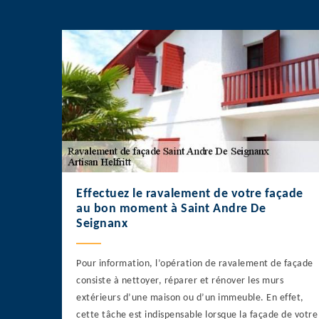
Effectuez le ravalement de votre façade
au bon moment à Saint Andre De
Seignanx
Pour information, l’opération de ravalement de façade
consiste à nettoyer, réparer et rénover les murs
extérieurs d’une maison ou d’un immeuble. En effet,
cette tâche est indispensable lorsque la façade de votre