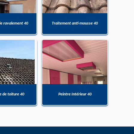
de ravalement 40
Traitement anti-mousse 40
 de toiture 40
Peintre Intérieur 40