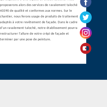
proposerons alors des services de ravalement taloché
40390 de qualité et conformes aux normes. Sur le
chantier, nous ferons usage de produits de traitement
adaptés à votre revêtement de façade. Dans le cadre
d’un ravalement taloché, notre établissement pourra
restructurer l’allure de votre crépi de façade et
terminer par une pose de peinture.