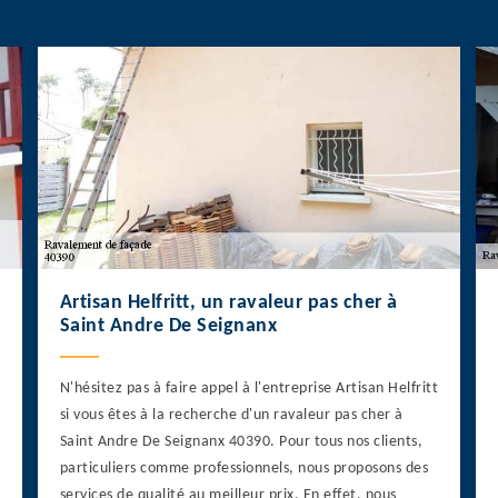
Artisan Helfritt, un ravaleur pas cher à
Saint Andre De Seignanx
N'hésitez pas à faire appel à l'entreprise Artisan Helfritt
si vous êtes à la recherche d'un ravaleur pas cher à
Saint Andre De Seignanx 40390. Pour tous nos clients,
particuliers comme professionnels, nous proposons des
services de qualité au meilleur prix. En effet, nous