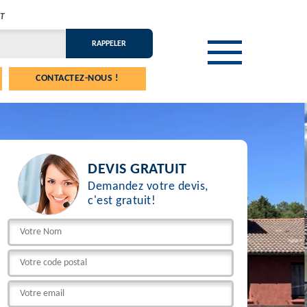
T
CONTACTEZ-NOUS !
DEVIS GRATUIT
Demandez votre devis,
c'est gratuit!