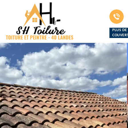
PLUS DE
COUVERT