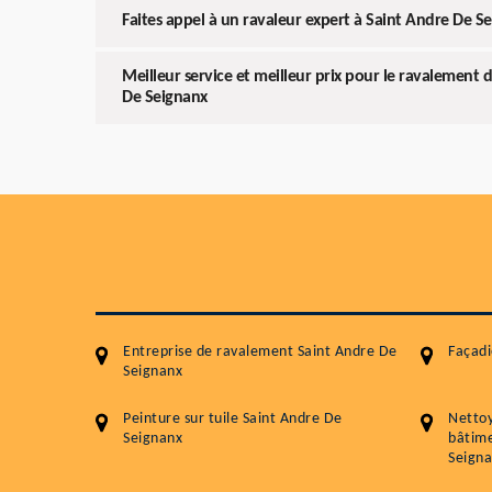
Faites appel à un ravaleur expert à Saint Andre De S
Meilleur service et meilleur prix pour le ravalement 
De Seignanx
Entreprise de ravalement Saint Andre De
Façadi
Seignanx
Peinture sur tuile Saint Andre De
Netto
Seignanx
bâtime
Seign