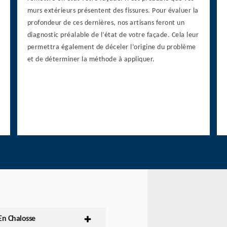
murs extérieurs présentent des fissures. Pour évaluer la
profondeur de ces dernières, nos artisans feront un
diagnostic préalable de l’état de votre façade. Cela leur
permettra également de déceler l’origine du problème
et de déterminer la méthode à appliquer.
En Chalosse