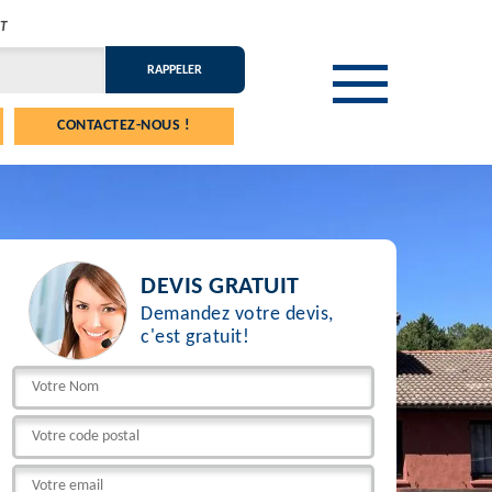
T
CONTACTEZ-NOUS !
DEVIS GRATUIT
Demandez votre devis,
c'est gratuit!