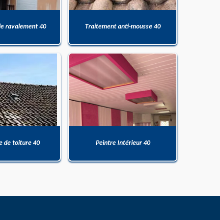
de ravalement 40
Traitement anti-mousse 40
 de toiture 40
Peintre Intérieur 40