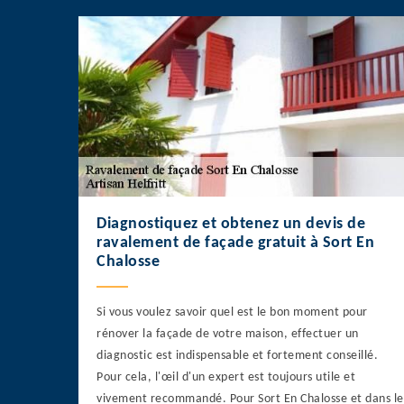
Diagnostiquez et obtenez un devis de
ravalement de façade gratuit à Sort En
Chalosse
Si vous voulez savoir quel est le bon moment pour
rénover la façade de votre maison, effectuer un
diagnostic est indispensable et fortement conseillé.
Pour cela, l'œil d'un expert est toujours utile et
vivement recommandé. Pour Sort En Chalosse et dans le