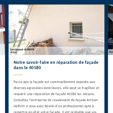
Notre savoir-faire en réparation de façade
dans le 40180
Parce que la façade est continuellement exposée aux
diverses agressions extérieures, elle peut se fragiliser et
requérir une réparation de façade 40180 sur mesure.
Consultez l’entreprise de ravalement de façade Artisan
Helfritt si vous avez besoin d’un professionnel apte à
remettre en état votre façade. Il est probable que vos