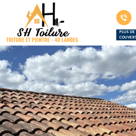
PLUS DE
COUVERT