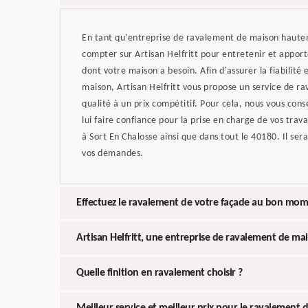
En tant qu’entreprise de ravalement de maison haute
compter sur Artisan Helfritt pour entretenir et apport
dont votre maison a besoin. Afin d’assurer la fiabilité 
maison, Artisan Helfritt vous propose un service de r
qualité à un prix compétitif. Pour cela, nous vous cons
lui faire confiance pour la prise en charge de vos tr
à Sort En Chalosse ainsi que dans tout le 40180. Il ser
vos demandes.
Effectuez le ravalement de votre façade au bon mom
Artisan Helfritt, une entreprise de ravalement de ma
Quelle finition en ravalement choisir ?