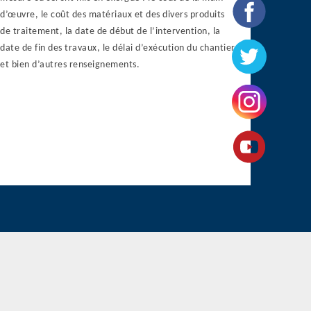
d’œuvre, le coût des matériaux et des divers produits
de traitement, la date de début de l’intervention, la
date de fin des travaux, le délai d’exécution du chantier
et bien d’autres renseignements.