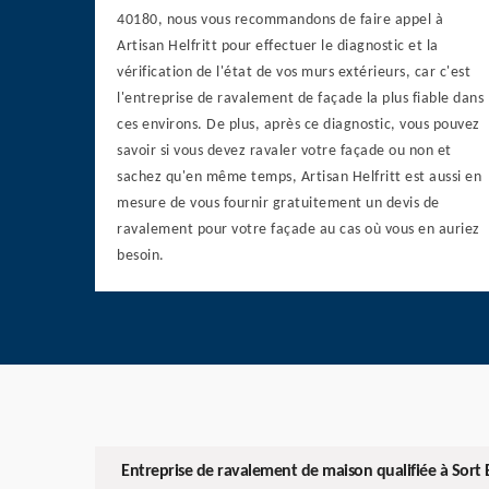
40180, nous vous recommandons de faire appel à
Artisan Helfritt pour effectuer le diagnostic et la
vérification de l'état de vos murs extérieurs, car c'est
l'entreprise de ravalement de façade la plus fiable dans
ces environs. De plus, après ce diagnostic, vous pouvez
savoir si vous devez ravaler votre façade ou non et
sachez qu'en même temps, Artisan Helfritt est aussi en
mesure de vous fournir gratuitement un devis de
ravalement pour votre façade au cas où vous en auriez
besoin.
Entreprise de ravalement de maison qualifiée à Sort 