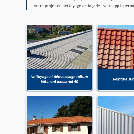
votre projet de nettoyage de façade. Nous appliquerons
Nettoyage et démoussage toiture
Peinture sur
bâtiment industriel 40