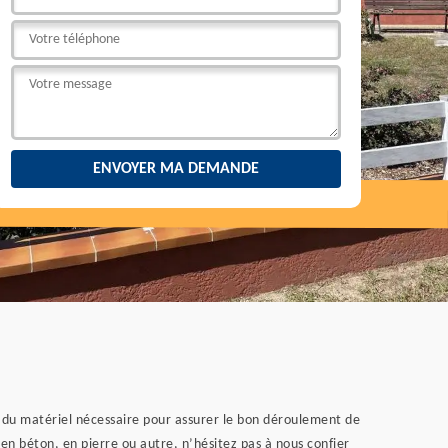
s du matériel nécessaire pour assurer le bon déroulement de
en béton, en pierre ou autre, n’hésitez pas à nous confier