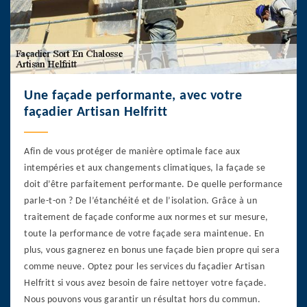
Une façade performante, avec votre
façadier Artisan Helfritt
Afin de vous protéger de manière optimale face aux
intempéries et aux changements climatiques, la façade se
doit d’être parfaitement performante. De quelle performance
parle-t-on ? De l’étanchéité et de l’isolation. Grâce à un
traitement de façade conforme aux normes et sur mesure,
toute la performance de votre façade sera maintenue. En
plus, vous gagnerez en bonus une façade bien propre qui sera
comme neuve. Optez pour les services du façadier Artisan
Helfritt si vous avez besoin de faire nettoyer votre façade.
Nous pouvons vous garantir un résultat hors du commun.