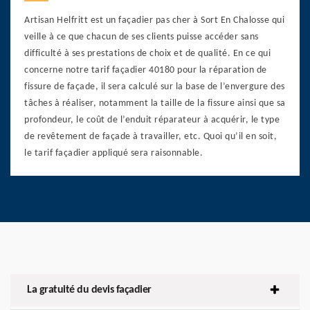
Artisan Helfritt est un façadier pas cher à Sort En Chalosse qui
veille à ce que chacun de ses clients puisse accéder sans
difficulté à ses prestations de choix et de qualité. En ce qui
concerne notre tarif façadier 40180 pour la réparation de
fissure de façade, il sera calculé sur la base de l’envergure des
tâches à réaliser, notamment la taille de la fissure ainsi que sa
profondeur, le coût de l’enduit réparateur à acquérir, le type
de revêtement de façade à travailler, etc. Quoi qu’il en soit,
le tarif façadier appliqué sera raisonnable.
La gratuité du devis façadier