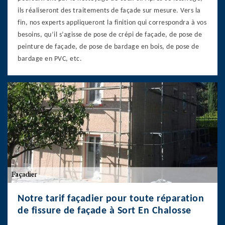
ils réaliseront des traitements de façade sur mesure. Vers la
fin, nos experts appliqueront la finition qui correspondra à vos
besoins, qu’il s’agisse de pose de crépi de façade, de pose de
peinture de façade, de pose de bardage en bois, de pose de
bardage en PVC, etc.
Notre tarif façadier pour toute réparation
de fissure de façade à Sort En Chalosse