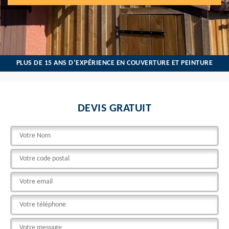
PLUS DE 15 ANS D’EXPÉRIENCE EN COUVERTURE ET PEINTURE
DEVIS GRATUIT