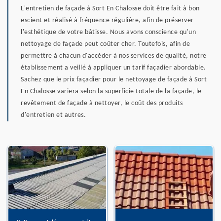
L'entretien de façade à Sort En Chalosse doit être fait à bon
escient et réalisé à fréquence régulière, afin de préserver
l'esthétique de votre bâtisse. Nous avons conscience qu'un
nettoyage de façade peut coûter cher. Toutefois, afin de
permettre à chacun d'accéder à nos services de qualité, notre
établissement a veillé à appliquer un tarif façadier abordable.
Sachez que le prix façadier pour le nettoyage de façade à Sort
En Chalosse variera selon la superficie totale de la façade, le
revêtement de façade à nettoyer, le coût des produits
d'entretien et autres.