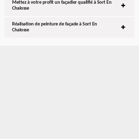
Mettez à votre profit un façadier qualifié à Sort En
Chalosse
Réalisation de peinture de façade à Sort En
Chalosse