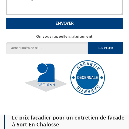
On vous rappelle gratuitement
Le prix façadier pour un entretien de façade
à Sort En Chalosse