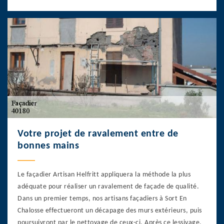
Votre projet de ravalement entre de
bonnes mains
Le façadier Artisan Helfritt appliquera la méthode la plus
adéquate pour réaliser un ravalement de façade de qualité.
Dans un premier temps, nos artisans façadiers à Sort En
Chalosse effectueront un décapage des murs extérieurs, puis
poursuivront par le nettoyage de ceux-ci. Après ce lessivage,