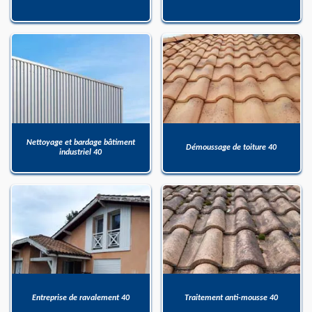
Nettoyage et bardage bâtiment
Démoussage de toiture 40
industriel 40
Entreprise de ravalement 40
Traitement anti-mousse 40