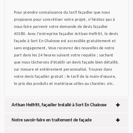
Pour prendre connaissance du tarif façadier que nous
proposons pour concrétiser votre projet, n’hésitez pas à
nous faire parvenir votre demande de devis façadier
40180. Avec l’entreprise façadier Artisan Helfritt, le devis
façade à Sort En Chalosse est accessible gratuitement et
sans engagement. Vous recevrez des nouvelles de notre
part dans les 24 heures suivant votre requête ; sachant
que nous tâcherons d’établir un devis façade bien détaillé,
sur mesure et entièrement personnalisé. Trouvez dans
votre devis façadier gratuit : le tarif de la main-d’œuvre,
le prix des produits et matériaux utiles au chantier, etc.
Artisan Helfritt, façadier installé à Sort En Chalosse
Notre savoir-faire en traitement de façade