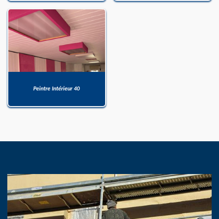
Peintre Intérieur 40