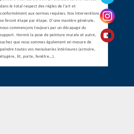
dans le total respect des règles de l’art et
conformément aux normes requises. Nos interventions
se feront étape par étape. D’une manière générale,
nous commençons toujours par un décapage du
support. Hormis la pose de peinture murale et autre,
sachez que nous sommes également en mesure de
peindre toutes vos menuiseries intérieures (armoire,
étagère, lit, porte, fenêtre…).