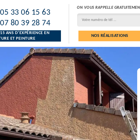
ON VOUS RAPPELLE GRATUITEMEN
05 33 06 15 63
07 80 39 28 74
 15 ANS D’EXPÉRIENCE EN
NOS RÉALISATIONS
URE ET PEINTURE