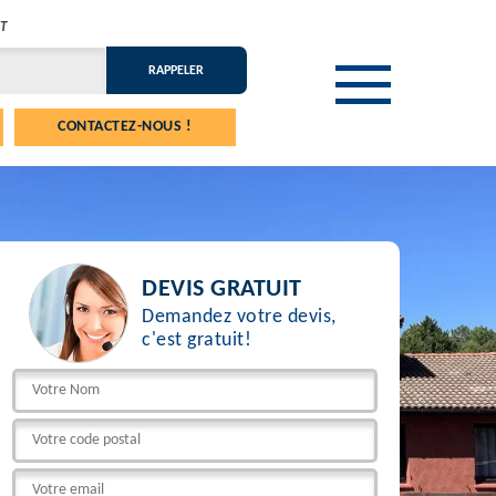
T
CONTACTEZ-NOUS !
DEVIS GRATUIT
Demandez votre devis,
c'est gratuit!