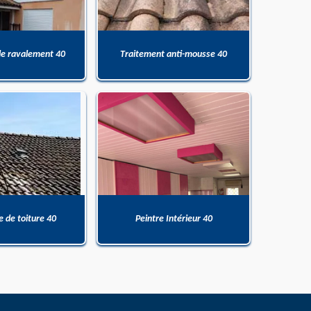
de ravalement 40
Traitement anti-mousse 40
 de toiture 40
Peintre Intérieur 40