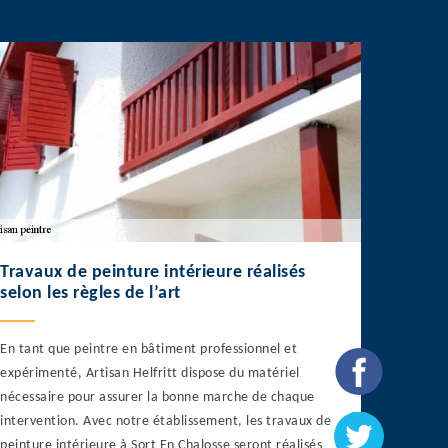
Travaux de peinture intérieure réalisés
selon les règles de l’art
En tant que peintre en bâtiment professionnel et
expérimenté, Artisan Helfritt dispose du matériel
nécessaire pour assurer la bonne marche de chaque
intervention. Avec notre établissement, les travaux de
peinture intérieure à Sort En Chalosse seront réalisés