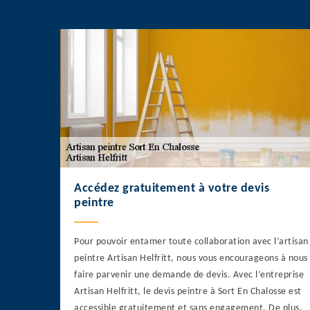
Accédez gratuitement à votre devis
peintre
Pour pouvoir entamer toute collaboration avec l’artisan
peintre Artisan Helfritt, nous vous encourageons à nous
faire parvenir une demande de devis. Avec l’entreprise
Artisan Helfritt, le devis peintre à Sort En Chalosse est
accessible gratuitement et sans engagement. De plus,