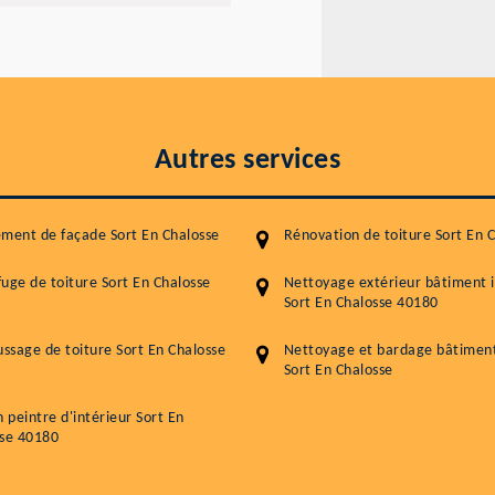
Autres services
ment de façade Sort En Chalosse
Rénovation de toiture Sort En 
uge de toiture Sort En Chalosse
Nettoyage extérieur bâtiment i
Sort En Chalosse 40180
sage de toiture Sort En Chalosse
Nettoyage et bardage bâtiment 
Sort En Chalosse
n peintre d'intérieur Sort En
sse 40180