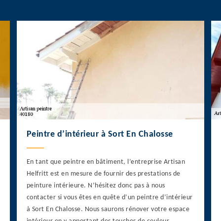
Peintre d’intérieur à Sort En Chalosse
En tant que peintre en bâtiment, l’entreprise Artisan
Helfritt est en mesure de fournir des prestations de
peinture intérieure. N’hésitez donc pas à nous
contacter si vous êtes en quête d’un peintre d’intérieur
à Sort En Chalosse. Nous saurons rénover votre espace