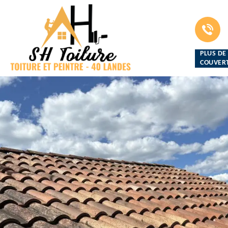
PLUS DE
COUVERT