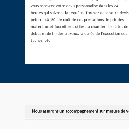
vous recevrez votre devis personnalisé dans les 24
heures qui suivront la requête. Trouvez dans votre devis
peintre 40180 : le coût de nos prestations, le prix des
matériaux et fournitures utiles au chantier, les dates de
début et de fin des travaux, la durée de l’exécution des
tâches, etc.
Nous assurons un accompagnement sur mesure de vo