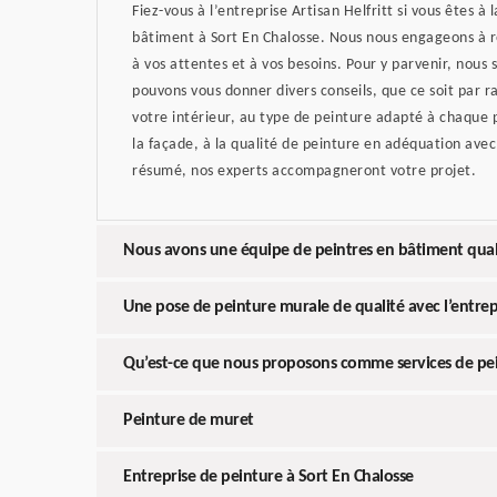
Fiez-vous à l’entreprise Artisan Helfritt si vous êtes à
bâtiment à Sort En Chalosse. Nous nous engageons à 
à vos attentes et à vos besoins. Pour y parvenir, nous
pouvons vous donner divers conseils, que ce soit par r
votre intérieur, au type de peinture adapté à chaque p
la façade, à la qualité de peinture en adéquation avec
résumé, nos experts accompagneront votre projet.
Nous avons une équipe de peintres en bâtiment quali
Une pose de peinture murale de qualité avec l’entrepr
Qu’est-ce que nous proposons comme services de pei
Peinture de muret
Entreprise de peinture à Sort En Chalosse