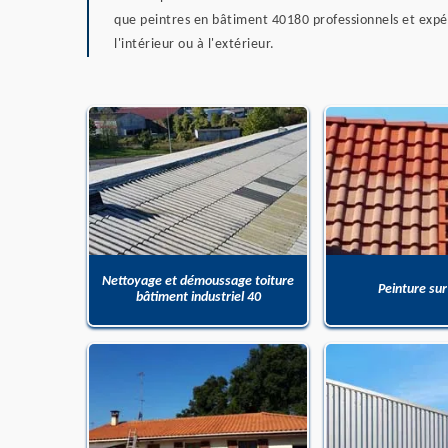
que peintres en bâtiment 40180 professionnels et expé
l'intérieur ou à l'extérieur.
Nettoyage et démoussage toiture
Peinture sur
bâtiment industriel 40