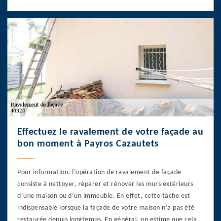
Effectuez le ravalement de votre façade au
bon moment à Payros Cazautets
Pour information, l’opération de ravalement de façade
consiste à nettoyer, réparer et rénover les murs extérieurs
d’une maison ou d’un immeuble. En effet, cette tâche est
indispensable lorsque la façade de votre maison n’a pas été
restaurée depuis longtemps. En général, on estime que cela