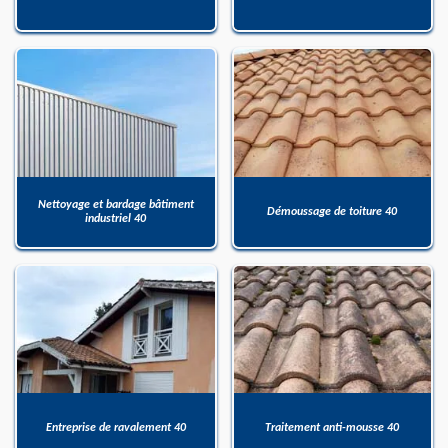
Nettoyage et bardage bâtiment
Démoussage de toiture 40
industriel 40
Entreprise de ravalement 40
Traitement anti-mousse 40