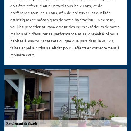
doit être effectué au plus tard tous les 20 ans, et de
préférence tous les 10 ans, afin de préserver les qualités
esthétiques et mécaniques de votre habitation. En ce sens,
veuillez procéder au ravalement des murs extérieurs de votre
maison afin d’assurer sa performance et sa longévité. Si vous
habitez à Payros Cazautets ou quelque part dans le 40320,
faites appel à Artisan Helfritt pour l’effectuer correctement à
moindre coût.