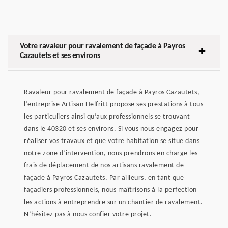
Votre ravaleur pour ravalement de façade à Payros
Cazautets et ses environs
Ravaleur pour ravalement de façade à Payros Cazautets,
l’entreprise Artisan Helfritt propose ses prestations à tous
les particuliers ainsi qu’aux professionnels se trouvant
dans le 40320 et ses environs. Si vous nous engagez pour
réaliser vos travaux et que votre habitation se situe dans
notre zone d’intervention, nous prendrons en charge les
frais de déplacement de nos artisans ravalement de
façade à Payros Cazautets. Par ailleurs, en tant que
façadiers professionnels, nous maîtrisons à la perfection
les actions à entreprendre sur un chantier de ravalement.
N’hésitez pas à nous confier votre projet.