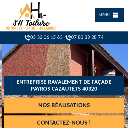
MENU
05 33 06 15 63
07 80 39 28 74
ENTREPRISE RAVALEMENT DE FAÇADE
PAYROS CAZAUTETS 40320
NOS RÉALISATIONS
CONTACTEZ-NOUS !