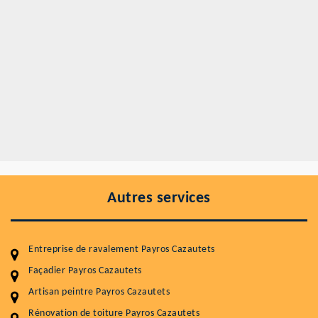
Autres services
Entreprise de ravalement Payros Cazautets
Façadier Payros Cazautets
Artisan peintre Payros Cazautets
Rénovation de toiture Payros Cazautets