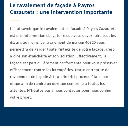
Le ravalement de façade à Payros
Cazautets : une intervention importante
Il faut savoir que le ravalement de façade à Payros Cazautets
est une intervention obligatoire que vous devez faire tous les
dix ans au moins. Le ravalement de maison 40320 vous
permettra de garder toute l’intégrité de votre façade, c’est-
à-dire son étanchéité et son isolation. Effectivement, la
façade est particulièrement performante pour vous préserver
efficacement contre les intempéries. Notre entreprise de
ravalement de façade Artisan Helfritt procède étape par
étape afin de rendre un ouvrage conforme à toutes les
attentes. N’hésitez pas à nous contacter pour nous confier
votre projet.