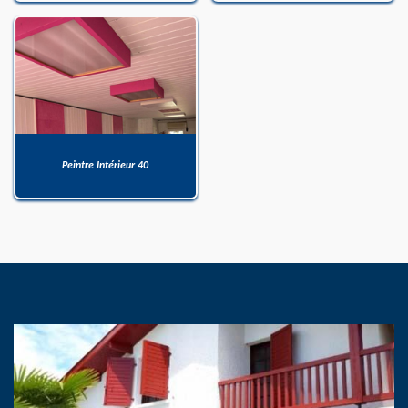
Peintre Intérieur 40