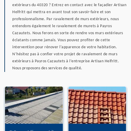
extérieurs du 40320 ? Entrez en contact avec le façadier Artisan
Helfritt qui mettra en avant tout son savoir-faire et son
professionnalisme. Par ravalement de murs extérieurs, nous
entendons également le ravalement de murets à Payros
Cazautets. Nous ferons en sorte de rendre vos murs extérieurs
éclatants comme jamais. Vous pouvez profiter de cette
intervention pour rénover l’apparence de votre habitation.
N’hésitez pas à confier votre projet de ravalement de murs
extérieurs à Payros Cazautets à l’entreprise Artisan Helfritt.
Nous proposons des services de qualité.