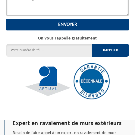
On vous rappelle gratuitement
Expert en ravalement de murs extérieurs
Besoin de faire appel à un expert en ravalement de murs