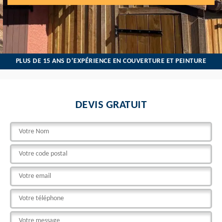
PLUS DE 15 ANS D’EXPÉRIENCE EN COUVERTURE ET PEINTURE
DEVIS GRATUIT