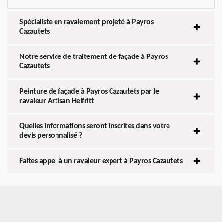
Spécialiste en ravalement projeté à Payros
Cazautets
Notre service de traitement de façade à Payros
Cazautets
Peinture de façade à Payros Cazautets par le
ravaleur Artisan Helfritt
Quelles informations seront inscrites dans votre
devis personnalisé ?
Faites appel à un ravaleur expert à Payros Cazautets