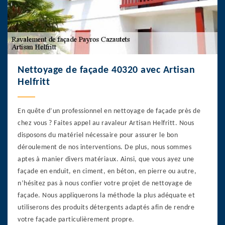
Nettoyage de façade 40320 avec Artisan
Helfritt
En quête d’un professionnel en nettoyage de façade près de
chez vous ? Faites appel au ravaleur Artisan Helfritt. Nous
disposons du matériel nécessaire pour assurer le bon
déroulement de nos interventions. De plus, nous sommes
aptes à manier divers matériaux. Ainsi, que vous ayez une
façade en enduit, en ciment, en béton, en pierre ou autre,
n’hésitez pas à nous confier votre projet de nettoyage de
façade. Nous appliquerons la méthode la plus adéquate et
utiliserons des produits détergents adaptés afin de rendre
votre façade particulièrement propre.