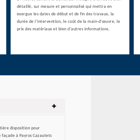
détaillé, sur mesure et personnalisé qui mettra en
exergue les dates de début et de fin des travaux, la
durée de l’intervention, le coût de la main-d’œuvre, le
prix des matériaux et bien d’autres informations.
tière disposition pour
de façade à Payros Cazautets