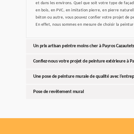
et dans les environs. Quel que soit votre type de faça
en bois, en PVC, en imitation pierre, en pierre naturel
béton ou autre, vous pouvez confier votre projet de pe
En effet, nous sommes en mesure de choisir la peintur
Un prix artisan peintre moins cher à Payros Cazautet
Confiez-nous votre projet de peinture extérieure à P
Une pose de peinture murale de qualité avec l’entrepr
Pose de revêtement mural