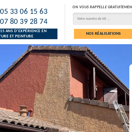
ON VOUS RAPPELLE GRATUITEMEN
05 33 06 15 63
07 80 39 28 74
 15 ANS D’EXPÉRIENCE EN
NOS RÉALISATIONS
URE ET PEINTURE