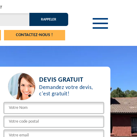
T
CONTACTEZ-NOUS !
DEVIS GRATUIT
Demandez votre devis,
c'est gratuit!