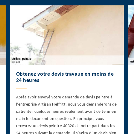
Obtenez votre devis travaux en moins de
24 heures
Après avoir envoyé votre demande de devis peintre à
l’entreprise Artisan Helfritt, nous vous demanderons de
patienter quelques heures seulement avant de tenir en
main le document en question. En principe, vous
recevrez un devis peintre 40320 de notre part dans les
24 heures suivant la demande. Il s’agira d’un devis bien