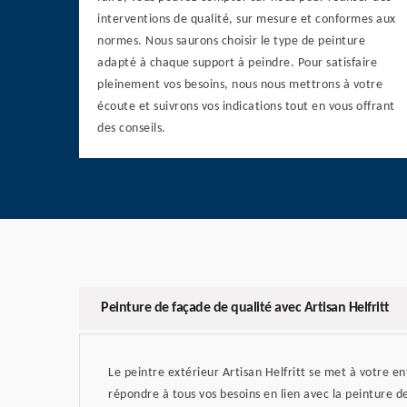
interventions de qualité, sur mesure et conformes aux
normes. Nous saurons choisir le type de peinture
adapté à chaque support à peindre. Pour satisfaire
pleinement vos besoins, nous nous mettrons à votre
écoute et suivrons vos indications tout en vous offrant
des conseils.
Peinture de façade de qualité avec Artisan Helfritt
Le peintre extérieur Artisan Helfritt se met à votre en
répondre à tous vos besoins en lien avec la peinture 