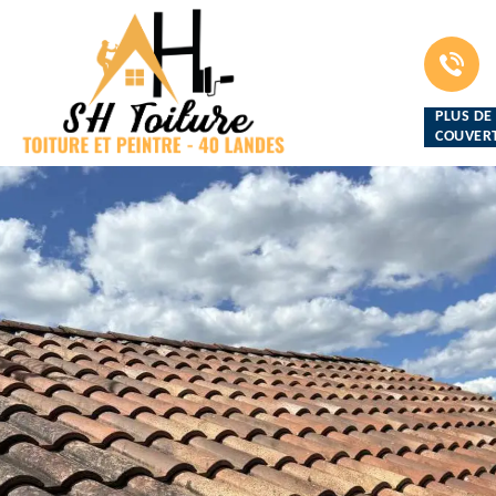
PLUS DE
COUVERT