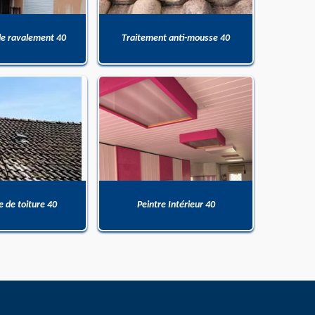
de ravalement 40
Traitement anti-mousse 40
 de toiture 40
Peintre Intérieur 40