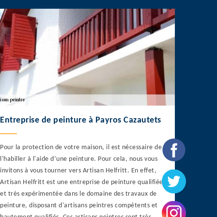
Entreprise de peinture à Payros Cazautets
Pour la protection de votre maison, il est nécessaire de
l'habiller à l'aide d’une peinture. Pour cela, nous vous
invitons à vous tourner vers Artisan Helfritt. En effet,
Artisan Helfritt est une entreprise de peinture qualifiée
et très expérimentée dans le domaine des travaux de
peinture, disposant d'artisans peintres compétents et