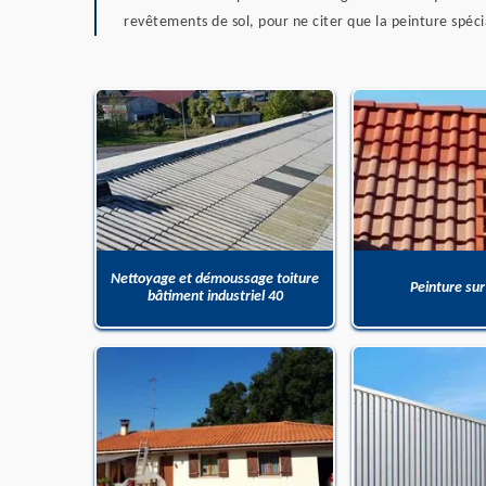
revêtements de sol, pour ne citer que la peinture spécia
Nettoyage et démoussage toiture
Peinture sur
bâtiment industriel 40