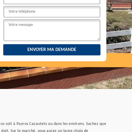
 ce soit à Payros Cazautets ou dans les environs. Sachez que
se doit. Sur le marché, vous aurez un large choix de