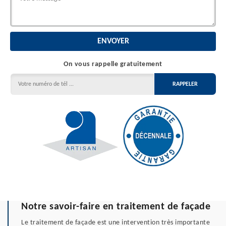
On vous rappelle gratuitement
Notre savoir-faire en traitement de façade
Le traitement de façade est une intervention très importante