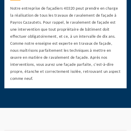
Notre entreprise de façadiers 40320 peut prendre en charge
la réalisation de tous les travaux de ravalement de façade à
Payros Cazautets. Pour rappel, le ravalement de façade est
une intervention que tout propriétaire de bâtiment doit
effectuer obligatoirement, et ce, à un intervalle de dix ans.
Comme notre enseigne est experte en travaux de façade,
nous maîtrisons parfaitement les techniques à mettre en
œuvre en matière de ravalement de façade. Après nos
interventions, vous aurez une façade parfaite, c’est-à-dire
propre, étanche et correctement isolée, retrouvant un aspect
comme neuf.