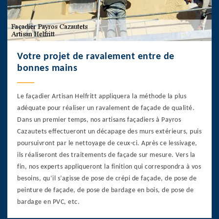
Votre projet de ravalement entre de
bonnes mains
Le façadier Artisan Helfritt appliquera la méthode la plus
adéquate pour réaliser un ravalement de façade de qualité.
Dans un premier temps, nos artisans façadiers à Payros
Cazautets effectueront un décapage des murs extérieurs, puis
poursuivront par le nettoyage de ceux-ci. Après ce lessivage,
ils réaliseront des traitements de façade sur mesure. Vers la
fin, nos experts appliqueront la finition qui correspondra à vos
besoins, qu’il s’agisse de pose de crépi de façade, de pose de
peinture de façade, de pose de bardage en bois, de pose de
bardage en PVC, etc.