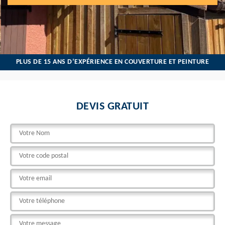
PLUS DE 15 ANS D’EXPÉRIENCE EN COUVERTURE ET PEINTURE
DEVIS GRATUIT