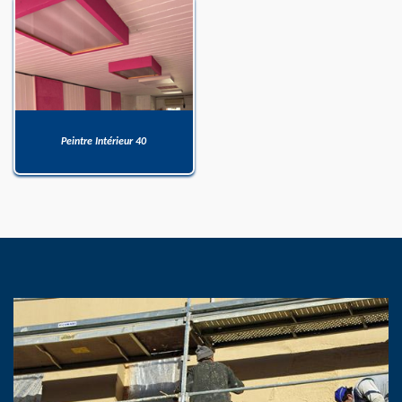
Peintre Intérieur 40