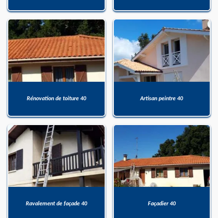
Rénovation de toiture 40
Artisan peintre 40
Ravalement de façade 40
Façadier 40