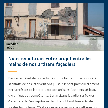
Nous remettrons votre projet entre les
mains de nos artisans façadiers
Depuis le début de nos activités, nos clients ont toujours été
satisfaits de nos interventions puisqu’ils sont particulièrement
enchantés de collaborer avec des artisans façadiers sérieux,
dynamiques et compétents. Les artisans façadiers à Payros
Cazautets de l’entreprise Artisan Helfritt ont tous suivi de
solides formations. C’est ce qui leur a permis de s’affairer sur