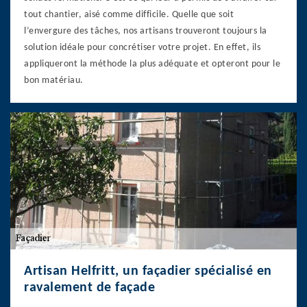
tout chantier, aisé comme difficile. Quelle que soit
l’envergure des tâches, nos artisans trouveront toujours la
solution idéale pour concrétiser votre projet. En effet, ils
appliqueront la méthode la plus adéquate et opteront pour le
bon matériau.
Artisan Helfritt, un façadier spécialisé en
ravalement de façade