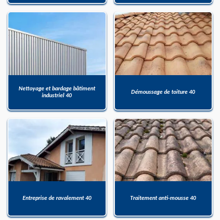
Nettoyage et bardage bâtiment
Démoussage de toiture 40
industriel 40
Entreprise de ravalement 40
Traitement anti-mousse 40