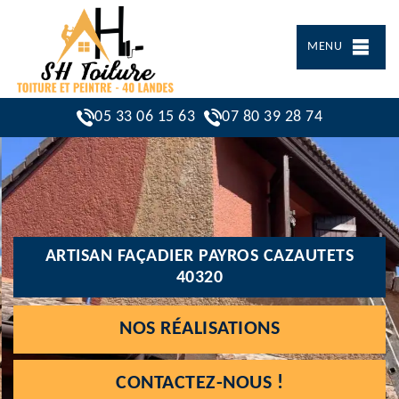
MENU
05 33 06 15 63
07 80 39 28 74
ARTISAN FAÇADIER PAYROS CAZAUTETS
40320
NOS RÉALISATIONS
CONTACTEZ-NOUS !