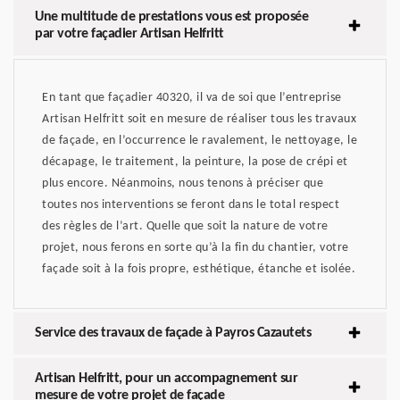
Une multitude de prestations vous est proposée
par votre façadier Artisan Helfritt
En tant que façadier 40320, il va de soi que l’entreprise
Artisan Helfritt soit en mesure de réaliser tous les travaux
de façade, en l’occurrence le ravalement, le nettoyage, le
décapage, le traitement, la peinture, la pose de crépi et
plus encore. Néanmoins, nous tenons à préciser que
toutes nos interventions se feront dans le total respect
des règles de l’art. Quelle que soit la nature de votre
projet, nous ferons en sorte qu’à la fin du chantier, votre
façade soit à la fois propre, esthétique, étanche et isolée.
Service des travaux de façade à Payros Cazautets
Artisan Helfritt, pour un accompagnement sur
mesure de votre projet de façade