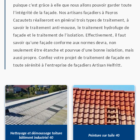
puisque c’est grâce à elle que nous allons pouvoir garder toute
l’intégrité de la façade. Nos artisans façadiers à Payros
Cazautets réaliseront en général trois types de traitement, à
savoir le traitement anti-mousse, le traitement hydrofuge de
façade et le traitement de l’isolation. Effectivement, il faut
savoir qu’une façade conforme aux normes devra, non
seulement être étanche et pourvue d’une bonne isolation, mais
aussi propre. Confiez votre projet de traitement de façade en
toute sérénité à l’entreprise de façadiers Artisan Helfritt.
Nettoyage et démoussage toiture
Peinture sur tuile 40
bâtiment industriel 40