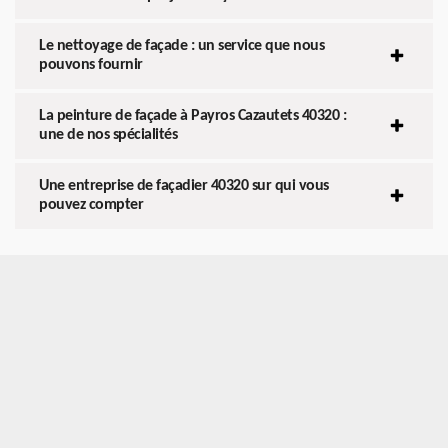
Le nettoyage de façade : un service que nous
pouvons fournir
La peinture de façade à Payros Cazautets 40320 :
une de nos spécialités
Une entreprise de façadier 40320 sur qui vous
pouvez compter