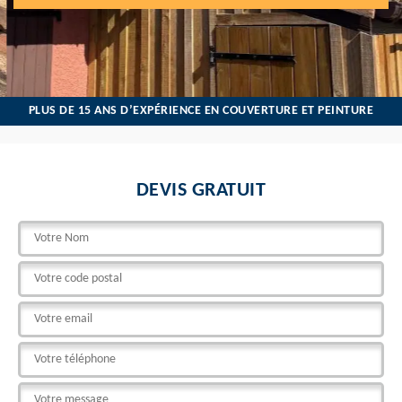
PLUS DE 15 ANS D’EXPÉRIENCE EN COUVERTURE ET PEINTURE
DEVIS GRATUIT