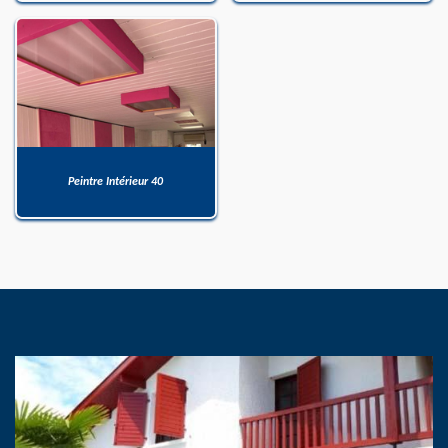
Peintre Intérieur 40