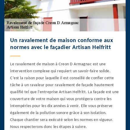
Un ravalement de maison conforme aux
normes avec le façadier Artisan Helfritt
Le ravalement de maison à Creon D Armagnac est une
intervention complexe qui requiert un savoir-faire solide.
C’est la raison pour laquelle il est conseillé de confier cette
tâche à un ravaleur pour ravalement de façade hautement
qualifié tel que l’entreprise Artisan Helfritt. La façade est une
couverture de votre maison qui vous protégera contre les
intempéries pour les dix années à venir. Elle vous préserve
également de la pollution sonore grâce à son isolation.
Chaque chantier sera exécuté selon les normes en vigueur.
Nous respecterons donc les étapes à suivre.