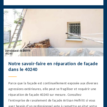
Notre savoir-faire en réparation de façade
dans le 40240
Parce que la façade est continuellement exposée aux diverses
agressions extérieures, elle peut se fragiliser et requérir une
réparation de façade 40240 sur mesure. Consultez
l’entreprise de ravalement de façade Artisan Helfritt si vous
avez besoin d’un professionnel apte à remettre en état votre