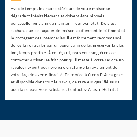
Avec le temps, les murs extérieurs de votre maison se
dégradent inévitablement et doivent être rénovés
ponctuellement afin de maintenir leur bon état. De plus,
sachant que les façades de maison soutiennent le bâtiment et
le protègent des intempéries, il est fortement recommandé
de les faire ravaler par un expert afin de les préserver le plus
longtemps possible. À cet égard, nous vous suggérons de
contacter Artisan Helfritt pour qu’il mette à votre service un
ravaleur expert pour prendre en charge le ravalement de
votre façade avec efficacité. En service à Creon D Armagnac
et disponible dans tout le 40240, ce ravaleur qualifié saura
quoi faire pour vous satisfaire. Contactez Artisan Helfritt !