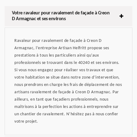
Votre ravaleur pour ravalement de façade à Creon
D Armagnac et ses environs
Ravaleur pour ravalement de façade à Creon D
Armagnac, l’entreprise Artisan Helfritt propose ses
prestations à tous les particuliers ainsi qu’aux
professionnels se trouvant dans le 40240 et ses environs.
Si vous nous engagez pour réaliser vos travaux et que
votre habitation se situe dans notre zone d’intervention,
nous prendrons en charge les frais de déplacement de nos
artisans ravalement de façade à Creon D Armagnac. Par
ailleurs, en tant que façadiers professionnels, nous
maîtrisons à la perfection les actions à entreprendre sur
un chantier de ravalement. N’hésitez pas à nous confier
votre projet.