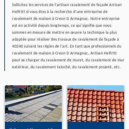
Sollicitez les services de l’artisan ravalement de façade Artisan
Helfritt si vous êtes à la recherche d’une entreprise de
ravalement de maison à Creon D Armagnac. Notre entreprise
est en activité depuis longtemps, ce qui signifie que nous
sommes en mesure de mettre en œuvre la technique la plus
adaptée pour réaliser des travaux de ravalement de façade à
40240 suivant les règles de l’art. En tant que professionnels du
ravalement de maison à Creon D Armagnac, Artisan Helfritt
peut se charger du ravalement de muret, du ravalement de mur
extérieur, du ravalement taloché, du ravalement projeté, etc.