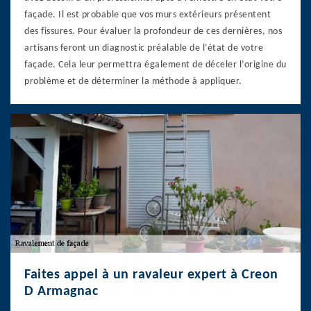
façade. Il est probable que vos murs extérieurs présentent
des fissures. Pour évaluer la profondeur de ces dernières, nos
artisans feront un diagnostic préalable de l’état de votre
façade. Cela leur permettra également de déceler l’origine du
problème et de déterminer la méthode à appliquer.
Faites appel à un ravaleur expert à Creon
D Armagnac