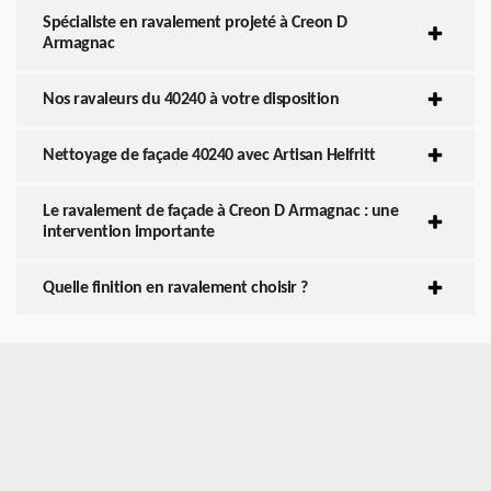
Spécialiste en ravalement projeté à Creon D
Armagnac
Nos ravaleurs du 40240 à votre disposition
Nettoyage de façade 40240 avec Artisan Helfritt
Le ravalement de façade à Creon D Armagnac : une
intervention importante
Quelle finition en ravalement choisir ?