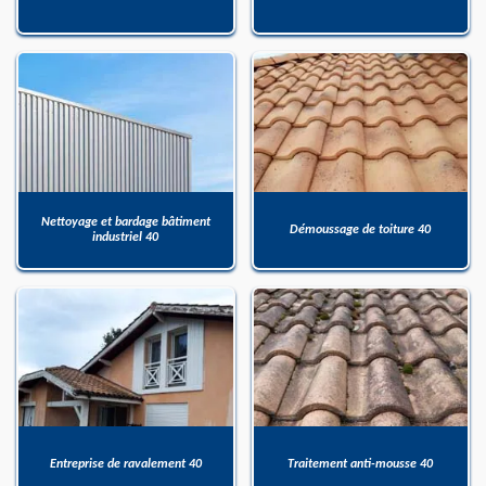
Nettoyage et bardage bâtiment
Démoussage de toiture 40
industriel 40
Entreprise de ravalement 40
Traitement anti-mousse 40