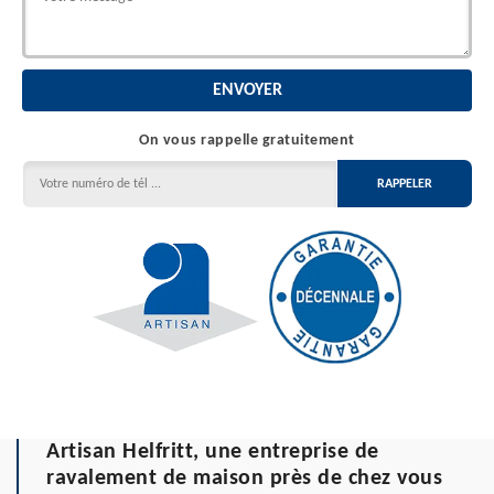
On vous rappelle gratuitement
Artisan Helfritt, une entreprise de
ravalement de maison près de chez vous