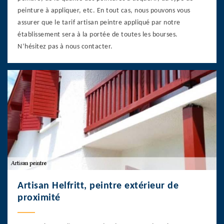
peinture à appliquer, etc. En tout cas, nous pouvons vous
assurer que le tarif artisan peintre appliqué par notre
établissement sera à la portée de toutes les bourses.
N’hésitez pas à nous contacter.
Artisan Helfritt, peintre extérieur de
proximité