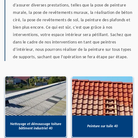
d’assurer diverses prestations, telles que la pose de peinture
murale, la pose de revêtements muraux, la réalisation de béton
ciré, la pose de revêtements de sol, la peinture des plafonds et
bien plus encore. Ce qui est sûr, c’est que grâce à nos
interventions, votre espace intérieur sera pétillant. Sachez que
dans le cadre de nos interventions en tant que peintres
d’intérieur, nous pourrons réaliser de la peinture sur tous types
de supports, sachant que l’opération se fera étape par étape.
Nettoyage et démoussage toiture
Peinture sur tuile 40
bâtiment industriel 40