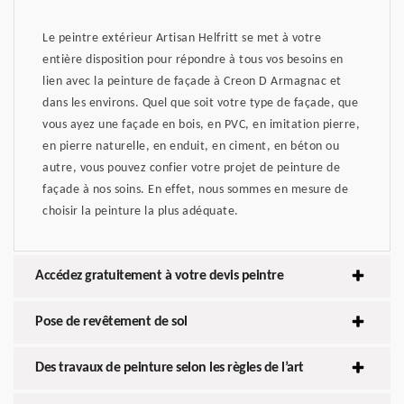
Le peintre extérieur Artisan Helfritt se met à votre
entière disposition pour répondre à tous vos besoins en
lien avec la peinture de façade à Creon D Armagnac et
dans les environs. Quel que soit votre type de façade, que
vous ayez une façade en bois, en PVC, en imitation pierre,
en pierre naturelle, en enduit, en ciment, en béton ou
autre, vous pouvez confier votre projet de peinture de
façade à nos soins. En effet, nous sommes en mesure de
choisir la peinture la plus adéquate.
Accédez gratuitement à votre devis peintre
Pose de revêtement de sol
Des travaux de peinture selon les règles de l’art