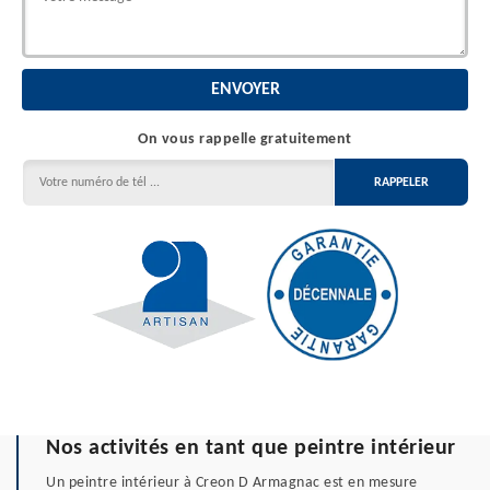
On vous rappelle gratuitement
Nos activités en tant que peintre intérieur
Un peintre intérieur à Creon D Armagnac est en mesure