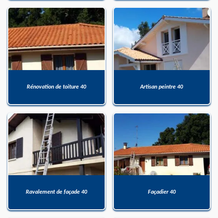
Rénovation de toiture 40
Artisan peintre 40
Ravalement de façade 40
Façadier 40