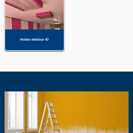
Peintre Intérieur 40