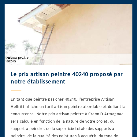
Le prix artisan peintre 40240 proposé par
notre établissement
En tant que peintre pas cher 40240, l’entreprise Artisan
Helfritt affiche un tarif artisan peintre abordable et défiant la
concurrence. Notre prix artisan peintre à Creon D Armagnac
sera calculé en fonction de la nature de votre projet, du
support à peindre, de la superficie totale des supports à
peindre, de la qualité des peintures à acquérir, du type de