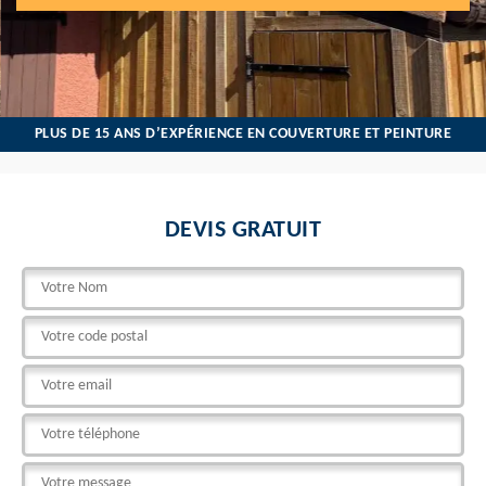
PLUS DE 15 ANS D’EXPÉRIENCE EN COUVERTURE ET PEINTURE
DEVIS GRATUIT