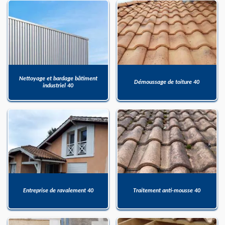
Nettoyage et bardage bâtiment
Démoussage de toiture 40
industriel 40
Entreprise de ravalement 40
Traitement anti-mousse 40