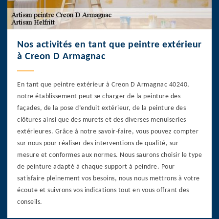
Nos activités en tant que peintre extérieur
à Creon D Armagnac
En tant que peintre extérieur à Creon D Armagnac 40240,
notre établissement peut se charger de la peinture des
façades, de la pose d’enduit extérieur, de la peinture des
clôtures ainsi que des murets et des diverses menuiseries
extérieures. Grâce à notre savoir-faire, vous pouvez compter
sur nous pour réaliser des interventions de qualité, sur
mesure et conformes aux normes. Nous saurons choisir le type
de peinture adapté à chaque support à peindre. Pour
satisfaire pleinement vos besoins, nous nous mettrons à votre
écoute et suivrons vos indications tout en vous offrant des
conseils.