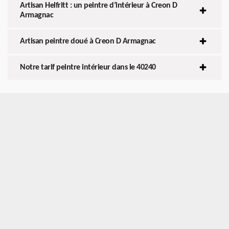
Artisan Helfritt : un peintre d’intérieur à Creon D
Armagnac
Artisan peintre doué à Creon D Armagnac
Notre tarif peintre intérieur dans le 40240