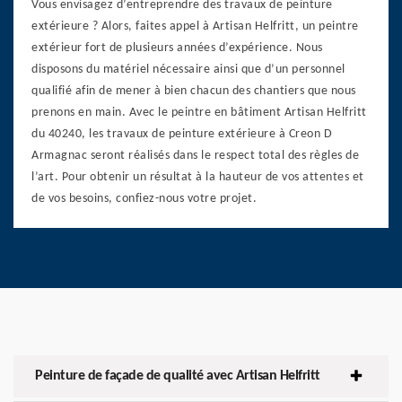
Vous envisagez d’entreprendre des travaux de peinture
extérieure ? Alors, faites appel à Artisan Helfritt, un peintre
extérieur fort de plusieurs années d’expérience. Nous
disposons du matériel nécessaire ainsi que d’un personnel
qualifié afin de mener à bien chacun des chantiers que nous
prenons en main. Avec le peintre en bâtiment Artisan Helfritt
du 40240, les travaux de peinture extérieure à Creon D
Armagnac seront réalisés dans le respect total des règles de
l’art. Pour obtenir un résultat à la hauteur de vos attentes et
de vos besoins, confiez-nous votre projet.
Peinture de façade de qualité avec Artisan Helfritt