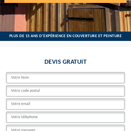
PLUS DE 15 ANS D’EXPÉRIENCE EN COUVERTURE ET PEINTURE
DEVIS GRATUIT