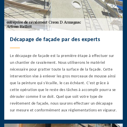
Décapage de façade par des experts
Le décapage de façade est la première étape à effectuer sur
un chantier de ravalement. Nous utiliserons le matériel
nécessaire pour gratter toute la surface de la façade. Cette
intervention vise à enlever les gros morceaux de mousse ainsi
que la peinture qui s’écaille, le cas échéant. C’est grâce à
cette opération que le reste des tâches à accomplir pourra se
dérouler comme il se doit. Quel que soit votre type de
revêtement de façade, nous saurons effectuer un décapage
sur mesure et conformément aux réglementations en vigueur.