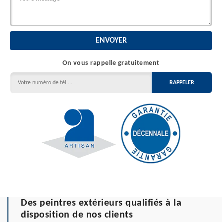
On vous rappelle gratuitement
Des peintres extérieurs qualifiés à la
disposition de nos clients