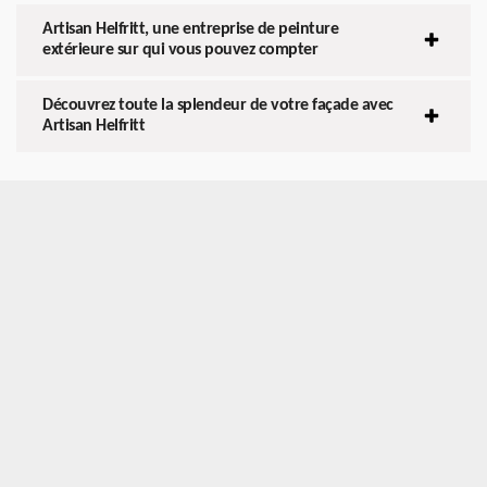
Artisan Helfritt, une entreprise de peinture
extérieure sur qui vous pouvez compter
Découvrez toute la splendeur de votre façade avec
Artisan Helfritt