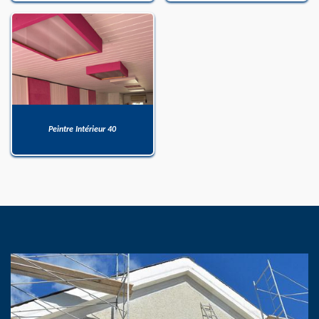
Peintre Intérieur 40