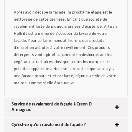
Après avoir décapé la façade, la prochaine étape est le
nettoyage de cette dernière. En tant que société de
ravalement forte de plusieurs années d’existence, Artisan
Helfritt est à même de s’occuper du lavage de votre
façade. Pour ce faire, nous utiliserons des produits
d’entretien adaptés à votre revêtement. Ces produits
détergents vont agir efficacement en désincrustant les
végétaux parasitaires ainsi que toutes les marques de
pollution apparentes. Nous veillerons à ce que vous ayez
une façade propre et étincelante, digne du style de votre
maison, comme si elle était neuve.
Service de ravalement de façade à Creon D
Armagnac
Qu’est-ce qu’un ravalement de façade ?