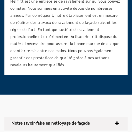
Helfritt est une entreprise de ravalement sur qui vous pouvez
compter. Nous sommes en activité depuis de nombreuses
années. Par conséquent, notre établissement est en mesure
de réaliser des travaux de ravalement de façade suivant les
règles de l’art. En tant que société de ravalement
professionnelle et expérimentée, Artisan Helfritt dispose du
matériel nécessaire pour assurer la bonne marche de chaque
chantier remis entre nos mains. Nous pouvons également
garantir des prestations de qualité grâce à nos artisans
ravaleurs hautement qualifiés.
Notre savoir-faire en nettoyage de façade