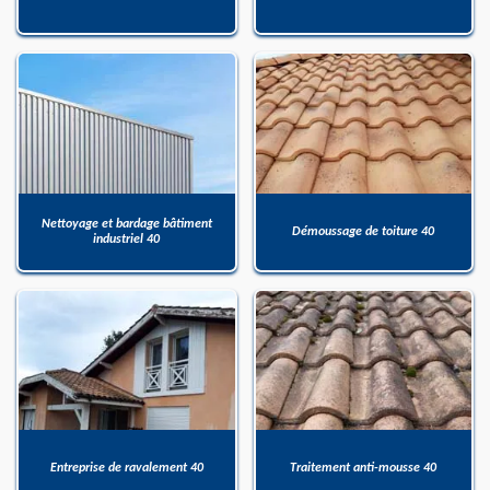
Nettoyage et bardage bâtiment
Démoussage de toiture 40
industriel 40
Entreprise de ravalement 40
Traitement anti-mousse 40