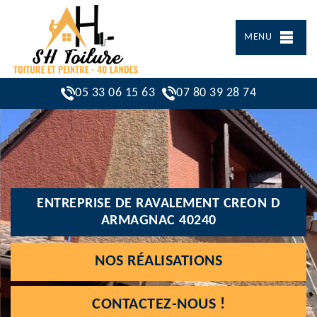
MENU
05 33 06 15 63
07 80 39 28 74
ENTREPRISE DE RAVALEMENT CREON D
ARMAGNAC 40240
NOS RÉALISATIONS
CONTACTEZ-NOUS !