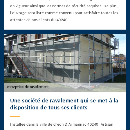
en vigueur ainsi que les normes de sécurité requises. De plus,
l’ouvrage sera livré comme convenu pour satisfaire toutes les
attentes de nos clients du 40240.
Une société de ravalement qui se met à la
disposition de tous ses clients
Installée dans la ville de Creon D Armagnac 40240, Artisan