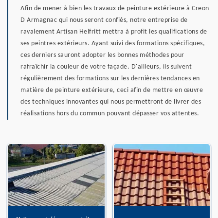
Afin de mener à bien les travaux de peinture extérieure à Creon
D Armagnac qui nous seront confiés, notre entreprise de
ravalement Artisan Helfritt mettra à profit les qualifications de
ses peintres extérieurs. Ayant suivi des formations spécifiques,
ces derniers sauront adopter les bonnes méthodes pour
rafraîchir la couleur de votre façade. D'ailleurs, ils suivent
régulièrement des formations sur les dernières tendances en
matière de peinture extérieure, ceci afin de mettre en œuvre
des techniques innovantes qui nous permettront de livrer des
réalisations hors du commun pouvant dépasser vos attentes.