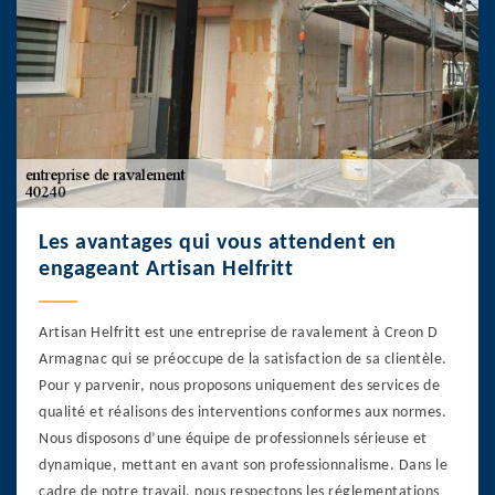
Les avantages qui vous attendent en
engageant Artisan Helfritt
Artisan Helfritt est une entreprise de ravalement à Creon D
Armagnac qui se préoccupe de la satisfaction de sa clientèle.
Pour y parvenir, nous proposons uniquement des services de
qualité et réalisons des interventions conformes aux normes.
Nous disposons d’une équipe de professionnels sérieuse et
dynamique, mettant en avant son professionnalisme. Dans le
cadre de notre travail, nous respectons les réglementations