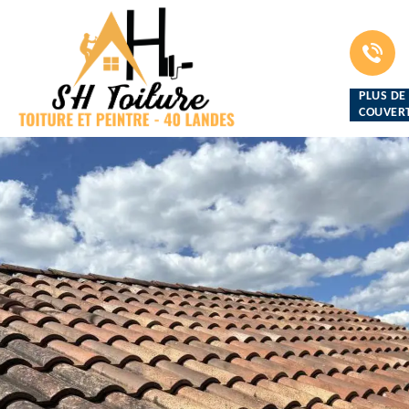
PLUS DE
COUVERT