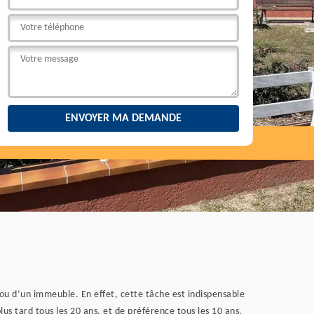
ou d’un immeuble. En effet, cette tâche est indispensable
us tard tous les 20 ans, et de préférence tous les 10 ans,