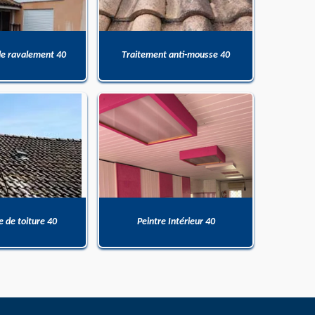
de ravalement 40
Traitement anti-mousse 40
 de toiture 40
Peintre Intérieur 40