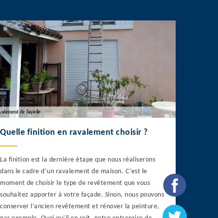
Quelle finition en ravalement choisir ?
La finition est la dernière étape que nous réaliserons
dans le cadre d’un ravalement de maison. C’est le
moment de choisir le type de revêtement que vous
souhaitez apporter à votre façade. Sinon, nous pouvons
conserver l’ancien revêtement et rénover la peinture,