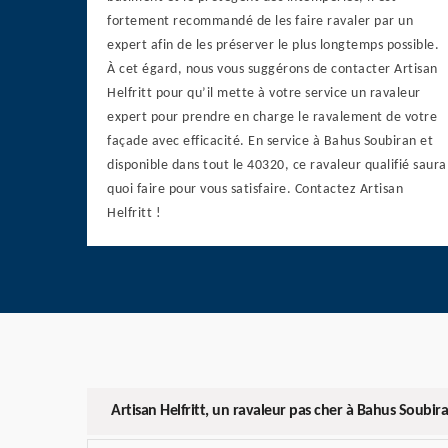
fortement recommandé de les faire ravaler par un
expert afin de les préserver le plus longtemps possible.
À cet égard, nous vous suggérons de contacter Artisan
Helfritt pour qu’il mette à votre service un ravaleur
expert pour prendre en charge le ravalement de votre
façade avec efficacité. En service à Bahus Soubiran et
disponible dans tout le 40320, ce ravaleur qualifié saura
quoi faire pour vous satisfaire. Contactez Artisan
Helfritt !
Artisan Helfritt, un ravaleur pas cher à Bahus Soubir