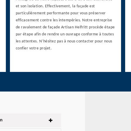
et son isolation. Effectivement, la façade est
particulièrement performante pour vous préserver
efficacement contre les intempéries. Notre entreprise
de ravalement de façade Artisan Helfritt procède étape
par étape afin de rendre un ouvrage conforme à toutes
les attentes. N’hésitez pas à nous contacter pour nous
confier votre projet.
an