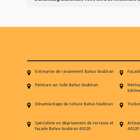
Entreprise de ravalement Bahus Soubiran
Façadi
Peinture sur tuile Bahus Soubiran
Netto
bâtime
Désamiantage de toiture Bahus Soubiran
Traite
Spécialiste en dégrisement de terrasse et
Artisa
façade Bahus Soubiran 40320
40320