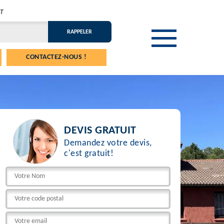
T
CONTACTEZ-NOUS !
DEVIS GRATUIT
Demandez votre devis,
c'est gratuit!