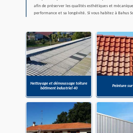
afin de préserver les qualités esthétiques et mécanique
performance et sa longévité. Si vous habitez à Bahus S
Nettoyage et démoussage toiture
Peinture sur
bâtiment industriel 40