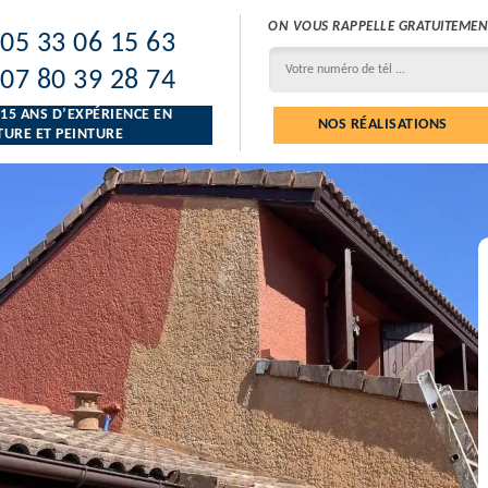
ON VOUS RAPPELLE GRATUITEMEN
05 33 06 15 63
07 80 39 28 74
 15 ANS D’EXPÉRIENCE EN
NOS RÉALISATIONS
URE ET PEINTURE