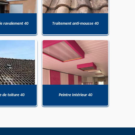
de ravalement 40
Traitement anti-mousse 40
 de toiture 40
Peintre Intérieur 40