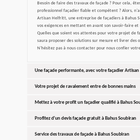
Besoin de faire des travaux de façade ? Pour cela, ête
professionnel façadier fiable et compétent ? Alors, n
Artisan Helfritt, une entreprise de façadiers à Bahus 
vos exigences en mettant en avant son savoir-faire et
Quelles que soient vos attentes pour votre projet de 
saura proposer des solutions sur mesure et livrer de
N'hésitez pas à nous contacter pour nous confier votre
Une façade performante, avec votre façadier Artisan 
Votre projet de ravalement entre de bonnes mains
Mettez à votre profit un façadier qualifié à Bahus So
Profitez d’un devis façade gratuit à Bahus Soubiran
Service des travaux de façade à Bahus Soubiran