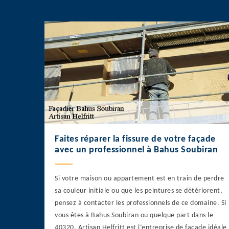
Faites réparer la fissure de votre façade
avec un professionnel à Bahus Soubiran
Si votre maison ou appartement est en train de perdre
sa couleur initiale ou que les peintures se détériorent,
pensez à contacter les professionnels de ce domaine. Si
vous êtes à Bahus Soubiran ou quelque part dans le
40320, Artisan Helfritt est l’entreprise de façade idéale