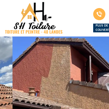
PLUS DE
COUVERT