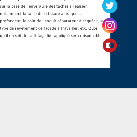
sur la base de l’envergure des tâches à réaliser,
notamment la taille de la fissure ainsi que sa
profondeur, le coût de l’enduit réparateur à acquérir, le
type de revêtement de façade à travailler, etc. Quoi
qu’il en soit, le tarif façadier appliqué sera raisonnable.