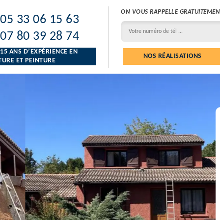
ON VOUS RAPPELLE GRATUITEMEN
05 33 06 15 63
07 80 39 28 74
 15 ANS D’EXPÉRIENCE EN
NOS RÉALISATIONS
URE ET PEINTURE