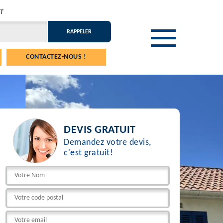
T
CONTACTEZ-NOUS !
DEVIS GRATUIT
Demandez votre devis,
c'est gratuit!