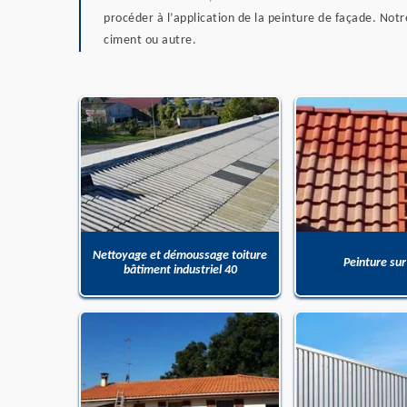
procéder à l’application de la peinture de façade. Notr
ciment ou autre.
Nettoyage et démoussage toiture
Peinture sur
bâtiment industriel 40