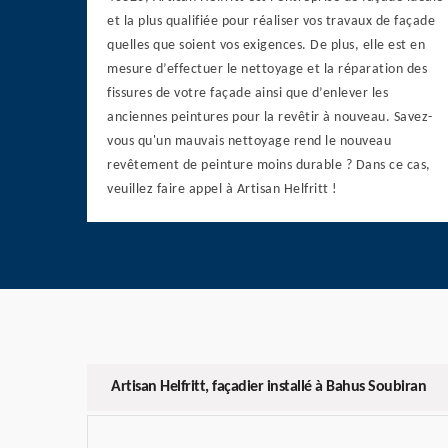
et la plus qualifiée pour réaliser vos travaux de façade
quelles que soient vos exigences. De plus, elle est en
mesure d’effectuer le nettoyage et la réparation des
fissures de votre façade ainsi que d’enlever les
anciennes peintures pour la revêtir à nouveau. Savez-
vous qu'un mauvais nettoyage rend le nouveau
revêtement de peinture moins durable ? Dans ce cas,
veuillez faire appel à Artisan Helfritt !
Artisan Helfritt, façadier installé à Bahus Soubiran