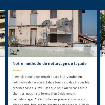
Notre méthode de nettoyage de façade
Il est clair que pour réussir toute intervention en
nettoyage de façade à Bahus Soubiran, des étapes bien
précises sont à suivre. Dès que nous arriverons sur le
chantier, nous installerons bien évidemment
l’échafaudage. Après toutes les préparations, nous