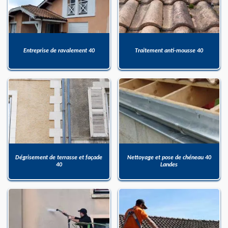
Entreprise de ravalement 40
Traitement anti-mousse 40
Dégrisement de terrasse et façade
Nettoyage et pose de chéneau 40
40
Landes