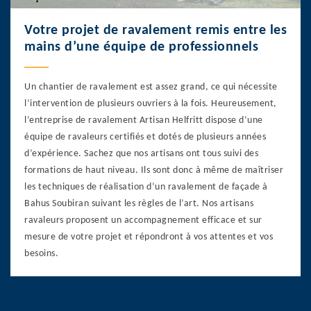
Votre projet de ravalement remis entre les
mains d’une équipe de professionnels
Un chantier de ravalement est assez grand, ce qui nécessite
l’intervention de plusieurs ouvriers à la fois. Heureusement,
l’entreprise de ravalement Artisan Helfritt dispose d’une
équipe de ravaleurs certifiés et dotés de plusieurs années
d’expérience. Sachez que nos artisans ont tous suivi des
formations de haut niveau. Ils sont donc à même de maîtriser
les techniques de réalisation d’un ravalement de façade à
Bahus Soubiran suivant les règles de l’art. Nos artisans
ravaleurs proposent un accompagnement efficace et sur
mesure de votre projet et répondront à vos attentes et vos
besoins.