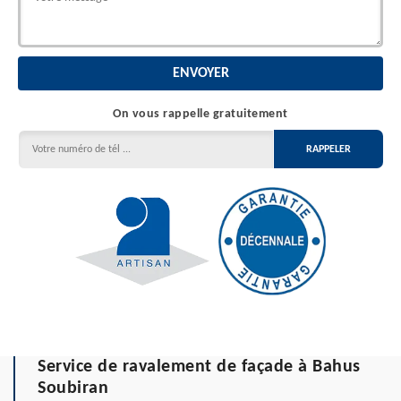
On vous rappelle gratuitement
Service de ravalement de façade à Bahus
Soubiran