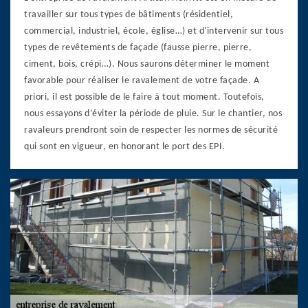
travailler sur tous types de bâtiments (résidentiel,
commercial, industriel, école, église…) et d'intervenir sur tous
types de revêtements de façade (fausse pierre, pierre,
ciment, bois, crépi…). Nous saurons déterminer le moment
favorable pour réaliser le ravalement de votre façade. A
priori, il est possible de le faire à tout moment. Toutefois,
nous essayons d’éviter la période de pluie. Sur le chantier, nos
ravaleurs prendront soin de respecter les normes de sécurité
qui sont en vigueur, en honorant le port des EPI.