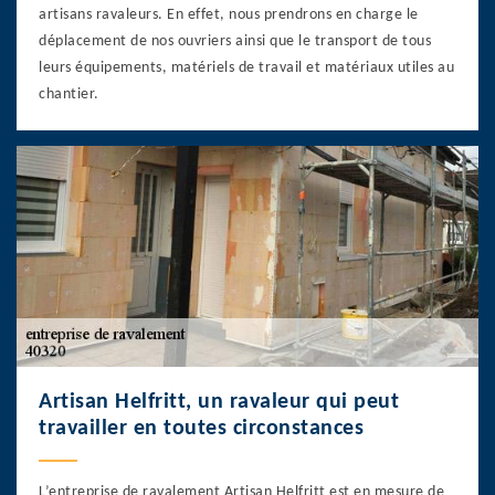
artisans ravaleurs. En effet, nous prendrons en charge le
déplacement de nos ouvriers ainsi que le transport de tous
leurs équipements, matériels de travail et matériaux utiles au
chantier.
Artisan Helfritt, un ravaleur qui peut
travailler en toutes circonstances
L’entreprise de ravalement Artisan Helfritt est en mesure de