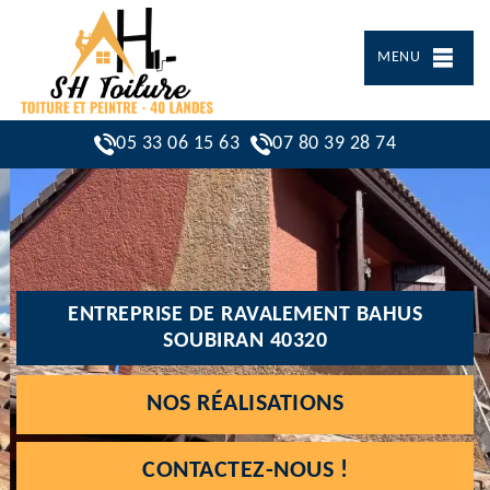
MENU
05 33 06 15 63
07 80 39 28 74
ENTREPRISE DE RAVALEMENT BAHUS
SOUBIRAN 40320
NOS RÉALISATIONS
CONTACTEZ-NOUS !