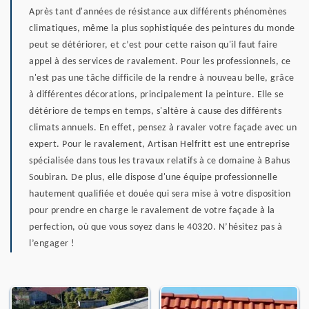
Après tant d'années de résistance aux différents phénomènes
climatiques, même la plus sophistiquée des peintures du monde
peut se détériorer, et c’est pour cette raison qu'il faut faire
appel à des services de ravalement. Pour les professionnels, ce
n'est pas une tâche difficile de la rendre à nouveau belle, grâce
à différentes décorations, principalement la peinture. Elle se
détériore de temps en temps, s'altère à cause des différents
climats annuels. En effet, pensez à ravaler votre façade avec un
expert. Pour le ravalement, Artisan Helfritt est une entreprise
spécialisée dans tous les travaux relatifs à ce domaine à Bahus
Soubiran. De plus, elle dispose d'une équipe professionnelle
hautement qualifiée et douée qui sera mise à votre disposition
pour prendre en charge le ravalement de votre façade à la
perfection, où que vous soyez dans le 40320. N’hésitez pas à
l’engager !