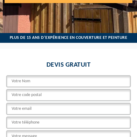
PLUS DE 15 ANS D’EXPÉRIENCE EN COUVERTURE ET PEINTURE
DEVIS GRATUIT