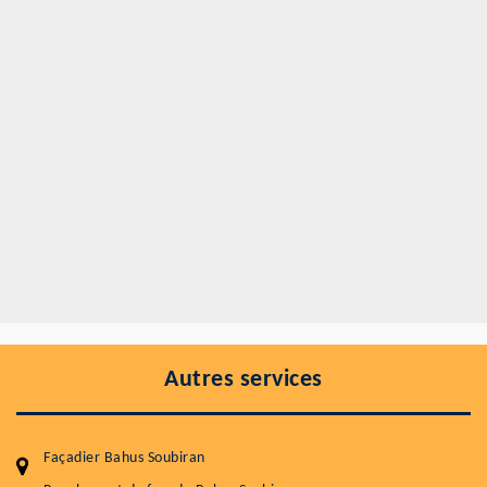
Autres services
Façadier Bahus Soubiran