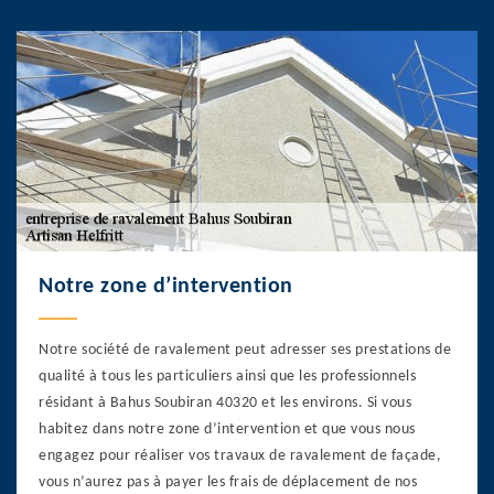
Notre zone d’intervention
Notre société de ravalement peut adresser ses prestations de
qualité à tous les particuliers ainsi que les professionnels
résidant à Bahus Soubiran 40320 et les environs. Si vous
habitez dans notre zone d’intervention et que vous nous
engagez pour réaliser vos travaux de ravalement de façade,
vous n’aurez pas à payer les frais de déplacement de nos