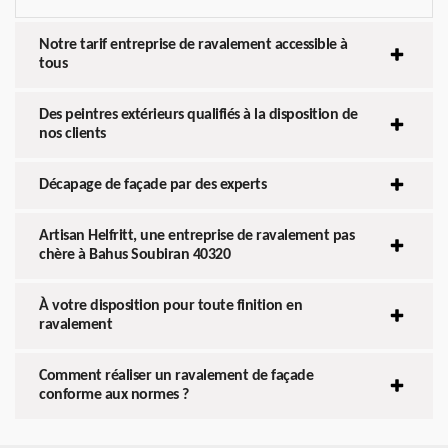
Notre tarif entreprise de ravalement accessible à
tous
Des peintres extérieurs qualifiés à la disposition de
nos clients
Décapage de façade par des experts
Artisan Helfritt, une entreprise de ravalement pas
chère à Bahus Soubiran 40320
À votre disposition pour toute finition en
ravalement
Comment réaliser un ravalement de façade
conforme aux normes ?