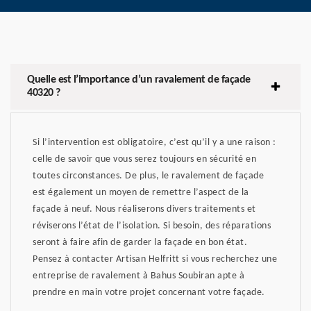
Quelle est l’importance d’un ravalement de façade
40320 ?
Si l’intervention est obligatoire, c’est qu’il y a une raison :
celle de savoir que vous serez toujours en sécurité en
toutes circonstances. De plus, le ravalement de façade
est également un moyen de remettre l’aspect de la
façade à neuf. Nous réaliserons divers traitements et
réviserons l’état de l’isolation. Si besoin, des réparations
seront à faire afin de garder la façade en bon état.
Pensez à contacter Artisan Helfritt si vous recherchez une
entreprise de ravalement à Bahus Soubiran apte à
prendre en main votre projet concernant votre façade.