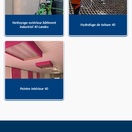
Nettoyage extérieur bâtiment
Hydrofuge de toiture 40
industriel 40 Landes
Peintre Intérieur 40