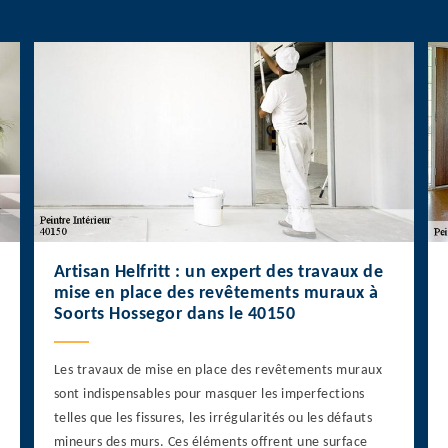
Artisan Helfritt : un expert des travaux de
mise en place des revêtements muraux à
Soorts Hossegor dans le 40150
Les travaux de mise en place des revêtements muraux
sont indispensables pour masquer les imperfections
telles que les fissures, les irrégularités ou les défauts
mineurs des murs. Ces éléments offrent une surface