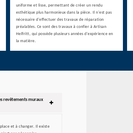
uniforme et lisse, permettant de créer un rendu
esthétique plus harmonieux dans la pièce. Il n'est pas
nécessaire d'effectuer des travaux de réparation
préalables. Ce sont des travaux à confier à Artisan
Helfritt, qui possède plusieurs années d'expérience en
la matière.
 des revêtements muraux
lace et à changer. Il existe