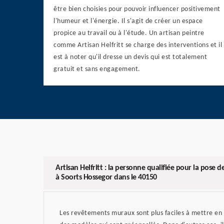
être bien choisies pour pouvoir influencer positivement
l'humeur et l'énergie. Il s'agit de créer un espace
propice au travail ou à l'étude. Un artisan peintre
comme Artisan Helfritt se charge des interventions et il
est à noter qu'il dresse un devis qui est totalement
gratuit et sans engagement.
Artisan Helfritt : la personne qualifiée pour la pose
à Soorts Hossegor dans le 40150
Les revêtements muraux sont plus faciles à mettre en p