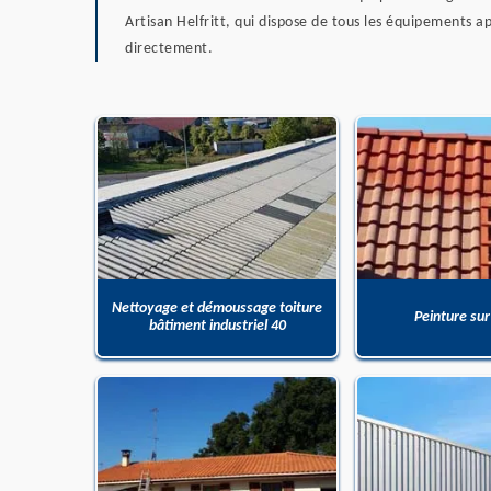
Artisan Helfritt, qui dispose de tous les équipements ap
directement.
Nettoyage et démoussage toiture
Peinture sur
bâtiment industriel 40