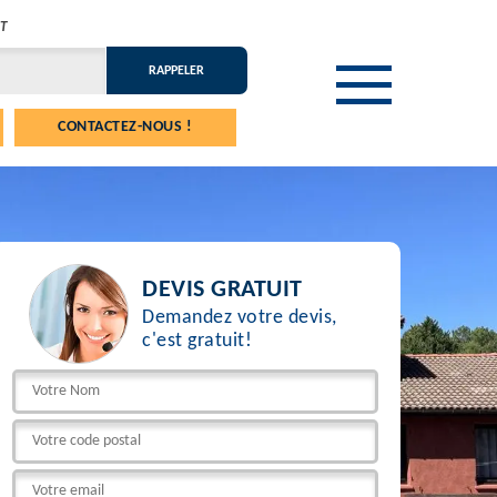
T
CONTACTEZ-NOUS !
DEVIS GRATUIT
Demandez votre devis,
c'est gratuit!