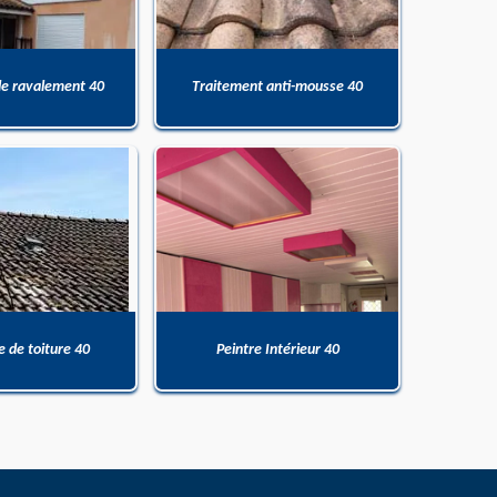
de ravalement 40
Traitement anti-mousse 40
 de toiture 40
Peintre Intérieur 40