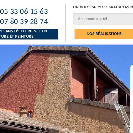
ON VOUS RAPPELLE GRATUITEMEN
05 33 06 15 63
07 80 39 28 74
 15 ANS D’EXPÉRIENCE EN
NOS RÉALISATIONS
URE ET PEINTURE