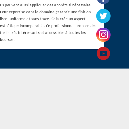
Ils peuvent aussi appliquer des apprêts si nécessaire.
Leur expertise dans le domaine garantit une finition
lisse, uniforme et sans trace. Cela crée un aspect
esthétique incomparable. Ce professionnel propose des
tarifs très intéressants et accessibles à toutes les
bourses.