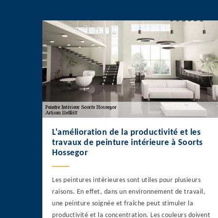
L'amélioration de la productivité et les
travaux de peinture intérieure à Soorts
Hossegor
Les peintures intérieures sont utiles pour plusieurs
raisons. En effet, dans un environnement de travail,
une peinture soignée et fraîche peut stimuler la
productivité et la concentration. Les couleurs doivent