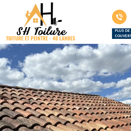
PLUS DE
COUVERT