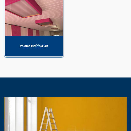
Peintre Intérieur 40