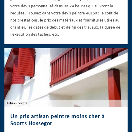
votre devis personnalisé dans les 24 heures qui suivront la
requête. Trouvez dans votre devis peintre 40150 : le coût de
nos prestations, le prix des matériaux et fournitures utiles au
chantier, les dates de début et de fin des travaux, la durée de
l’exécution des tâches, etc.
Un prix artisan peintre moins cher à
Soorts Hossegor