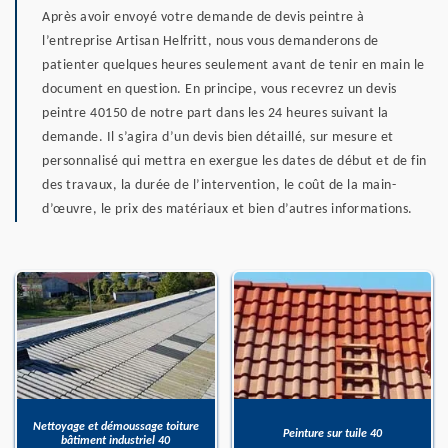
Après avoir envoyé votre demande de devis peintre à
l’entreprise Artisan Helfritt, nous vous demanderons de
patienter quelques heures seulement avant de tenir en main le
document en question. En principe, vous recevrez un devis
peintre 40150 de notre part dans les 24 heures suivant la
demande. Il s’agira d’un devis bien détaillé, sur mesure et
personnalisé qui mettra en exergue les dates de début et de fin
des travaux, la durée de l’intervention, le coût de la main-
d’œuvre, le prix des matériaux et bien d’autres informations.
Nettoyage et démoussage toiture
Peinture sur tuile 40
bâtiment industriel 40