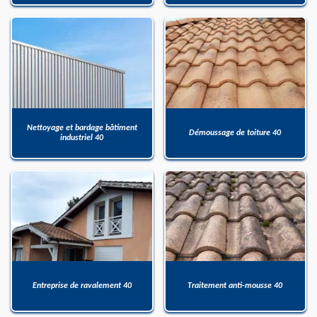
Nettoyage et bardage bâtiment
Démoussage de toiture 40
industriel 40
Entreprise de ravalement 40
Traitement anti-mousse 40