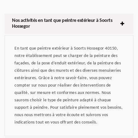
Nos activités en tant que peintre extérieur à Soorts
Hossegor
En tant que peintre extérieur à Soorts Hossegor 40150,
notre établissement peut se charger de la peinture des
façades, de la pose d’enduit extérieur, de la peinture des
clôtures ainsi que des murets et des diverses menuiseries
extérieures. Grâce à notre savoir-faire, vous pouvez
compter sur nous pour réaliser des interventions de
qualité, sur mesure et conformes aux normes. Nous
saurons choisir le type de peinture adapté à chaque
support à peindre. Pour satisfaire pleinement vos besoins,
nous nous mettrons à votre écoute et suivrons vos
indications tout en vous offrant des conseils.