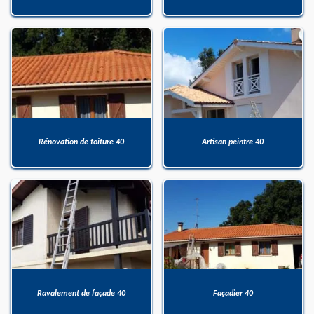
Rénovation de toiture 40
Artisan peintre 40
Ravalement de façade 40
Façadier 40