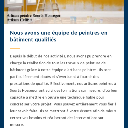
Nous avons une équipe de peintres en
bâtiment qualifiés
Depuis le début de nos activités, nous avons pu prendre en
charge la réalisation de tous les travaux de peinture de
bâtiment grâce à notre équipe d’artisans peintres. Ils sont
particulièrement doués et s’évertuent à fournir des
prestations de qualité. Effectivement, nos artisans peintres à
Soorts Hossegor ont suivi des formations sur mesure, d’où leur
capacité à mettre en œuvre une technique fiable pour
concrétiser votre projet. Vous pouvez entièrement vous fier à
leur savoir-faire. Ils se mettront à votre écoute afin de mieux
cerner vos besoins et réaliseront des interventions sur
mesure.