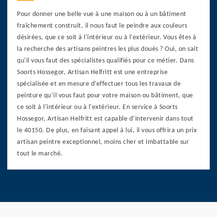
Pour donner une belle vue à une maison ou à un bâtiment
fraîchement construit, il nous faut le peindre aux couleurs
désirées, que ce soit à l'intérieur ou à l'extérieur. Vous êtes à
la recherche des artisans peintres les plus doués ? Oui, on sait
qu'il vous faut des spécialistes qualifiés pour ce métier. Dans
Soorts Hossegor, Artisan Helfritt est une entreprise
spécialisée et en mesure d’effectuer tous les travaux de
peinture qu’il vous faut pour votre maison ou bâtiment, que
ce soit à l'intérieur ou à l'extérieur. En service à Soorts
Hossegor, Artisan Helfritt est capable d’intervenir dans tout
le 40150. De plus, en faisant appel à lui, il vous offrira un prix
artisan peintre exceptionnel, moins cher et imbattable sur
tout le marché.