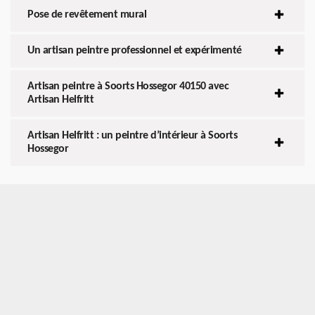
Pose de revêtement mural
Un artisan peintre professionnel et expérimenté
Artisan peintre à Soorts Hossegor 40150 avec
Artisan Helfritt
Artisan Helfritt : un peintre d’intérieur à Soorts
Hossegor