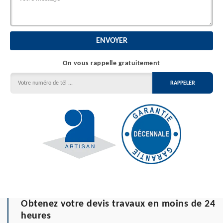
On vous rappelle gratuitement
Obtenez votre devis travaux en moins de 24
heures