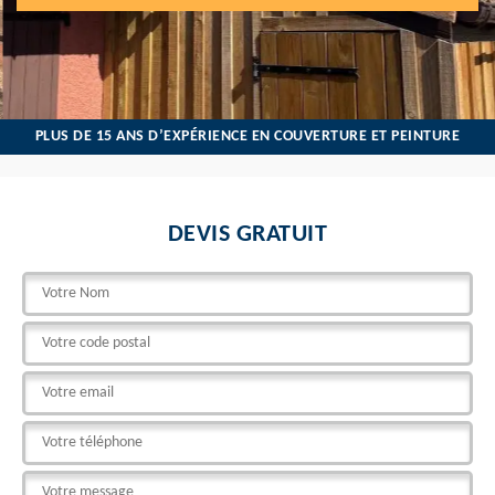
PLUS DE 15 ANS D’EXPÉRIENCE EN COUVERTURE ET PEINTURE
DEVIS GRATUIT