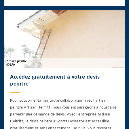
Accédez gratuitement à votre devis
peintre
Pour pouvoir entamer toute collaboration avec l’artisan
peintre Artisan Helfritt, nous vous encourageons à nous faire
parvenir une demande de devis. Avec l’entreprise Artisan
Helfritt, le devis peintre à Soorts Hossegor est accessible
gratuitement et sans engagement. De plus, vous recevrez