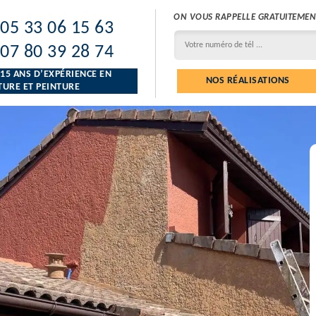
ON VOUS RAPPELLE GRATUITEMEN
05 33 06 15 63
07 80 39 28 74
 15 ANS D’EXPÉRIENCE EN
NOS RÉALISATIONS
URE ET PEINTURE