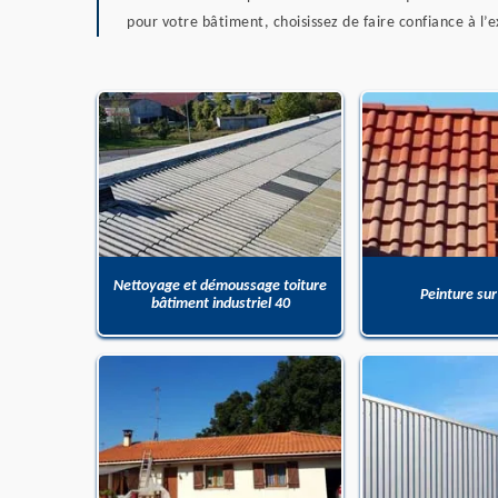
pour votre bâtiment, choisissez de faire confiance à l’e
Nettoyage et démoussage toiture
Peinture sur
bâtiment industriel 40