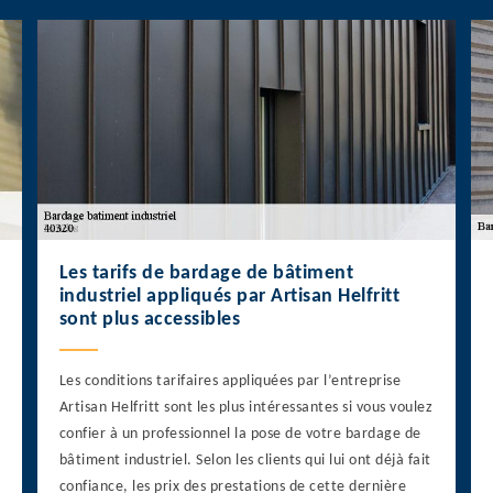
Les tarifs de bardage de bâtiment
industriel appliqués par Artisan Helfritt
sont plus accessibles
Les conditions tarifaires appliquées par l’entreprise
Artisan Helfritt sont les plus intéressantes si vous voulez
confier à un professionnel la pose de votre bardage de
bâtiment industriel. Selon les clients qui lui ont déjà fait
confiance, les prix des prestations de cette dernière