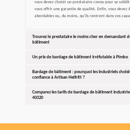
vous devez choisir un prestataire connu pour sa solidit
vous offrir une garantie de qualité. Enfin, vous devez ê
abordables ou, du moins, qu'ils rentrent dans vos capa
Trouvez le prestataire le moins cher en demandant d
bâtiment
Un prix de bardage de bâtiment irréfutable à Pimbo
Bardage de bâtiment : pourquoi les industriels choisiss
confiance à Artisan Helfritt ?
Comparez les tarifs de bardage de bâtiment industrie
40320