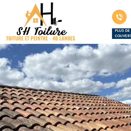
PLUS DE
COUVERT