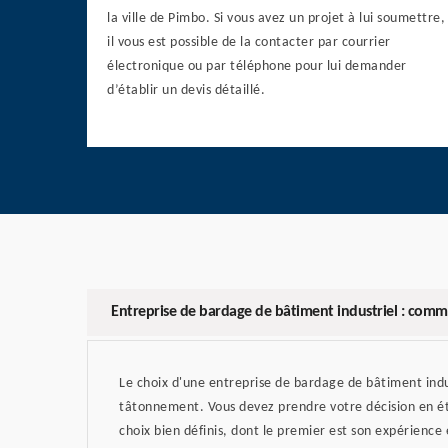
la ville de Pimbo. Si vous avez un projet à lui soumettre,
il vous est possible de la contacter par courrier
électronique ou par téléphone pour lui demander
d’établir un devis détaillé.
Entreprise de bardage de bâtiment industriel : comm
Le choix d'une entreprise de bardage de bâtiment indus
tâtonnement. Vous devez prendre votre décision en éta
choix bien définis, dont le premier est son expérience 