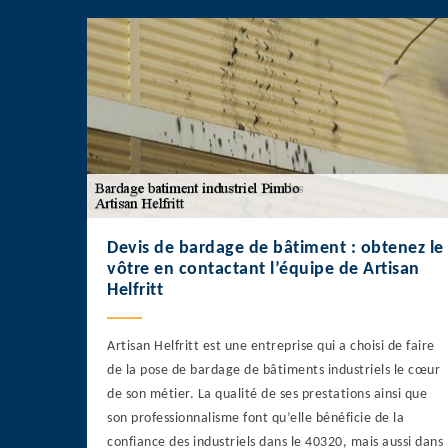
Devis de bardage de bâtiment : obtenez le
vôtre en contactant l’équipe de Artisan
Helfritt
Artisan Helfritt est une entreprise qui a choisi de faire
de la pose de bardage de bâtiments industriels le cœur
de son métier. La qualité de ses prestations ainsi que
son professionnalisme font qu’elle bénéficie de la
confiance des industriels dans le 40320, mais aussi dans