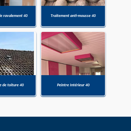
de ravalement 40
Traitement anti-mousse 40
 de toiture 40
Peintre Intérieur 40