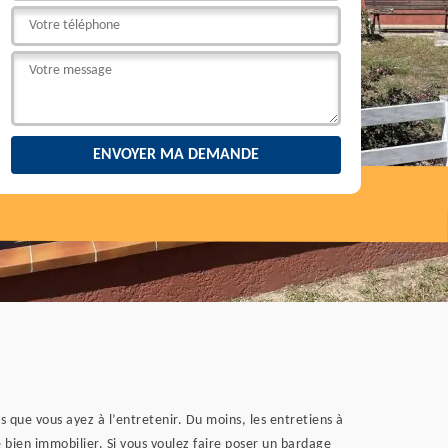
 que vous ayez à l’entretenir. Du moins, les entretiens à
e bien immobilier. Si vous voulez faire poser un bardage