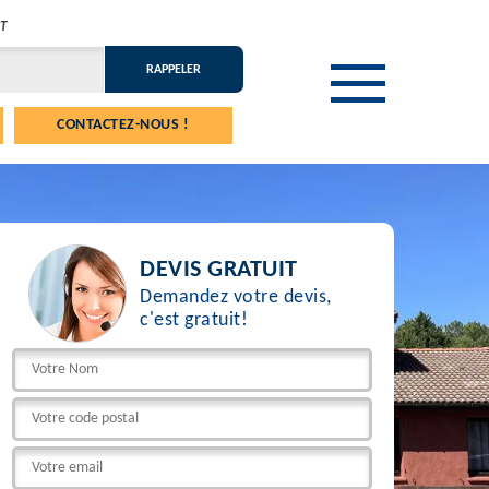
T
CONTACTEZ-NOUS !
DEVIS GRATUIT
Demandez votre devis,
c'est gratuit!