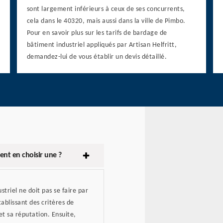
sont largement inférieurs à ceux de ses concurrents,
cela dans le 40320, mais aussi dans la ville de Pimbo.
Pour en savoir plus sur les tarifs de bardage de
bâtiment industriel appliqués par Artisan Helfritt,
demandez-lui de vous établir un devis détaillé.
ent en choisir une ?
triel ne doit pas se faire par
blissant des critères de
et sa réputation. Ensuite,