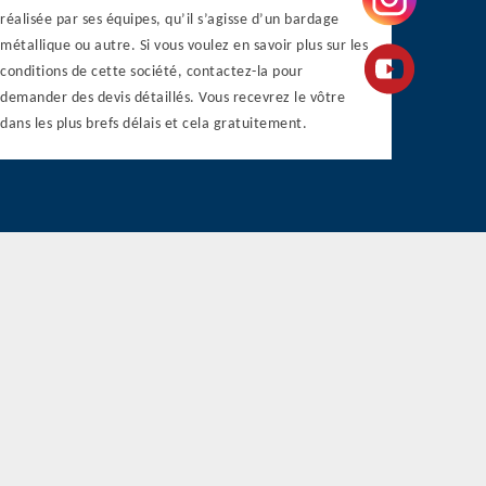
réalisée par ses équipes, qu’il s’agisse d’un bardage
métallique ou autre. Si vous voulez en savoir plus sur les
conditions de cette société, contactez-la pour
demander des devis détaillés. Vous recevrez le vôtre
dans les plus brefs délais et cela gratuitement.