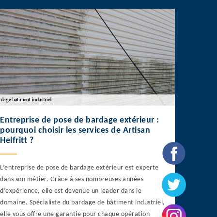
Entreprise de pose de bardage extérieur :
pourquoi choisir les services de Artisan
Helfritt ?
L’entreprise de pose de bardage extérieur est experte
dans son métier. Grâce à ses nombreuses années
d’expérience, elle est devenue un leader dans le
domaine. Spécialiste du bardage de bâtiment industriel,
elle vous offre une garantie pour chaque opération